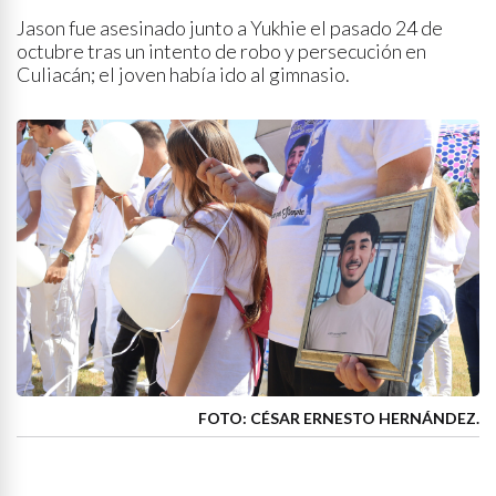
Jason fue asesinado junto a Yukhie el pasado 24 de
octubre tras un intento de robo y persecución en
Culiacán; el joven había ido al gimnasio.
FOTO: CÉSAR ERNESTO HERNÁNDEZ.