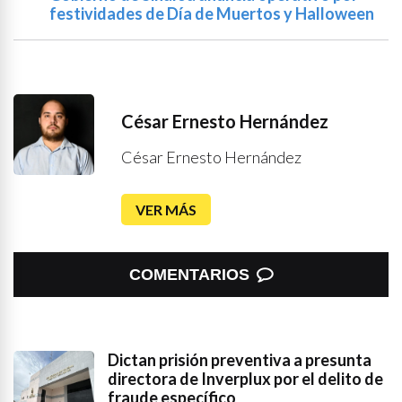
festividades de Día de Muertos y Halloween
César Ernesto Hernández
César Ernesto Hernández
VER MÁS
COMENTARIOS
Dictan prisión preventiva a presunta
directora de Inverplux por el delito de
fraude específico