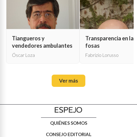
Tiangueros y
Transparencia en las
vendedores ambulantes
fosas
Óscar Loza
Fabrizio Lorusso
Ver más
QUIÉNES SOMOS
CONSEJO EDITORIAL