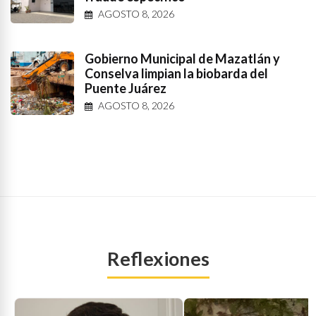
AGOSTO 8, 2026
Gobierno Municipal de Mazatlán y
Conselva limpian la biobarda del
Puente Juárez
AGOSTO 8, 2026
Reflexiones