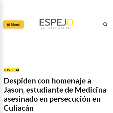
☰ Menú
JUSTICIA
Despiden con homenaje a
Jason, estudiante de Medicina
asesinado en persecución en
Culiacán