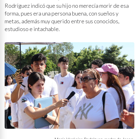
Rodríguez indicó que su hijo no merecía morir de esa
forma, pues era una persona buena, con sueños y
metas, además muy querido entre sus conocidos,
estudioso e intachable.