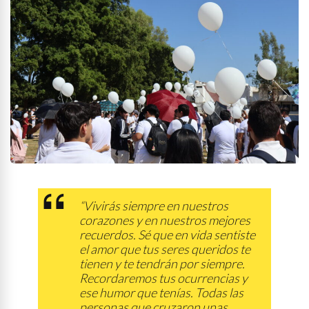
“Vivirás siempre en nuestros
corazones y en nuestros mejores
recuerdos. Sé que en vida sentiste
el amor que tus seres queridos te
tienen y te tendrán por siempre.
Recordaremos tus ocurrencias y
ese humor que tenías. Todas las
personas que cruzaron unas