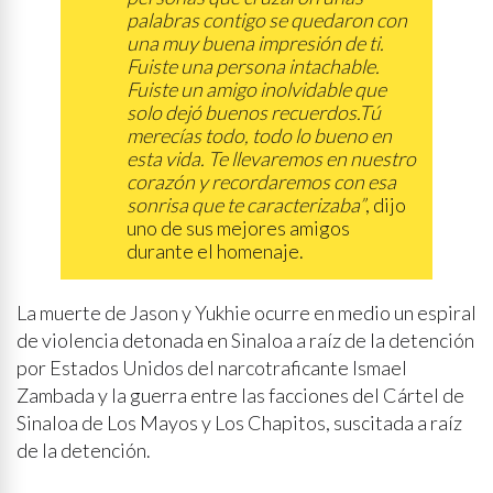
palabras contigo se quedaron con
una muy buena impresión de ti.
Fuiste una persona intachable.
Fuiste un amigo inolvidable que
solo dejó buenos recuerdos.Tú
merecías todo, todo lo bueno en
esta vida. Te llevaremos en nuestro
corazón y recordaremos con esa
sonrisa que te caracterizaba”
, dijo
uno de sus mejores amigos
durante el homenaje.
La muerte de Jason y Yukhie ocurre en medio un espiral
de violencia detonada en Sinaloa a raíz de la detención
por Estados Unidos del narcotraficante Ismael
Zambada y la guerra entre las facciones del Cártel de
Sinaloa de Los Mayos y Los Chapitos, suscitada a raíz
de la detención.