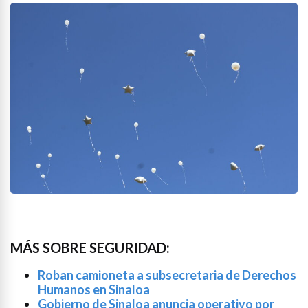
MÁS SOBRE SEGURIDAD:
Roban camioneta a subsecretaria de Derechos
Humanos en Sinaloa
Gobierno de Sinaloa anuncia operativo por