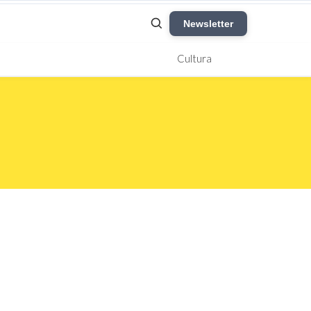
Newsletter
Cultura