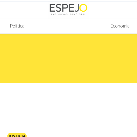
Política
Economía
JUSTICIA