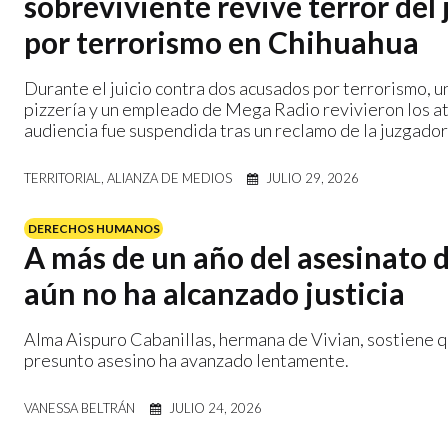
sobreviviente revive terror del 
por terrorismo en Chihuahua
Durante el juicio contra dos acusados por terrorismo, u
pizzería y un empleado de Mega Radio revivieron los a
audiencia fue suspendida tras un reclamo de la juzgador
TERRITORIAL, ALIANZA DE MEDIOS
JULIO 29, 2026
DERECHOS HUMANOS
A más de un año del asesinato d
aún no ha alcanzado justicia
Alma Aispuro Cabanillas, hermana de Vivian, sostiene q
presunto asesino ha avanzado lentamente.
VANESSA BELTRÁN
JULIO 24, 2026