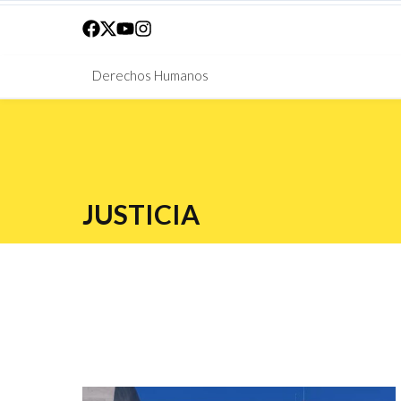
Derechos Humanos
JUSTICIA