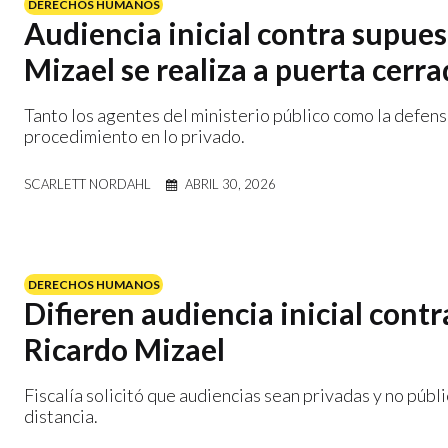
DERECHOS HUMANOS
Audiencia inicial contra supues
Mizael se realiza a puerta cerr
Tanto los agentes del ministerio público como la defens
procedimiento en lo privado.
SCARLETT NORDAHL
ABRIL 30, 2026
DERECHOS HUMANOS
Difieren audiencia inicial cont
Ricardo Mizael
Fiscalía solicitó que audiencias sean privadas y no públi
distancia.