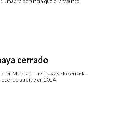
. Su madre denuncia que el presunto
haya cerrado
Héctor Melesio Cuén haya sido cerrada.
 que fue atraído en 2024.