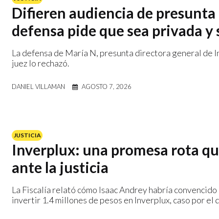
Difieren audiencia de presunta 
defensa pide que sea privada y 
La defensa de María N, presunta directora general de In
juez lo rechazó.
DANIEL VILLAMAN
AGOSTO 7, 2026
JUSTICIA
Inverplux: una promesa rota qu
ante la justicia
La Fiscalía relató cómo Isaac Andrey habría convencido 
invertir 1.4 millones de pesos en Inverplux, caso por el 