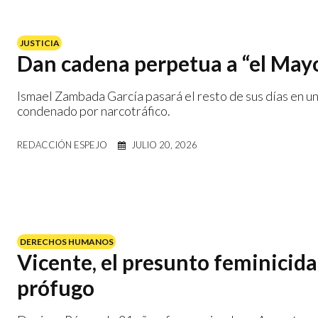
JUSTICIA
Dan cadena perpetua a “el Ma
Ismael Zambada García pasará el resto de sus días en u
condenado por narcotráfico.
REDACCIÓN ESPEJO
JULIO 20, 2026
DERECHOS HUMANOS
Vicente, el presunto feminicida
prófugo