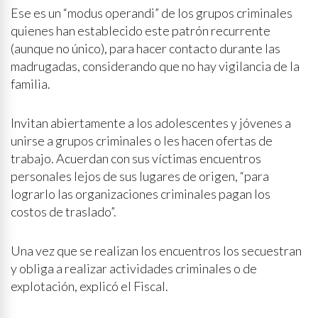
Ese es un “modus operandi” de los grupos criminales
quienes han establecido este patrón recurrente
(aunque no único), para hacer contacto durante las
madrugadas, considerando que no hay vigilancia de la
familia.
Invitan abiertamente a los adolescentes y jóvenes a
unirse a grupos criminales o les hacen ofertas de
trabajo. Acuerdan con sus víctimas encuentros
personales lejos de sus lugares de origen, “para
lograrlo las organizaciones criminales pagan los
costos de traslado”.
Una vez que se realizan los encuentros los secuestran
y obliga a realizar actividades criminales o de
explotación, explicó el Fiscal.