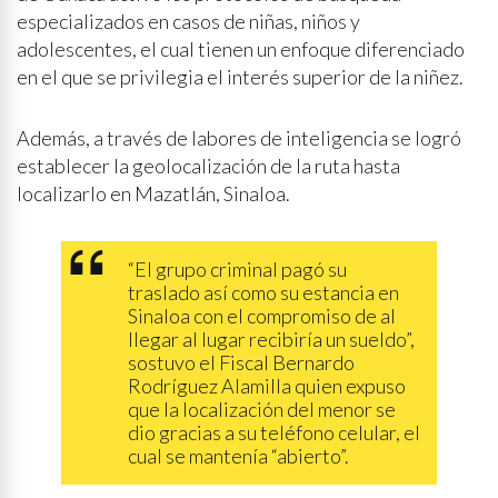
especializados en casos de niñas, niños y
adolescentes, el cual tienen un enfoque diferenciado
en el que se privilegia el interés superior de la niñez.
Además, a través de labores de inteligencia se logró
establecer la geolocalización de la ruta hasta
localizarlo en Mazatlán, Sinaloa.
“El grupo criminal pagó su
traslado así como su estancia en
Sinaloa con el compromiso de al
llegar al lugar recibiría un sueldo”,
sostuvo el Fiscal Bernardo
Rodríguez Alamilla quien expuso
que la localización del menor se
dio gracias a su teléfono celular, el
cual se mantenía “abierto”.