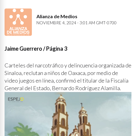
Alianza de Medios
NOVIEMBRE 4, 2024 - 3:01 AM GMT-0700
Jaime Guerrero / Página 3
Carteles del narcotráfico y delincuencia organizada de
Sinaloa, reclutan a niños de Oaxaca, por medio de
video juegos en línea, confirmó el titular de la Fiscalía
General del Estado, Bernardo Rodríguez Alamilla.