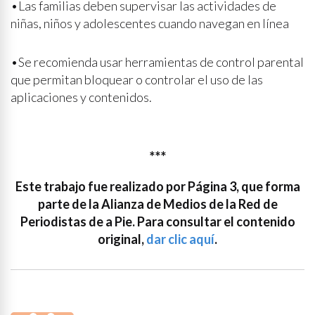
•Las familias deben supervisar las actividades de
niñas, niños y adolescentes cuando navegan en línea
•Se recomienda usar herramientas de control parental
que permitan bloquear o controlar el uso de las
aplicaciones y contenidos.
***
Este trabajo fue realizado por Página 3, que forma
parte de la Alianza de Medios de la Red de
Periodistas de a Pie. Para consultar el contenido
original,
dar clic aquí
.