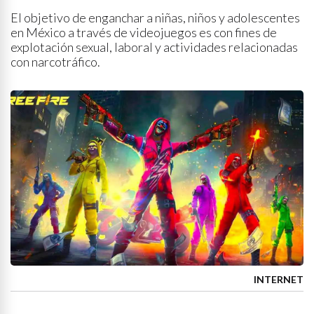
El objetivo de enganchar a niñas, niños y adolescentes
en México a través de videojuegos es con fines de
explotación sexual, laboral y actividades relacionadas
con narcotráfico.
INTERNET