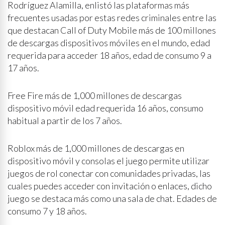
Rodríguez Alamilla, enlistó las plataformas más
frecuentes usadas por estas redes criminales entre las
que destacan Call of Duty Mobile más de 100 millones
de descargas dispositivos móviles en el mundo, edad
requerida para acceder 18 años, edad de consumo 9 a
17 años.
Free Fire más de 1,000 millones de descargas
dispositivo móvil edad requerida 16 años, consumo
habitual a partir de los 7 años.
Roblox más de 1,000 millones de descargas en
dispositivo móvil y consolas el juego permite utilizar
juegos de rol conectar con comunidades privadas, las
cuales puedes acceder con invitación o enlaces, dicho
juego se destaca más como una sala de chat. Edades de
consumo 7 y 18 años.