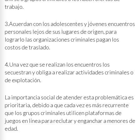
trabajo.
3.Acuerdan con los adolescentes y jóvenes encuentros
personales lejos de sus lugares de origen, para
lograrlo las organizaciones criminales pagan los
costos de traslado.
4.Una vez que se realizan los encuentros los
secuestran y obliga a realizar actividades criminales o
de explotación.
La importancia social de atender esta problemática es
prioritaria, debido a que cada vez es más recurrente
que los grupos criminales utilicen plataformas de
juegos en línea para reclutar y enganchar a menores de
edad.