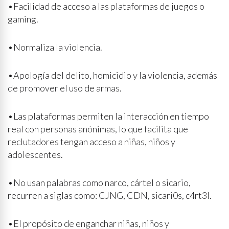
•Facilidad de acceso a las plataformas de juegos o
gaming.
•Normaliza la violencia.
•Apología del delito, homicidio y la violencia, además
de promover el uso de armas.
•Las plataformas permiten la interacción en tiempo
real con personas anónimas, lo que facilita que
reclutadores tengan acceso a niñas, niños y
adolescentes.
•No usan palabras como narco, cártel o sicario,
recurren a siglas como: CJNG, CDN, sicari0s, c4rt3l.
•El propósito de enganchar niñas, niños y