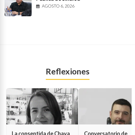
AGOSTO 6, 2026
Reflexiones
La consentida de Chava
Conversatorio de