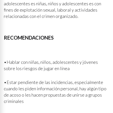
adolescentes es niñas, niños y adolescentes es con
fines de explotación sexual, laboral y actividades
relacionadas con el crimen organizado.
RECOMENDACIONES
•Hablar con niñas, niños, adolescentes y jóvenes
sobre los riesgos de jugar en línea
•Estar pendiente de las incidencias, especialmente
cuando les piden información personal, hay algún tipo
de acoso o les hacen propuestas de unirse a grupos
criminales