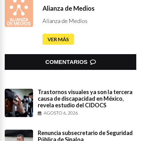
Alianza de Medios
Alianza de Medios
VER MÁS
COMENTARIOS
Trastornos visuales ya son la tercera
causa de discapacidad en México,
revela estudio del CIDOCS
AGOSTO 6, 2026
Renuncia subsecretario de Seguridad
Pública de Sinaloa