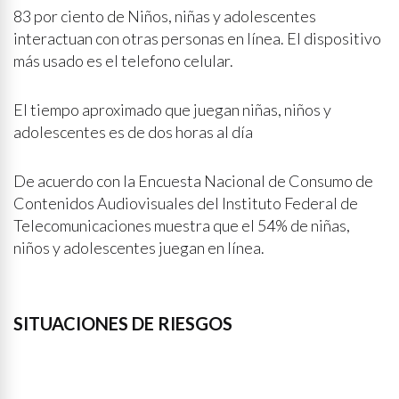
83 por ciento de Niños, niñas y adolescentes
interactuan con otras personas en línea. El dispositivo
más usado es el telefono celular.
El tiempo aproximado que juegan niñas, niños y
adolescentes es de dos horas al día
De acuerdo con la Encuesta Nacional de Consumo de
Contenidos Audiovisuales del Instituto Federal de
Telecomunicaciones muestra que el 54% de niñas,
niños y adolescentes juegan en línea.
SITUACIONES DE RIESGOS