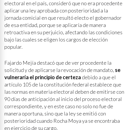
electoral en el país, consideró que no era procedente
aplicar una ley aprobada con posterioridad a la
jornada comicial en que resultó electo el gobernador
de esa entidad, porque se aplicaría de manera
retroactiva en su perjuicio, afectando las condiciones
bajo las cuales se eligen los cargos de elección
popular.
Fajardo Mejía destacó que de ver procedente la
solicitud y de aplicarse la revocación de mandato,
se
vulneraría el principio de certeza
debido a que el
artículo 105 de la constitución federal establece que
las normas en materia electoral deben de emitirse con
90 días de anticipación al inicio del proceso electoral
correspondiente, y en este caso no solo no fue de
manera oportuna, sino que la ley se emitió con
posterioridad cuando Rocha Moya ya se encontraba
en ejercicio de su cargo.