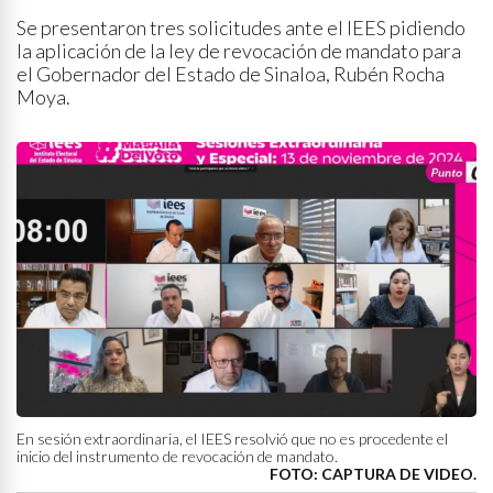
Se presentaron tres solicitudes ante el IEES pidiendo
la aplicación de la ley de revocación de mandato para
el Gobernador del Estado de Sinaloa, Rubén Rocha
Moya.
En sesión extraordinaria, el IEES resolvió que no es procedente el
inicio del instrumento de revocación de mandato.
FOTO: CAPTURA DE VIDEO.