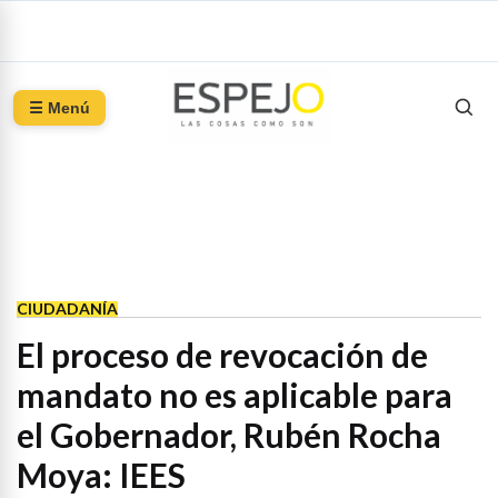
☰ Menú
CIUDADANÍA
El proceso de revocación de
mandato no es aplicable para
el Gobernador, Rubén Rocha
Moya: IEES