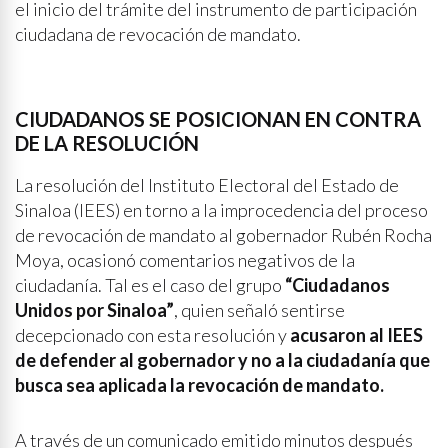
el inicio del trámite del instrumento de participación
ciudadana de revocación de mandato.
CIUDADANOS SE POSICIONAN EN CONTRA
DE LA RESOLUCIÓN
La resolución del Instituto Electoral del Estado de
Sinaloa (IEES) en torno a la improcedencia del proceso
de revocación de mandato al gobernador Rubén Rocha
Moya, ocasionó comentarios negativos de la
ciudadanía. Tal es el caso del grupo
“Ciudadanos
Unidos por Sinaloa”
, quien señaló sentirse
decepcionado con esta resolución y
acusaron al IEES
de defender al gobernador y no a la ciudadanía que
busca sea aplicada la revocación de mandato.
A través de un comunicado emitido minutos después