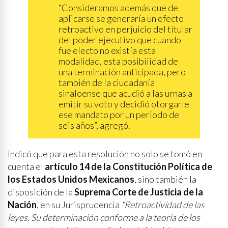
“Consideramos además que de
aplicarse se generaría un efecto
retroactivo en perjuicio del titular
del poder ejecutivo que cuando
fue electo no existía esta
modalidad, esta posibilidad de
una terminación anticipada, pero
también de la ciudadanía
sinaloense que acudió a las urnas a
emitir su voto y decidió otorgarle
ese mandato por un periodo de
seis años”, agregó.
Indicó que para esta resolución no solo se tomó en
cuenta el
artículo 14 de la Constitución Política de
los Estados Unidos Mexicanos
, sino también la
disposición de la
Suprema Corte de Justicia de la
Nación
, en su Jurisprudencia
“Retroactividad de las
leyes. Su determinación conforme a la teoría de los