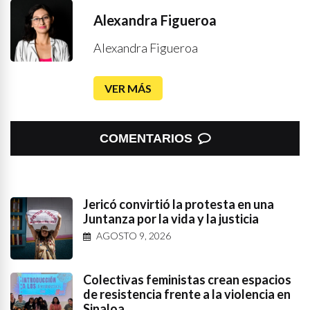
Alexandra Figueroa
Alexandra Figueroa
VER MÁS
COMENTARIOS
Jericó convirtió la protesta en una
Juntanza por la vida y la justicia
AGOSTO 9, 2026
Colectivas feministas crean espacios
de resistencia frente a la violencia en
Sinaloa