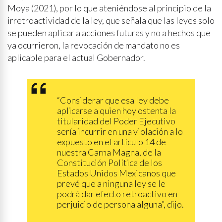
Moya (2021), por lo que ateniéndose al principio de la
irretroactividad de la ley, que señala que las leyes solo
se pueden aplicar a acciones futuras y no a hechos que
ya ocurrieron, la revocación de mandato no es
aplicable para el actual Gobernador.
“Considerar que esa ley debe
aplicarse a quien hoy ostenta la
titularidad del Poder Ejecutivo
sería incurrir en una violación a lo
expuesto en el artículo 14 de
nuestra Carna Magna, de la
Constitución Política de los
Estados Unidos Mexicanos que
prevé que a ninguna ley se le
podrá dar efecto retroactivo en
perjuicio de persona alguna”, dijo.