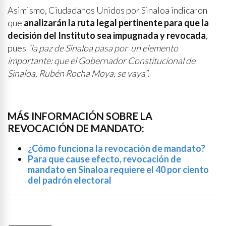
Asimismo, Ciudadanos Unidos por Sinaloa indicaron
que
analizarán la ruta legal pertinente para que la
decisión del Instituto sea impugnada y revocada
,
pues
“la paz de Sinaloa pasa por un elemento
importante: que el Gobernador Constitucional de
Sinaloa, Rubén Rocha Moya, se vaya”
.
MÁS INFORMACIÓN SOBRE LA
REVOCACIÓN DE MANDATO:
¿Cómo funciona la revocación de mandato?
Para que cause efecto, revocación de
mandato en Sinaloa requiere el 40 por ciento
del padrón electoral