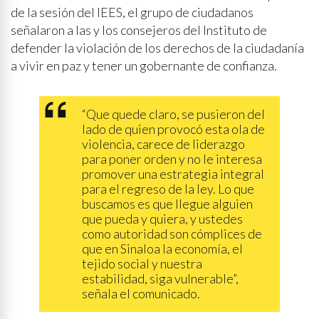
de la sesión del IEES, el grupo de ciudadanos
señalaron a las y los consejeros del Instituto de
defender la violación de los derechos de la ciudadanía
a vivir en paz y tener un gobernante de confianza.
“Que quede claro, se pusieron del
lado de quien provocó esta ola de
violencia, carece de liderazgo
para poner orden y no le interesa
promover una estrategia integral
para el regreso de la ley. Lo que
buscamos es que llegue alguien
que pueda y quiera, y ustedes
como autoridad son cómplices de
que en Sinaloa la economía, el
tejido social y nuestra
estabilidad, siga vulnerable”,
señala el comunicado.