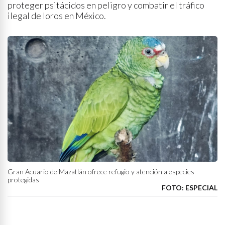
proteger psitácidos en peligro y combatir el tráfico
ilegal de loros en México.
Gran Acuario de Mazatlán ofrece refugio y atención a especies
protegidas
FOTO: ESPECIAL