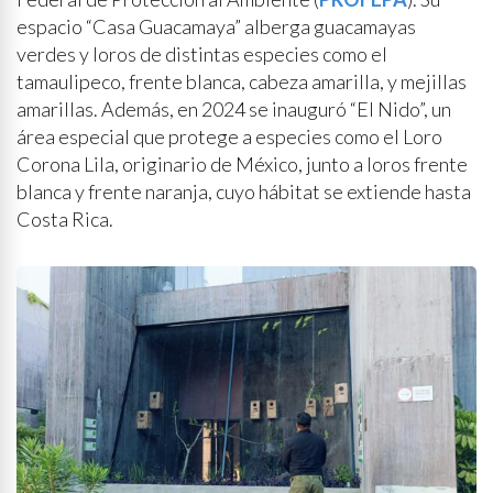
espacio “Casa Guacamaya” alberga guacamayas
verdes y loros de distintas especies como el
tamaulipeco, frente blanca, cabeza amarilla, y mejillas
amarillas. Además, en 2024 se inauguró “El Nido”, un
área especial que protege a especies como el Loro
Corona Lila, originario de México, junto a loros frente
blanca y frente naranja, cuyo hábitat se extiende hasta
Costa Rica.