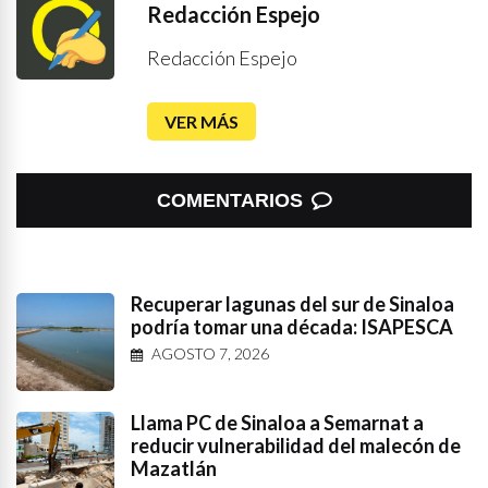
Redacción Espejo
Redacción Espejo
VER MÁS
COMENTARIOS
Recuperar lagunas del sur de Sinaloa
podría tomar una década: ISAPESCA
AGOSTO 7, 2026
Llama PC de Sinaloa a Semarnat a
reducir vulnerabilidad del malecón de
Mazatlán