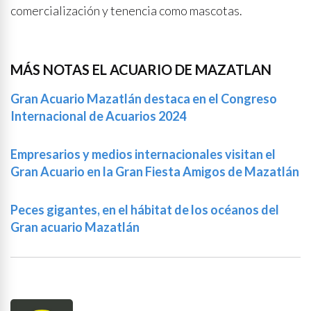
comercialización y tenencia como mascotas.
MÁS NOTAS EL ACUARIO DE MAZATLAN
Gran Acuario Mazatlán destaca en el Congreso
Internacional de Acuarios 2024
Empresarios y medios internacionales visitan el
Gran Acuario en la Gran Fiesta Amigos de Mazatlán
Peces gigantes, en el hábitat de los océanos del
Gran acuario Mazatlán