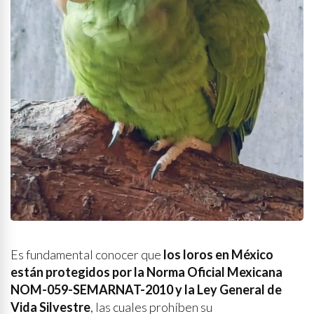
Es fundamental conocer que
los loros en México
están protegidos por la Norma Oficial Mexicana
NOM-059-SEMARNAT-2010 y la Ley General de
Vida Silvestre
, las cuales prohíben su