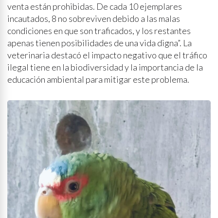
venta están prohibidas. De cada 10 ejemplares
incautados, 8 no sobreviven debido a las malas
condiciones en que son traficados, y los restantes
apenas tienen posibilidades de una vida digna”. La
veterinaria destacó el impacto negativo que el tráfico
ilegal tiene en la biodiversidad y la importancia de la
educación ambiental para mitigar este problema.