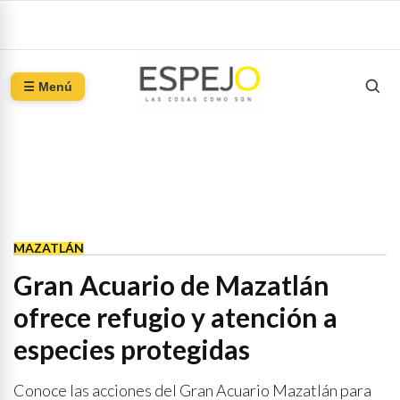
☰ Menú
MAZATLÁN
Gran Acuario de Mazatlán
ofrece refugio y atención a
especies protegidas
Conoce las acciones del Gran Acuario Mazatlán para