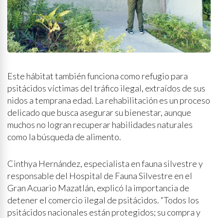
Este hábitat también funciona como refugio para
psitácidos víctimas del tráfico ilegal, extraídos de sus
nidos a temprana edad. La rehabilitación es un proceso
delicado que busca asegurar su bienestar, aunque
muchos no logran recuperar habilidades naturales
como la búsqueda de alimento.
Cinthya Hernández, especialista en fauna silvestre y
responsable del Hospital de Fauna Silvestre en el
Gran Acuario Mazatlán, explicó la importancia de
detener el comercio ilegal de psitácidos. “Todos los
psitácidos nacionales están protegidos; su compra y