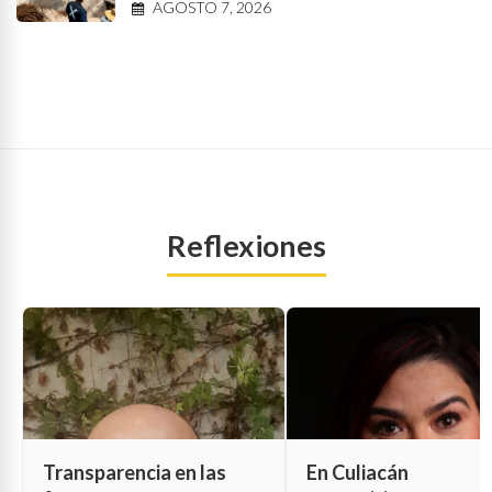
AGOSTO 7, 2026
Reflexiones
Transparencia en las
En Culiacán