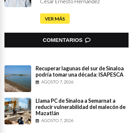
César Ernesto Hernández
VER MÁS
COMENTARIOS
Recuperar lagunas del sur de Sinaloa
podría tomar una década: ISAPESCA
AGOSTO 7, 2026
Llama PC de Sinaloa a Semarnat a
reducir vulnerabilidad del malecón de
Mazatlán
AGOSTO 7, 2026