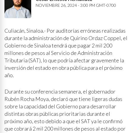
NOVIEMBRE 26, 2024 - 3:00 PM GMT-0700
Culiacán, Sinaloa.- Por auditorías erróneas realizadas
durante la administración de Quirino Ordaz Coppel, el
Gobierno de Sinaloa tendrá que pagar 2 mil 200
millones de pesos al Servicio de Administración
Tributaria (SAT), lo que podría afectar gravemente la
inversión del estado en obra pública para el próximo
año.
Durante su conferencia semanera, el gobernador
Rubén Rocha Moya, declaró que tiene ligeras dudas
sobre la capacidad del Gobierno para desarrollar
distintas obras públicas prioritarias durante el
próximo año, esto debido a que el SAT ya le confirmó
que cobrará 2 mil 200 millones de pesos al estado por