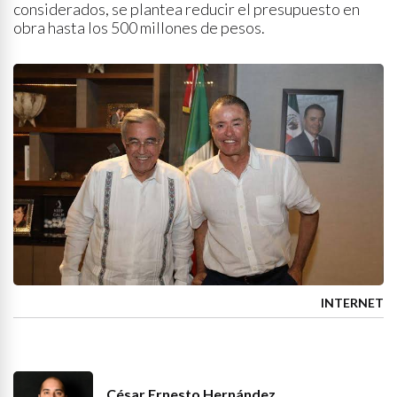
considerados, se plantea reducir el presupuesto en
obra hasta los 500 millones de pesos.
INTERNET
César Ernesto Hernández