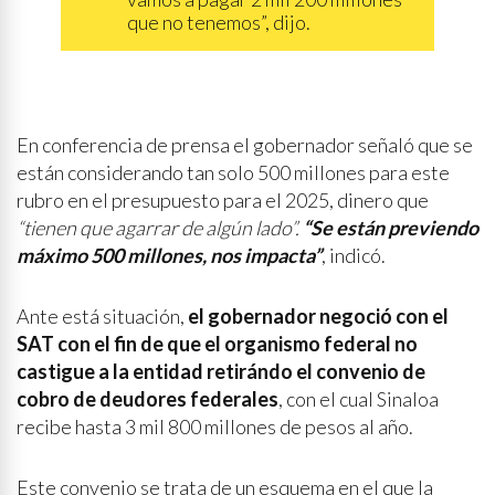
que no tenemos”, dijo.
En conferencia de prensa el gobernador señaló que se
están considerando tan solo 500 millones para este
rubro en el presupuesto para el 2025, dinero que
“tienen que agarrar de algún lado”.
“Se están previendo
máximo 500 millones, nos impacta”
, indicó.
Ante está situación,
el gobernador negoció con el
SAT con el fin de que el organismo federal no
castigue a la entidad retirándo
el convenio de
cobro de deudores federales
, con el cual Sinaloa
recibe hasta 3 mil 800 millones de pesos al año.
Este convenio se trata de un esquema en el que la