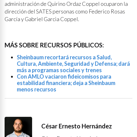
administración de Quirino Ordaz Coppel ocuparon la
dirección del SATES personas como Federico Rosas
García y Gabriel Garcia Coppel.
MÁS SOBRE RECURSOS PÚBLICOS:
Sheinbaum recortará recursos a Salud,
Cultura, Ambiente, Seguridad y Defensa; dará
más a programas sociales y trenes
Con AMLO vaciaron fideicomisos para
estabilidad financiera; deja a Sheinbaum
menos recursos
César Ernesto Hernández