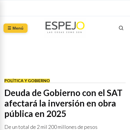
☰ Menú
POLÍTICA Y GOBIERNO
Deuda de Gobierno con el SAT
afectará la inversión en obra
pública en 2025
De un total de 2 mil 200 millones de pesos