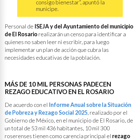
consigo bienestar”, apuntó la
municipe.
Personal de
ISEJA y del Ayuntamiento del municipio
de El Rosario
realizarán un censo para identificar a
quienes no saben leer ni escribir, para luego
implementar un plan de acción que cubra las
necesidades educativas de la población.
MÁS DE 10 MIL PERSONAS PADECEN
REZAGO EDUCATIVO EN EL ROSARIO
De acuerdo con el
Informe Anual sobre la Situación
de Pobreza y Rezago Social 2025
, realizado por el
Gobierno de México, en el municipio de El Rosario, de
un total de 53 mil 436 habitantes, 10 mil 300
roserenses tienen como carencia principal el
rezago