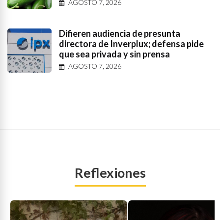
AGOSTO 7, 2026
Difieren audiencia de presunta
directora de Inverplux; defensa pide
que sea privada y sin prensa
AGOSTO 7, 2026
Reflexiones