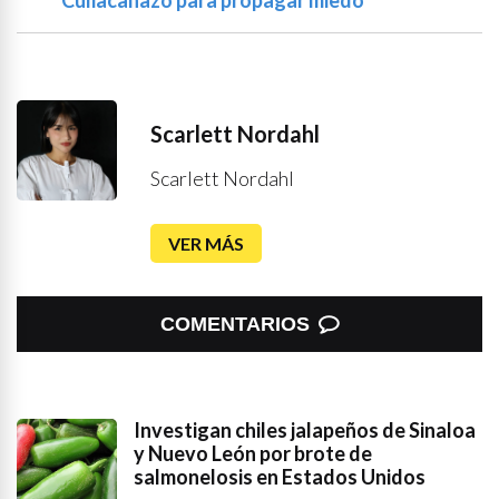
Scarlett Nordahl
Scarlett Nordahl
VER MÁS
COMENTARIOS
Investigan chiles jalapeños de Sinaloa
y Nuevo León por brote de
salmonelosis en Estados Unidos