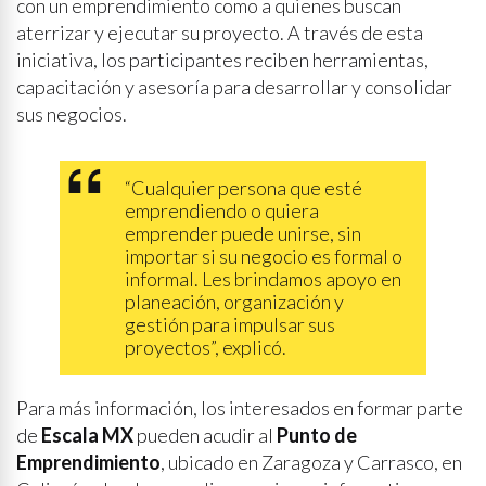
con un emprendimiento como a quienes buscan
aterrizar y ejecutar su proyecto. A través de esta
iniciativa, los participantes reciben herramientas,
capacitación y asesoría para desarrollar y consolidar
sus negocios.
“Cualquier persona que esté
emprendiendo o quiera
emprender puede unirse, sin
importar si su negocio es formal o
informal. Les brindamos apoyo en
planeación, organización y
gestión para impulsar sus
proyectos”, explicó.
Para más información, los interesados en formar parte
de
Escala MX
pueden acudir al
Punto de
Emprendimiento
, ubicado en Zaragoza y Carrasco, en