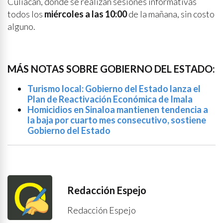
Culiacán, donde se realizan sesiones informativas
todos los
miércoles a las 10:00
de la mañana, sin costo
alguno.
MÁS NOTAS SOBRE GOBIERNO DEL ESTADO:
Turismo local: Gobierno del Estado lanza el
Plan de Reactivación Económica de Imala
Homicidios en Sinaloa mantienen tendencia a
la baja por cuarto mes consecutivo, sostiene
Gobierno del Estado
Redacción Espejo
Redacción Espejo