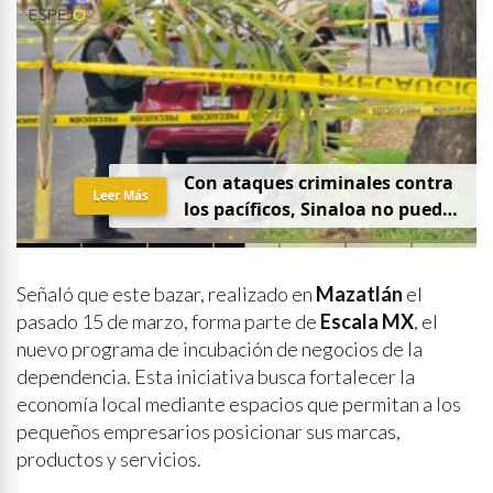
Con ataques criminales contra
Leer Más
los pacíficos, Sinaloa no puede
hablar de paz
Señaló que este bazar, realizado en
Mazatlán
el
pasado 15 de marzo, forma parte de
Escala MX
, el
nuevo programa de incubación de negocios de la
dependencia. Esta iniciativa busca fortalecer la
economía local mediante espacios que permitan a los
pequeños empresarios posicionar sus marcas,
productos y servicios.