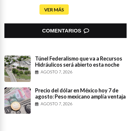
VER MÁS
COMENTARIOS
Túnel Federalismo que va a Recursos
Hidráulicos será abierto esta noche
AGOSTO 7, 2026
Precio del dólar en México hoy 7 de
agosto: Peso mexicano amplía ventaja
AGOSTO 7, 2026