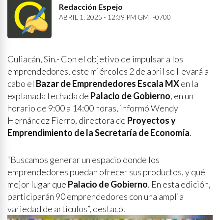
Redacción Espejo
ABRIL 1, 2025 - 12:39 PM GMT-0700
Culiacán, Sin.- Con el objetivo de impulsar a los
emprendedores, este miércoles 2 de abril se llevará a
cabo el
Bazar de Emprendedores Escala MX
en la
explanada techada de
Palacio de Gobierno
, en un
horario de 9:00 a 14:00 horas, informó Wendy
Hernández Fierro, directora de
Proyectos y
Emprendimiento de la Secretaría de Economía
.
“Buscamos generar un espacio donde los
emprendedores puedan ofrecer sus productos, y qué
mejor lugar que
Palacio de Gobierno
. En esta edición,
participarán 90 emprendedores con una amplia
variedad de artículos”, destacó.