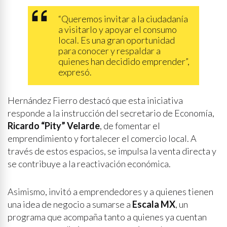
“Queremos invitar a la ciudadanía
a visitarlo y apoyar el consumo
local. Es una gran oportunidad
para conocer y respaldar a
quienes han decidido emprender”,
expresó.
Hernández Fierro destacó que esta iniciativa
responde a la instrucción del secretario de Economía,
Ricardo “Pity” Velarde
, de fomentar el
emprendimiento y fortalecer el comercio local. A
través de estos espacios, se impulsa la venta directa y
se contribuye a la reactivación económica.
Asimismo, invitó a emprendedores y a quienes tienen
una idea de negocio a sumarse a
Escala MX
, un
programa que acompaña tanto a quienes ya cuentan