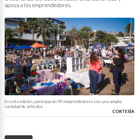
apoya a los emprendedores.
En esta edición, participarán 90 emprendedores con una amplia
variedad de artículos
CORTESÍA