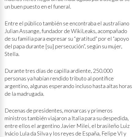
un buen puesto en el funeral.
Entre el público también se encontraba el australiano
Julian Assange, fundador de WikiLeaks, acompañado
de su familia para expresar su “gratitud” por el “apoyo
del papa durante [su] persecución”, según su mujer,
Stella.
Durante tres días de capilla ardiente, 250.000
personas ya habían rendido tributo al pontífice
argentino, algunas esperando incluso hasta altas horas
de la madrugada.
Decenas de presidentes, monarcas y primeros
ministros también viajaron a Italia para su despedida,
entre ellos el argentino Javier Milei, el brasileño Luiz
Inácio Lula da Silva y los reyes de España, Felipe VI y