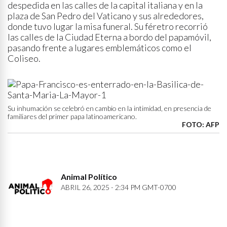
despedida en las calles de la capital italiana y en la
plaza de San Pedro del Vaticano y sus alrededores,
donde tuvo lugar la misa funeral. Su féretro recorrió
las calles de la Ciudad Eterna a bordo del papamóvil,
pasando frente a lugares emblemáticos como el
Coliseo.
Su inhumación se celebró en cambio en la intimidad, en presencia de
familiares del primer papa latinoamericano.
FOTO: AFP
Animal Político
ABRIL 26, 2025 - 2:34 PM GMT-0700