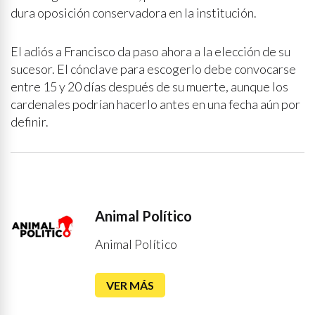
dura oposición conservadora en la institución.
El adiós a Francisco da paso ahora a la elección de su
sucesor. El cónclave para escogerlo debe convocarse
entre 15 y 20 días después de su muerte, aunque los
cardenales podrían hacerlo antes en una fecha aún por
definir.
Animal Político
Animal Político
VER MÁS