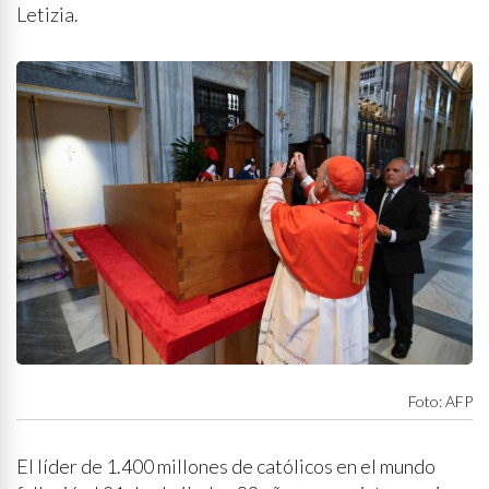
Letizia.
Foto: AFP
El líder de 1.400 millones de católicos en el mundo