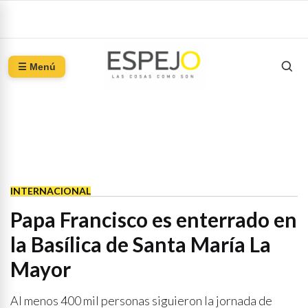
☰ Menú
INTERNACIONAL
Papa Francisco es enterrado en
la Basílica de Santa María La
Mayor
Al menos 400 mil personas siguieron la jornada de