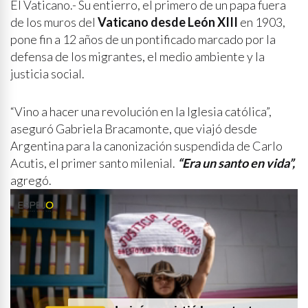
El Vaticano.- Su entierro, el primero de un papa fuera
de los muros del
Vaticano desde León XIII
en 1903,
pone fin a 12 años de un pontificado marcado por la
defensa de los migrantes, el medio ambiente y la
justicia social.
“Vino a hacer una revolución en la Iglesia católica”,
aseguró Gabriela Bracamonte, que viajó desde
Argentina para la canonización suspendida de Carlo
Acutis, el primer santo milenial.
“Era un santo en vida”,
agregó.