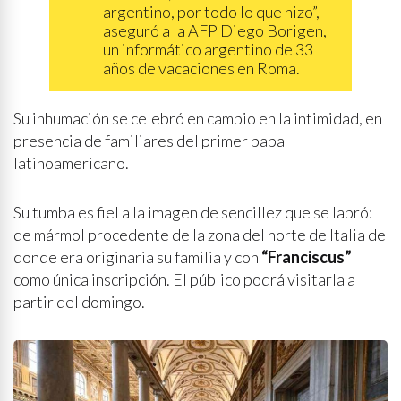
argentino, por todo lo que hizo”,
aseguró a la AFP Diego Borigen,
un informático argentino de 33
años de vacaciones en Roma.
Su inhumación se celebró en cambio en la intimidad, en
presencia de familiares del primer papa
latinoamericano.
Su tumba es fiel a la imagen de sencillez que se labró:
de mármol procedente de la zona del norte de Italia de
donde era originaria su familia y con
“Franciscus”
como única inscripción. El público podrá visitarla a
partir del domingo.