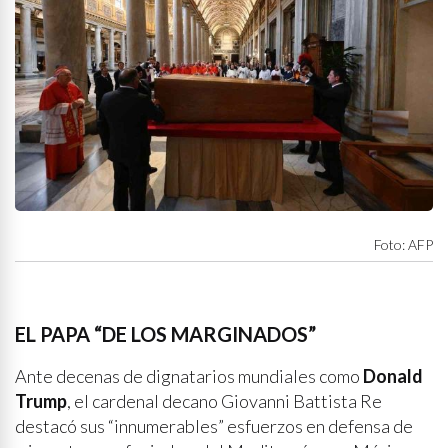
Foto: AFP
EL PAPA “DE LOS MARGINADOS”
Ante decenas de dignatarios mundiales como
Donald
Trump
, el cardenal decano Giovanni Battista Re
destacó sus “innumerables” esfuerzos en defensa de