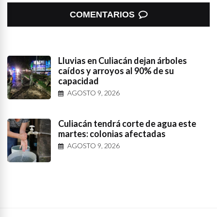
COMENTARIOS
Lluvias en Culiacán dejan árboles
caídos y arroyos al 90% de su
capacidad
AGOSTO 9, 2026
Culiacán tendrá corte de agua este
martes: colonias afectadas
AGOSTO 9, 2026