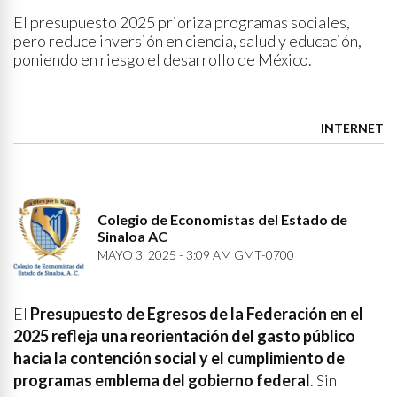
El presupuesto 2025 prioriza programas sociales,
pero reduce inversión en ciencia, salud y educación,
poniendo en riesgo el desarrollo de México.
INTERNET
Colegio de Economistas del Estado de
Sinaloa AC
MAYO 3, 2025 - 3:09 AM GMT-0700
El
Presupuesto de Egresos de la Federación en el
2025 refleja una reorientación del gasto público
hacia la contención social y el cumplimiento de
programas emblema del gobierno federal
. Sin