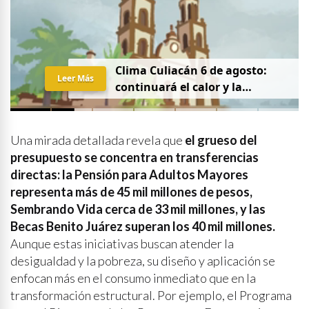
Clima Culiacán 6 de agosto:
Leer Más
continuará el calor y la
probabilidad de lluvia
Una mirada detallada revela que
el grueso del
presupuesto se concentra en transferencias
directas: la Pensión para Adultos Mayores
representa más de 45 mil millones de pesos,
Sembrando Vida cerca de 33 mil millones, y las
Becas Benito Juárez superan los 40 mil millones.
Aunque estas iniciativas buscan atender la
desigualdad y la pobreza, su diseño y aplicación se
enfocan más en el consumo inmediato que en la
transformación estructural. Por ejemplo, el Programa