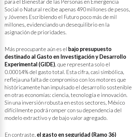
para el Bienestar de las Personas en Emergencia
Social o Natural recibe apenas 490 millones de pesos,
y Jóvenes Escribiendo el Futuro poco más de mil
millones, evidenciando un desequilibrio en la
asignación de prioridades.
Más preocupante aún es el
bajo presupuesto
destinado al Gasto en Investigación y Desarrollo
Experimental (GIDE)
, que representa solo el
0.00014% del gasto total. Esta cifra, casi simbólica,
refleja una falta de compromiso con los motores que
históricamente han impulsado el desarrollo sostenible
en otras economías: ciencia, tecnología e innovación.
Sin una inversión robusta en estos sectores, México
difícilmente podrá romper con su dependencia del
modelo extractivo y de bajo valor agregado.
En contraste,
el gasto en seguridad (Ramo 36)