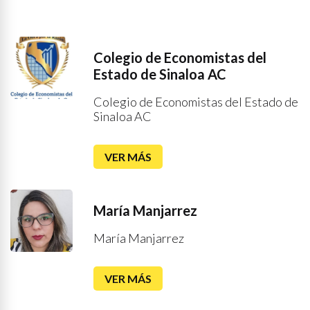
Colegio de Economistas del
Estado de Sinaloa AC
Colegio de Economistas del Estado de
Sinaloa AC
VER MÁS
María Manjarrez
María Manjarrez
VER MÁS