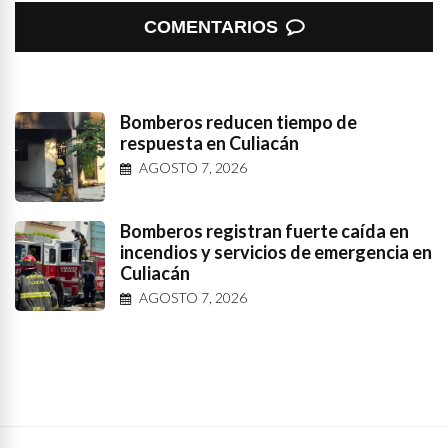
COMENTARIOS
Bomberos reducen tiempo de
respuesta en Culiacán
AGOSTO 7, 2026
Bomberos registran fuerte caída en
incendios y servicios de emergencia en
Culiacán
AGOSTO 7, 2026