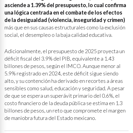
asciende a 1.39% del presupuesto, lo cual confirma
una lógica centrada en el combate de los efectos
de la desigualdad (violencia, inseguridad y crimen)
más que en sus causas estructurales como la exclusión
social, el desempleo o la baja calidad educativa.
Adicionalmente, el presupuesto de 2025 proyecta un
déficit fiscal del 3.9% del PIB, equivalente a 1.43
billones de pesos, según el IMCO. Aunque menor al
5.9% registrado en 2024, este déficit sigue siendo
alto, y su contención ha derivado en recortes a áreas
sensibles como salud, educación y seguridad. A pesar
de que se espera un superávit primario del 0.6%, el
costo financiero de la deuda pública se estima en 1.3
billones de pesos, un reto que compromete el margen
de maniobra futura del Estado mexicano.