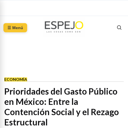
☰ Menú
ECONOMÍA
Prioridades del Gasto Público
en México: Entre la
Contención Social y el Rezago
Estructural