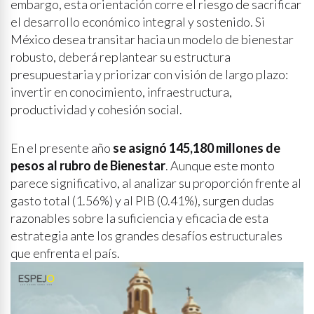
embargo, esta orientación corre el riesgo de sacrificar
el desarrollo económico integral y sostenido. Si
México desea transitar hacia un modelo de bienestar
robusto, deberá replantear su estructura
presupuestaria y priorizar con visión de largo plazo:
invertir en conocimiento, infraestructura,
productividad y cohesión social.
En el presente año
se asignó 145,180 millones de
pesos al rubro de Bienestar
. Aunque este monto
parece significativo, al analizar su proporción frente al
gasto total (1.56%) y al PIB (0.41%), surgen dudas
razonables sobre la suficiencia y eficacia de esta
estrategia ante los grandes desafíos estructurales
que enfrenta el país.