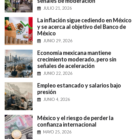
señales de moderación
JULIO 21, 2026
La inflación sigue cediendo en México
y se acerca al objetivo del Banco de
México
JUNIO 29, 2026
Economía mexicana mantiene
crecimiento moderado, pero sin
señales de aceleración
JUNIO 22, 2026
Empleo estancado y salarios bajo
presión
JUNIO 4, 2026
México y el riesgo de perder la
confianza internacional
MAYO 25, 2026