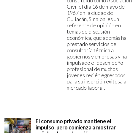
constituido como Asociación
Civil el día 16 de mayo de
1967 en la ciudad de
Culiacán, Sinaloa, es un
referente de opinión en
temas de discusión
económica, que además ha
prestado servicios de
consultoría técnica a
gobiernos y empresas y ha
impulsado el desempeño
profesional de muchos
jóvenes recién egresados
para su inserción exitosa al
mercado laboral.
El consumo privado mantiene el
impulso, pero comienza a mostrar