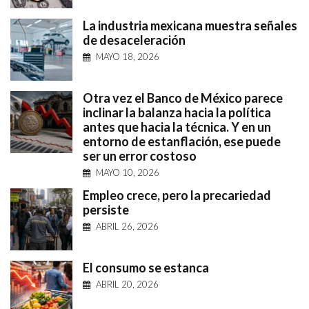
La industria mexicana muestra señales
de desaceleración
MAYO 18, 2026
Otra vez el Banco de México parece
inclinar la balanza hacia la política
antes que hacia la técnica. Y en un
entorno de estanflación, ese puede
ser un error costoso
MAYO 10, 2026
Empleo crece, pero la precariedad
persiste
ABRIL 26, 2026
El consumo se estanca
ABRIL 20, 2026