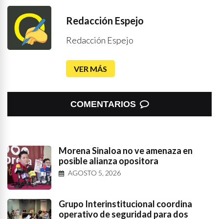
Redacción Espejo
Redacción Espejo
VER MÁS
COMENTARIOS
Morena Sinaloa no ve amenaza en
posible alianza opositora
AGOSTO 5, 2026
Grupo Interinstitucional coordina
operativo de seguridad para dos