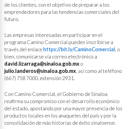
de los clientes, con el objetivo de preparar a los
emprendedores para las tendencias comerciales del
futuro.
Las empresas interesadas en participar en el
programa Camino Comercial pueden inscribirse a
través del enlace
https://bit.ly/CaminoComercial
, o
bien, comunicarse vía correo electrónico a
david.lizarraga@sinaloa.gob.mx
o
julio.landeros@sinaloa.gob.mx
, así como al teléfono
(667) 758 7000, extensión 2931.
Con Camino Comercial, el Gobierno de Sinaloa
reafirma su compromiso con el desarrollo económico
del estado, apostando por una mayor presencia de los
productos locales en los anaqueles del país y por la
consolidación de más historias de éxito sinaloense.