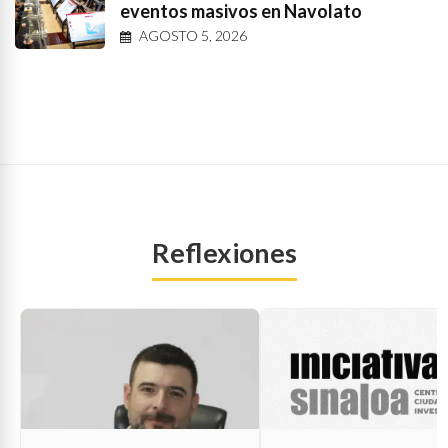
eventos masivos en Navolato
AGOSTO 5, 2026
Reflexiones