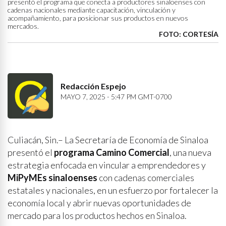
presentó el programa que conecta a productores sinaloenses con
cadenas nacionales mediante capacitación, vinculación y
acompañamiento, para posicionar sus productos en nuevos
mercados.
FOTO: CORTESÍA
Redacción Espejo
MAYO 7, 2025 - 5:47 PM GMT-0700
Culiacán, Sin.– La Secretaría de Economía de Sinaloa
presentó el
programa Camino Comercial
, una nueva
estrategia enfocada en vincular a emprendedores y
MiPyMEs sinaloenses
con cadenas comerciales
estatales y nacionales, en un esfuerzo por fortalecer la
economía local y abrir nuevas oportunidades de
mercado para los productos hechos en Sinaloa.