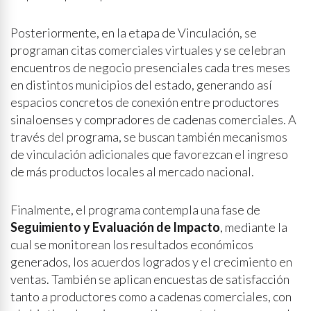
Posteriormente, en la etapa de Vinculación, se
programan citas comerciales virtuales y se celebran
encuentros de negocio presenciales cada tres meses
en distintos municipios del estado, generando así
espacios concretos de conexión entre productores
sinaloenses y compradores de cadenas comerciales. A
través del programa, se buscan también mecanismos
de vinculación adicionales que favorezcan el ingreso
de más productos locales al mercado nacional.
Finalmente, el programa contempla una fase de
Seguimiento y Evaluación de Impacto
, mediante la
cual se monitorean los resultados económicos
generados, los acuerdos logrados y el crecimiento en
ventas. También se aplican encuestas de satisfacción
tanto a productores como a cadenas comerciales, con