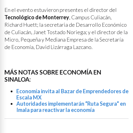
En el evento estuvieron presentes el director del
Tecnológico de Monterrey
, Campus Culiacán,
Richard Huett; la secretaria de Desarrollo Económico
de Culiacán, Janet Tostado Noriega; y el director de la
Micro, Pequeña y Mediana Empresa de la Secretaría
de Economía, David Lizárraga Lazcano.
MÁS NOTAS SOBRE ECONOMÍA EN
SINALOA:
Economía invita al Bazar de Emprendedores de
Escala MX
Autoridades implementarán “Ruta Segura” en
Imala para reactivar la economía