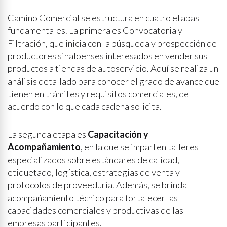
Camino Comercial se estructura en cuatro etapas
fundamentales. La primera es Convocatoria y
Filtración, que inicia con la búsqueda y prospección de
productores sinaloenses interesados en vender sus
productos a tiendas de autoservicio. Aquí se realiza un
análisis detallado para conocer el grado de avance que
tienen en trámites y requisitos comerciales, de
acuerdo con lo que cada cadena solicita.
La segunda etapa es
Capacitación y
Acompañamiento
, en la que se imparten talleres
especializados sobre estándares de calidad,
etiquetado, logística, estrategias de venta y
protocolos de proveeduría. Además, se brinda
acompañamiento técnico para fortalecer las
capacidades comerciales y productivas de las
empresas participantes.