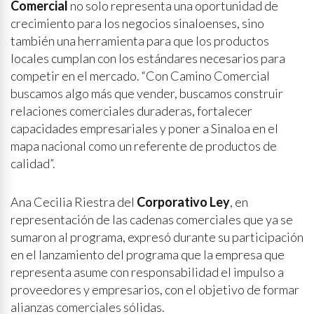
Comercial
no solo representa una oportunidad de
crecimiento para los negocios sinaloenses, sino
también una herramienta para que los productos
locales cumplan con los estándares necesarios para
competir en el mercado. “Con Camino Comercial
buscamos algo más que vender, buscamos construir
relaciones comerciales duraderas, fortalecer
capacidades empresariales y poner a Sinaloa en el
mapa nacional como un referente de productos de
calidad”.
Ana Cecilia Riestra del
Corporativo Ley
, en
representación de las cadenas comerciales que ya se
sumaron al programa, expresó durante su participación
en el lanzamiento del programa que la empresa que
representa asume con responsabilidad el impulso a
proveedores y empresarios, con el objetivo de formar
alianzas comerciales sólidas.