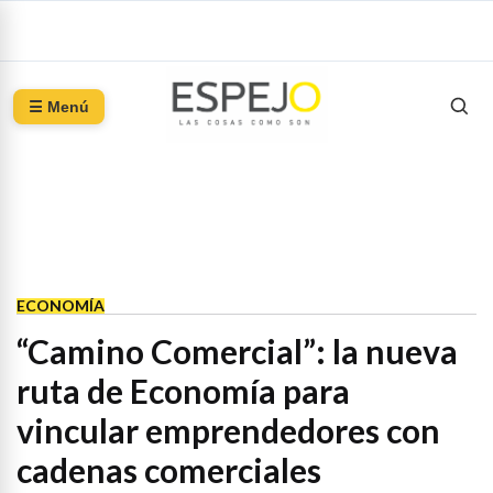
☰ Menú
ECONOMÍA
“Camino Comercial”: la nueva
ruta de Economía para
vincular emprendedores con
cadenas comerciales