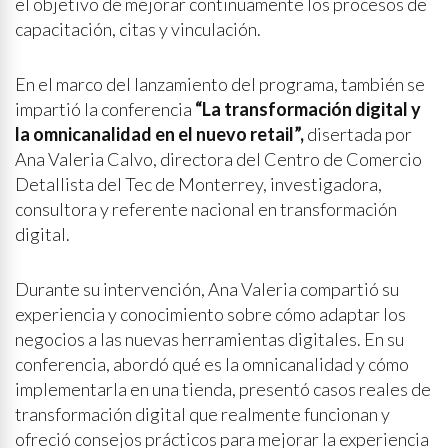
el objetivo de mejorar continuamente los procesos de
capacitación, citas y vinculación.
En el marco del lanzamiento del programa, también se
impartió la conferencia
“La transformación digital y
la omnicanalidad en el nuevo retail”,
disertada por
Ana Valeria Calvo, directora del Centro de Comercio
Detallista del Tec de Monterrey, investigadora,
consultora y referente nacional en transformación
digital.
Durante su intervención, Ana Valeria compartió su
experiencia y conocimiento sobre cómo adaptar los
negocios a las nuevas herramientas digitales. En su
conferencia, abordó qué es la omnicanalidad y cómo
implementarla en una tienda, presentó casos reales de
transformación digital que realmente funcionan y
ofreció consejos prácticos para mejorar la experiencia