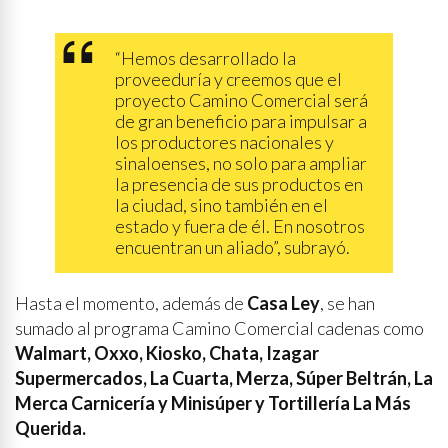
“Hemos desarrollado la
proveeduría y creemos que el
proyecto Camino Comercial será
de gran beneficio para impulsar a
los productores nacionales y
sinaloenses, no solo para ampliar
la presencia de sus productos en
la ciudad, sino también en el
estado y fuera de él. En nosotros
encuentran un aliado”, subrayó.
Hasta el momento, además de
Casa Ley
, se han
sumado al programa Camino Comercial cadenas como
Walmart, Oxxo, Kiosko, Chata, Izagar
Supermercados, La Cuarta, Merza, Súper Beltrán, La
Merca Carnicería y Minisúper y Tortillería La Más
Querida.