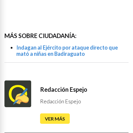
MÁS SOBRE CIUDADANÍA:
Indagan al Ejército por ataque directo que
mató a niñas en Badiraguato
Redacción Espejo
Redacción Espejo
VER MÁS