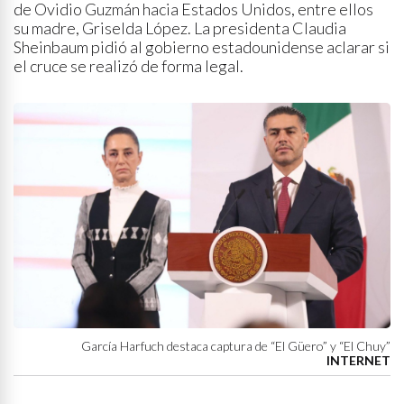
de Ovidio Guzmán hacia Estados Unidos, entre ellos
su madre, Griselda López. La presidenta Claudia
Sheinbaum pidió al gobierno estadounidense aclarar si
el cruce se realizó de forma legal.
García Harfuch destaca captura de “El Güero” y “El Chuy”
INTERNET