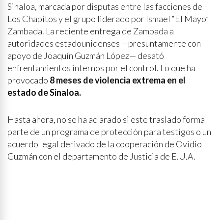
Sinaloa, marcada por disputas entre las facciones de
Los Chapitos y el grupo liderado por Ismael “El Mayo”
Zambada. La reciente entrega de Zambada a
autoridades estadounidenses —presuntamente con
apoyo de Joaquín Guzmán López— desató
enfrentamientos internos por el control. Lo que ha
provocado
8 meses de violencia extrema en el
estado de Sinaloa.
Hasta ahora, no se ha aclarado si este traslado forma
parte de un programa de protección para testigos o un
acuerdo legal derivado de la cooperación de Ovidio
Guzmán con el departamento de Justicia de E.U.A.