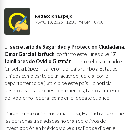
Redacción Espejo
MAYO 13, 2025 - 12:01 PM GMT-0700
El
secretario de Seguridad y Protección Ciudadana
,
Omar García Harfuch
, confirmó este lunes que 1
7
familiares de Ovidio Guzmán
—entre ellos su madre
Griselda López— salieron del país rumbo a Estados
Unidos como parte de un acuerdo judicial con el
departamento de justicia de este país. La noticia
desató una ola de cuestionamientos, tanto al interior
del gobierno federal como en el debate público.
Durante una conferencia matutina, Harfuch aclaró que
las personas trasladadas no eran objetivos de
investigación en México y que su salida se dio en el