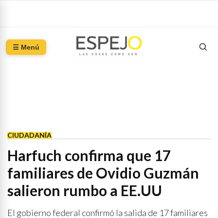
☰ Menú
CIUDADANÍA
Harfuch confirma que 17
familiares de Ovidio Guzmán
salieron rumbo a EE.UU
El gobierno federal confirmó la salida de 17 familiares