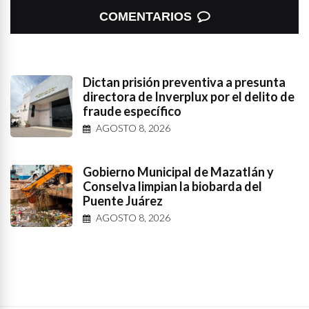
COMENTARIOS
Dictan prisión preventiva a presunta
directora de Inverplux por el delito de
fraude específico
AGOSTO 8, 2026
Gobierno Municipal de Mazatlán y
Conselva limpian la biobarda del
Puente Juárez
AGOSTO 8, 2026