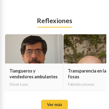
Reflexiones
Tiangueros y
Transparencia en las
vendedores ambulantes
fosas
Óscar Loza
Fabrizio Lorusso
Ver más