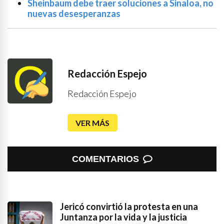
Sheinbaum debe traer soluciones a Sinaloa, no
nuevas desesperanzas
Redacción Espejo
Redacción Espejo
VER MÁS
COMENTARIOS
Jericó convirtió la protesta en una
Juntanza por la vida y la justicia