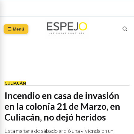
☰ Menú
CULIACÁN
Incendio en casa de invasión
en la colonia 21 de Marzo, en
Culiacán, no dejó heridos
Esta mañana de sábado ardió una vivienda en un