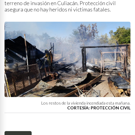
terreno de invasión en Culiacán. Protección civil
asegura que no hay heridos ni victimas fatales.
Los restos de la vivienda incendiada esta mañana.
CORTESÍA: PROTECCIÓN CIVIL