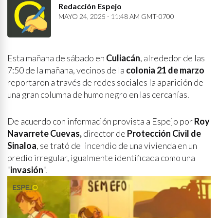
Redacción Espejo
MAYO 24, 2025 - 11:48 AM GMT-0700
Esta mañana de sábado en
Culiacán
, alrededor de las
7:50 de la mañana, vecinos de la
colonia 21 de marzo
reportaron a través de redes sociales la aparición de
una gran columna de humo negro en las cercanías.
De acuerdo con información provista a Espejo por
Roy
Navarrete Cuevas,
director de
Protección Civil de
Sinaloa
, se trató del incendio de una vivienda en un
predio irregular, igualmente identificada como una
“
invasión
“.