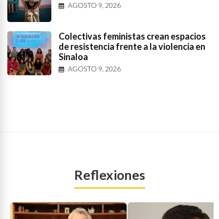
AGOSTO 9, 2026
Colectivas feministas crean espacios
de resistencia frente a la violencia en
Sinaloa
AGOSTO 9, 2026
Reflexiones