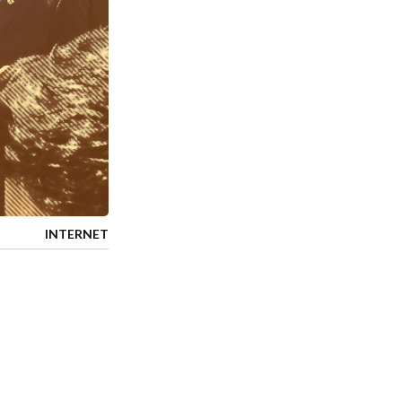
INTERNET