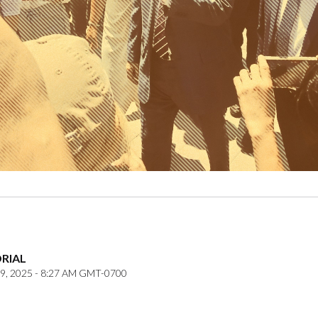
ORIAL
9, 2025 - 8:27 AM GMT-0700