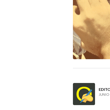
EDIT
JUNIO 