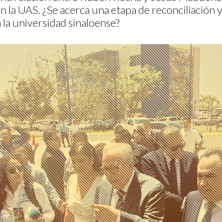
n la UAS. ¿Se acerca una etapa de reconciliación 
 la universidad sinaloense?