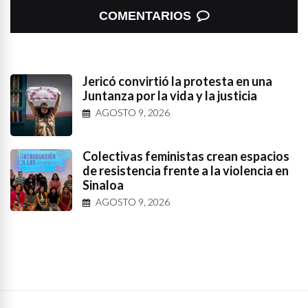
COMENTARIOS
Jericó convirtió la protesta en una
Juntanza por la vida y la justicia
AGOSTO 9, 2026
Colectivas feministas crean espacios
de resistencia frente a la violencia en
Sinaloa
AGOSTO 9, 2026