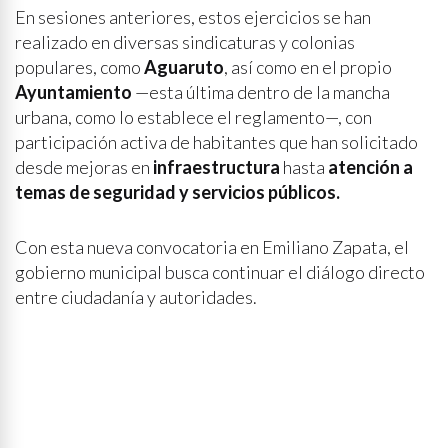
En sesiones anteriores, estos ejercicios se han
realizado en diversas sindicaturas y colonias
populares, como
Aguaruto
, así como en el propio
Ayuntamiento
—esta última dentro de la mancha
urbana, como lo establece el reglamento—, con
participación activa de habitantes que han solicitado
desde mejoras en
infraestructura
hasta
atención a
temas de seguridad y servicios públicos.
Con esta nueva convocatoria en Emiliano Zapata, el
gobierno municipal busca continuar el diálogo directo
entre ciudadanía y autoridades.