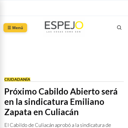
☰ Menú
CIUDADANÍA
Próximo Cabildo Abierto será
en la sindicatura Emiliano
Zapata en Culiacán
El Cabildo de Culiacán aprobó a la sindicatura de