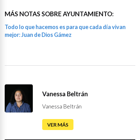
MÁS NOTAS SOBRE AYUNTAMIENTO:
Todo lo que hacemos es para que cada día vivan
mejor: Juan de Dios Gámez
Vanessa Beltrán
Vanessa Beltrán
VER MÁS