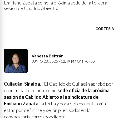
Emiliano Zapata como la próxima sede de la tercera
sesión de Cabildo Abierto.
CORTESÍA
Vanessa Beltrán
JUNIO 23, 2025 - 12:49 PM GMT-0700
Culiacán, Sinaloa.–
El Cabildo de Culiacán aprobó por
unanimidad declarar como
sede oficia de la próxima
sesión de Cabildo Abierto a la sindicatura de
Emiliano Zapata,
la fecha y hora del encuentro aún
están por definirse y serán precisadas en la
convocatoria correspondiente.