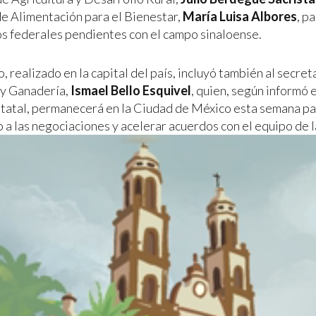
de Alimentación para el Bienestar,
María Luisa Albores
, p
 federales pendientes con el campo sinaloense.
, realizado en la capital del país, incluyó también al secret
 y Ganadería,
Ismael Bello Esquivel
, quien, según informó 
tatal, permanecerá en la Ciudad de México esta semana pa
 a las negociaciones y acelerar acuerdos con el equipo de