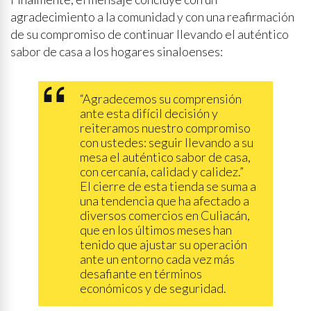
agradecimiento a la comunidad y con una reafirmación
de su compromiso de continuar llevando el auténtico
sabor de casa a los hogares sinaloenses:
“Agradecemos su comprensión
ante esta difícil decisión y
reiteramos nuestro compromiso
con ustedes: seguir llevando a su
mesa el auténtico sabor de casa,
con cercanía, calidad y calidez.”
El cierre de esta tienda se suma a
una tendencia que ha afectado a
diversos comercios en Culiacán,
que en los últimos meses han
tenido que ajustar su operación
ante un entorno cada vez más
desafiante en términos
económicos y de seguridad.