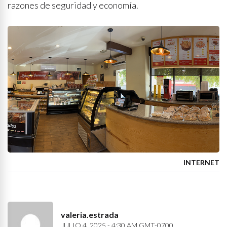
razones de seguridad y economía.
INTERNET
valeria.estrada
JULIO 4, 2025 - 4:30 AM GMT-0700