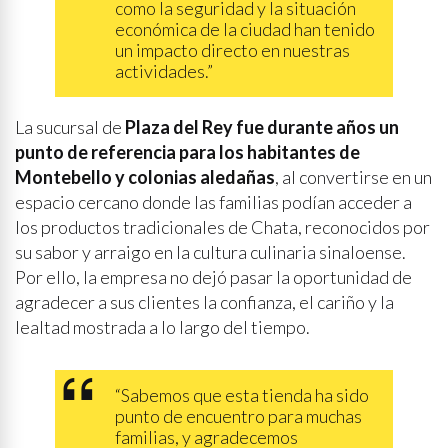
como la seguridad y la situación
económica de la ciudad han tenido
un impacto directo en nuestras
actividades.”
La sucursal de
Plaza del Rey fue durante años un
punto de referencia para los habitantes de
Montebello y colonias aledañas
, al convertirse en un
espacio cercano donde las familias podían acceder a
los productos tradicionales de Chata, reconocidos por
su sabor y arraigo en la cultura culinaria sinaloense.
Por ello, la empresa no dejó pasar la oportunidad de
agradecer a sus clientes la confianza, el cariño y la
lealtad mostrada a lo largo del tiempo.
“Sabemos que esta tienda ha sido
punto de encuentro para muchas
familias, y agradecemos