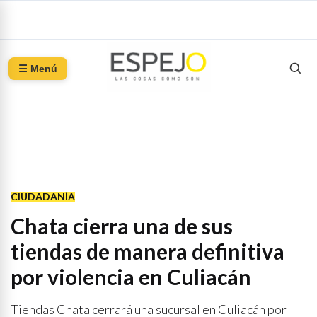
☰ Menú
CIUDADANÍA
Chata cierra una de sus
tiendas de manera definitiva
por violencia en Culiacán
Tiendas Chata cerrará una sucursal en Culiacán por