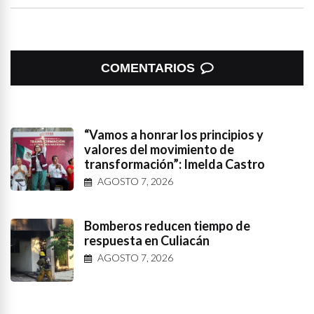
COMENTARIOS
“Vamos a honrar los principios y
valores del movimiento de
transformación”: Imelda Castro
AGOSTO 7, 2026
Bomberos reducen tiempo de
respuesta en Culiacán
AGOSTO 7, 2026