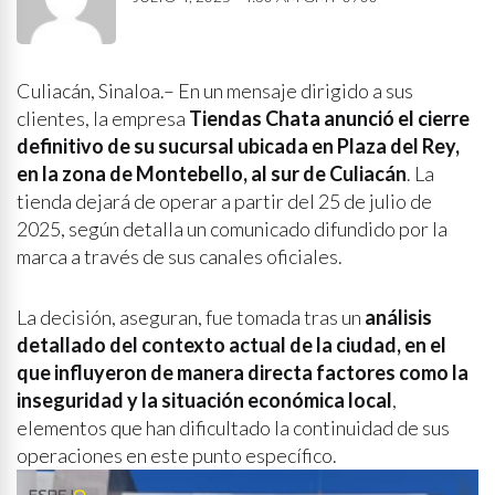
Culiacán, Sinaloa.– En un mensaje dirigido a sus
clientes, la empresa
Tiendas Chata anunció el cierre
definitivo de su sucursal ubicada en Plaza del Rey,
en la zona de Montebello, al sur de Culiacán
. La
tienda dejará de operar a partir del 25 de julio de
2025, según detalla un comunicado difundido por la
marca a través de sus canales oficiales.
La decisión, aseguran, fue tomada tras un
análisis
detallado del contexto actual de la ciudad, en el
que influyeron de manera directa factores como la
inseguridad y la situación económica local
,
elementos que han dificultado la continuidad de sus
operaciones en este punto específico.