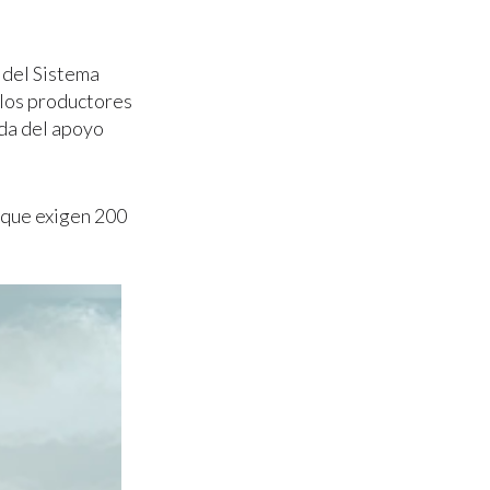
 del Sistema
 los productores
nda del apoyo
que exigen 200