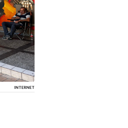
INTERNET