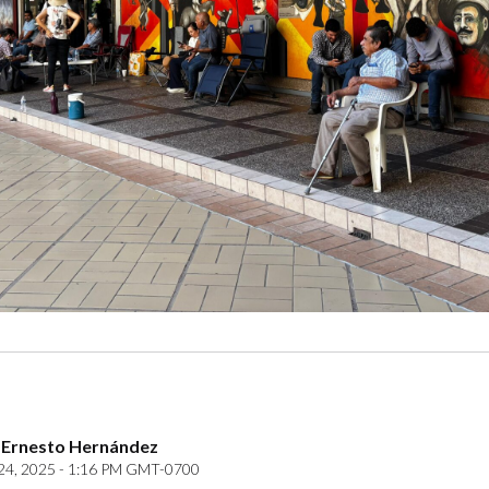
 Ernesto Hernández
24, 2025 - 1:16 PM GMT-0700