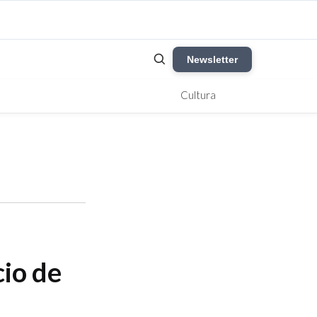
Newsletter
Cultura
cio de