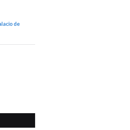
alacio de