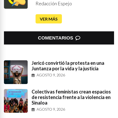
Redacción Espejo
VER MÁS
COMENTARIOS
Jericó convirtió la protesta en una
Juntanza por la vida y la justicia
AGOSTO 9, 2026
Colectivas feministas crean espacios
de resistencia frente a la violencia en
Sinaloa
AGOSTO 9, 2026