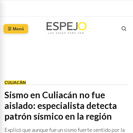
☰ Menú
CULIACÁN
Sismo en Culiacán no fue
aislado: especialista detecta
patrón sísmico en la región
Explicó que aunque fue un sismo fuerte sentido por la