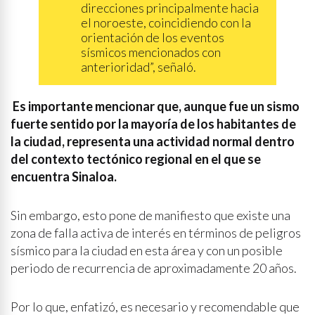
direcciones principalmente hacia
el noroeste, coincidiendo con la
orientación de los eventos
sísmicos mencionados con
anterioridad”, señaló.
Es importante mencionar que, aunque fue un sismo
fuerte sentido por la mayoría de los habitantes de
la ciudad, representa una actividad normal dentro
del contexto tectónico regional en el que se
encuentra Sinaloa.
Sin embargo, esto pone de manifiesto que existe una
zona de falla activa de interés en términos de peligros
sísmico para la ciudad en esta área y con un posible
periodo de recurrencia de aproximadamente 20 años.
Por lo que, enfatizó, es necesario y recomendable que