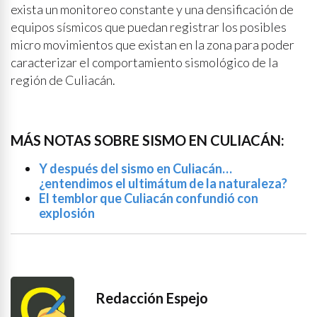
exista un monitoreo constante y una densificación de
equipos sísmicos que puedan registrar los posibles
micro movimientos que existan en la zona para poder
caracterizar el comportamiento sismológico de la
región de Culiacán.
MÁS NOTAS SOBRE SISMO EN CULIACÁN:
Y después del sismo en Culiacán…
¿entendimos el ultimátum de la naturaleza?
El temblor que Culiacán confundió con
explosión
Redacción Espejo