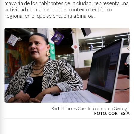
mayoría de los habitantes de la ciudad, representa una
actividad normal dentro del contexto tectónico
regional en el que se encuentra Sinaloa.
Xóchitl Torres Carrillo, doctora en Geología
FOTO: CORTESÍA