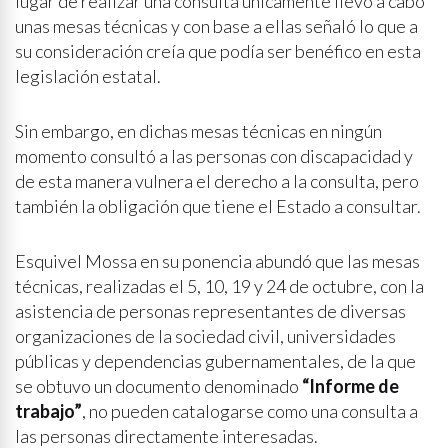
lugar de realizar una consulta únicamente llevó a cabo
unas mesas técnicas y con base a ellas señaló lo que a
su consideración creía que podía ser benéfico en esta
legislación estatal.
Sin embargo, en dichas mesas técnicas en ningún
momento consultó a las personas con discapacidad y
de esta manera vulnera el derecho a la consulta, pero
también la obligación que tiene el Estado a consultar.
Esquivel Mossa en su ponencia abundó que las mesas
técnicas, realizadas el 5, 10, 19 y 24 de octubre, con la
asistencia de personas representantes de diversas
organizaciones de la sociedad civil, universidades
públicas y dependencias gubernamentales, de la que
se obtuvo un documento denominado
“Informe de
trabajo”
, no pueden catalogarse como una consulta a
las personas directamente interesadas.