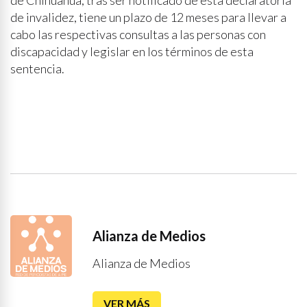
de invalidez, tiene un plazo de 12 meses para llevar a
cabo las respectivas consultas a las personas con
discapacidad y legislar en los términos de esta
sentencia.
Alianza de Medios
Alianza de Medios
VER MÁS