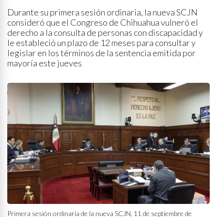
Durante su primera sesión ordinaria, la nueva SCJN
consideró que el Congreso de Chihuahua vulneró el
derecho a la consulta de personas con discapacidad y
le estableció un plazo de 12 meses para consultar y
legislar en los términos de la sentencia emitida por
mayoría este jueves
Primera sesión ordinaria de la nueva SCJN, 11 de septiembre de