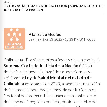
2025.
FOTOGRAFÍA: TOMADA DE FACEBOOK | SUPREMA CORTE DE
JUSTICIA DE LA NACIÓN
Alianza de Medios
SEPTIEMBRE 13, 2025 - 12:23 PM GMT-0700
Chihuahua.- Por siete votos a favor y dos en contra, la
Suprema Corte de Justicia de la Nación
(SCJN)
declaró este jueves la invalidez a las reformas y
adiciones a
Ley de Salud Mental del estado de
Chihuahua
aprobadas en 2023, al analizar una acción
de inconstitucionalidad promovida por la Comisión
Nacional de los Derechos Humanos en contra de la
decisión del Congreso de local, debido a la falta de