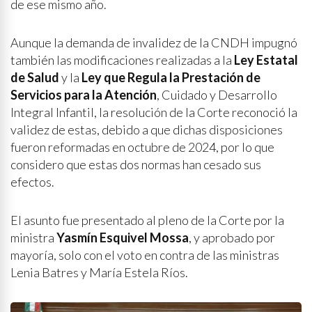
de ese mismo año.
Aunque la demanda de invalidez de la CNDH impugnó
también las modificaciones realizadas a la
Ley Estatal
de Salud
y la
Ley que Regula la Prestación de
Servicios para la Atención
, Cuidado y Desarrollo
Integral Infantil, la resolución de la Corte reconoció la
validez de estas, debido a que dichas disposiciones
fueron reformadas en octubre de 2024, por lo que
considero que estas dos normas han cesado sus
efectos.
El asunto fue presentado al pleno de la Corte por la
ministra
Yasmín Esquivel Mossa
, y aprobado por
mayoría, solo con el voto en contra de las ministras
Lenia Batres y María Estela Ríos.