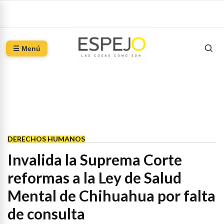
☰ Menú
DERECHOS HUMANOS
Invalida la Suprema Corte
reformas a la Ley de Salud
Mental de Chihuahua por falta
de consulta