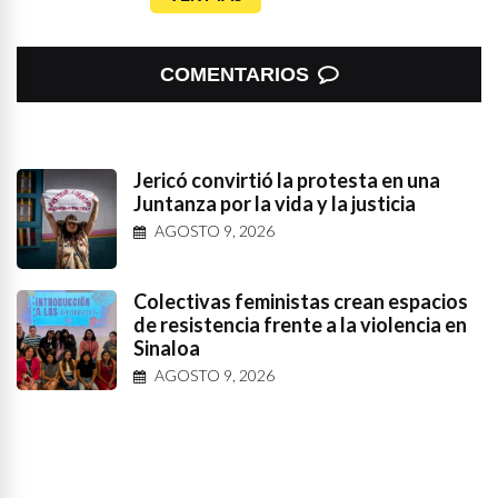
COMENTARIOS
Jericó convirtió la protesta en una
Juntanza por la vida y la justicia
AGOSTO 9, 2026
Colectivas feministas crean espacios
de resistencia frente a la violencia en
Sinaloa
AGOSTO 9, 2026