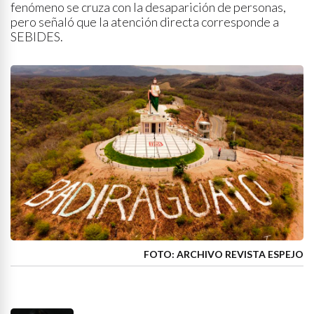
fenómeno se cruza con la desaparición de personas,
pero señaló que la atención directa corresponde a
SEBIDES.
FOTO: ARCHIVO REVISTA ESPEJO