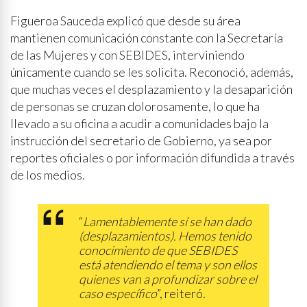
Figueroa Sauceda explicó que desde su área
mantienen comunicación constante con la Secretaría
de las Mujeres y con SEBIDES, interviniendo
únicamente cuando se les solicita. Reconoció, además,
que muchas veces el desplazamiento y la desaparición
de personas se cruzan dolorosamente, lo que ha
llevado a su oficina a acudir a comunidades bajo la
instrucción del secretario de Gobierno, ya sea por
reportes oficiales o por información difundida a través
de los medios.
“
Lamentablemente sí se han dado
(desplazamientos). Hemos tenido
conocimiento de que SEBIDES
está atendiendo el tema y son ellos
quienes van a profundizar sobre el
caso específico
”, reiteró.