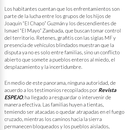
Los habitantes cuentan que los enfrentamientos son
parte de la lucha entre los grupos de los hijos de
Joaquín “El Chapo” Guzmán y los descendientes de
Ismael “El Mayo” Zambada, que buscan tomar control
del territorio. Retenes, grafitis con las siglas MF y
presencia de vehículos blindados muestran que la
disputa ya no es solo entre familias, sino un conflicto
abierto que somete a pueblos enteros al miedo, el
desplazamiento y la incertidumbre.
En medio de este panorama, ninguna autoridad, de
acuerdo a los testimonios recopilados por
Revista
ESPEJO
, ha llegado a resguardar o intervenir de
manera efectiva. Las familias huyen a tientas,
temiendo ser atacadas o quedar atrapadas en el fuego
cruzado, mientras los caminos hacia la sierra
permanecen bloqueados y los pueblos aislados,