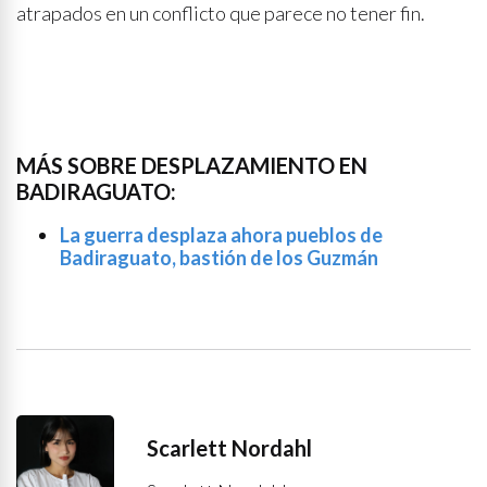
atrapados en un conflicto que parece no tener fin.
MÁS SOBRE DESPLAZAMIENTO EN
BADIRAGUATO:
La guerra desplaza ahora pueblos de
Badiraguato, bastión de los Guzmán
Scarlett Nordahl