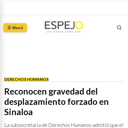
☰ Menú
DERECHOS HUMANOS
Reconocen gravedad del
desplazamiento forzado en
Sinaloa
La subsecretaria de Derechos Humanos admitió que el