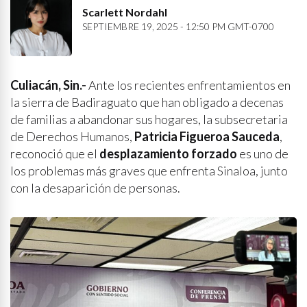
Scarlett Nordahl
SEPTIEMBRE 19, 2025 - 12:50 PM GMT-0700
Culiacán, Sin.-
Ante los recientes enfrentamientos en
la sierra de Badiraguato que han obligado a decenas
de familias a abandonar sus hogares, la subsecretaria
de Derechos Humanos,
Patricia Figueroa Sauceda
,
reconoció que el
desplazamiento forzado
es uno de
los problemas más graves que enfrenta Sinaloa, junto
con la desaparición de personas.