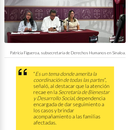
Patricia Figueroa, subsecretaria de Derechos Humanos en Sinaloa.
“
Es un tema donde amerita la
coordinación de todas las partes
”,
señaló, al destacar que la atención
recae en la
Secretaría de Bienestar
y Desarrollo Social
, dependencia
encargada de dar seguimiento a
los casos y brindar
acompañamiento a las familias
afectadas.