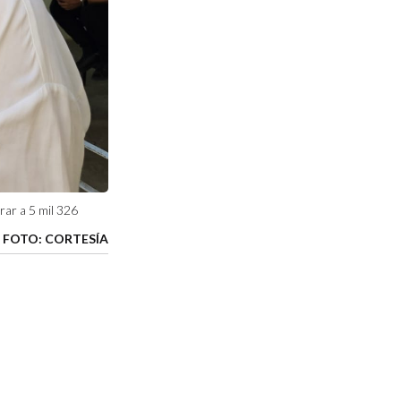
rar a 5 mil 326
FOTO: CORTESÍA