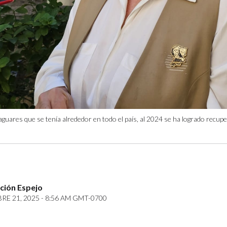
jaguares que se tenía alrededor en todo el país, al 2024 se ha logrado recupe
ción Espejo
E 21, 2025 - 8:56 AM GMT-0700