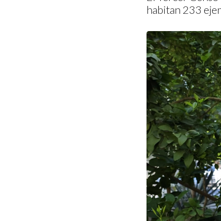
habitan 233 ejem