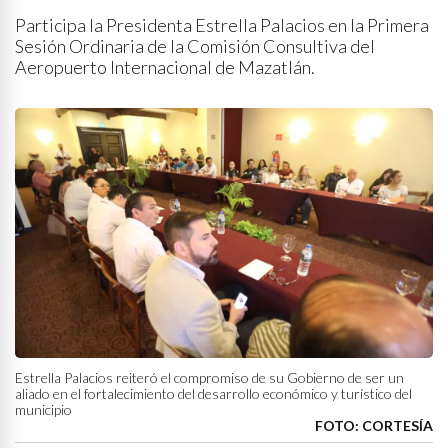
Participa la Presidenta Estrella Palacios en la Primera
Sesión Ordinaria de la Comisión Consultiva del
Aeropuerto Internacional de Mazatlán.
Estrella Palacios reiteró el compromiso de su Gobierno de ser un
aliado en el fortalecimiento del desarrollo económico y turístico del
municipio
FOTO: CORTESÍA