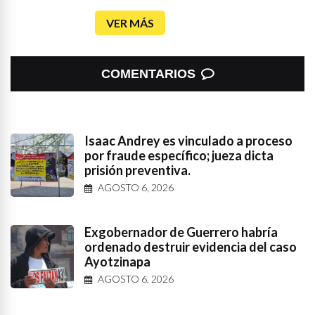
VER MÁS
COMENTARIOS
Isaac Andrey es vinculado a proceso
por fraude específico; jueza dicta
prisión preventiva.
AGOSTO 6, 2026
Exgobernador de Guerrero habría
ordenado destruir evidencia del caso
Ayotzinapa
AGOSTO 6, 2026