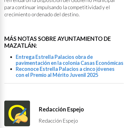
refrendaron la disposición del Gobierno Municipal
para continuar impulsando la competitividad y el
crecimiento ordenado del destino.
MÁS NOTAS SOBRE AYUNTAMIENTO DE
MAZATLÁN:
Entrega Estrella Palacios obra de
pavimentación en la colonia Casas Económicas
Reconoce Estrella Palacios a cinco jóvenes
con el Premio al Mérito Juvenil 2025
Redacción Espejo
Redacción Espejo