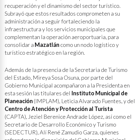
recuperación y el dinamismo del sector turístico.
Subrayó que estos resultados comprometen a su
administración a seguir fortaleciendo la
infraestructura y los servicios municipales que
complementan la operación aeroportuaria, para
consolidar a
Mazatlán
como un nodo logístico y
turístico estratégico en la región.
Además de la presencia de la Secretaria de Turismo
del Estado, Mireya Sosa Osuna, por parte del
Gobierno Municipal acompañaron a la Presidenta en
esta sesión las titulares del
Instituto Municipal de
Planeación
(IMPLAM), Leticia Alvarado Fuentes, y del
Centro de Atención y Protección al Turista
(CAPTA), Jeziel Berenice Andrade López, así como el
Secretario de Desarrollo Económico y Turismo
(SEDECTUR), Alí René Zamudio Garza, quienes