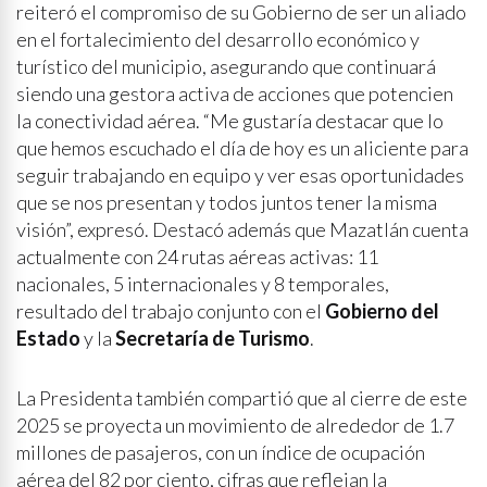
reiteró el compromiso de su Gobierno de ser un aliado
en el fortalecimiento del desarrollo económico y
turístico del municipio, asegurando que continuará
siendo una gestora activa de acciones que potencien
la conectividad aérea. “Me gustaría destacar que lo
que hemos escuchado el día de hoy es un aliciente para
seguir trabajando en equipo y ver esas oportunidades
que se nos presentan y todos juntos tener la misma
visión”, expresó. Destacó además que Mazatlán cuenta
actualmente con 24 rutas aéreas activas: 11
nacionales, 5 internacionales y 8 temporales,
resultado del trabajo conjunto con el
Gobierno del
Estado
y la
Secretaría de Turismo
.
La Presidenta también compartió que al cierre de este
2025 se proyecta un movimiento de alrededor de 1.7
millones de pasajeros, con un índice de ocupación
aérea del 82 por ciento, cifras que reflejan la