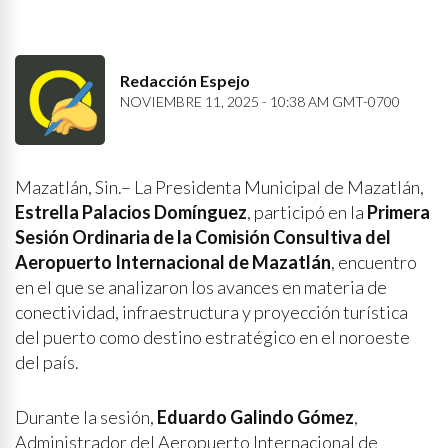
Redacción Espejo
NOVIEMBRE 11, 2025 - 10:38 AM GMT-0700
Mazatlán, Sin.– La Presidenta Municipal de Mazatlán,
Estrella Palacios Domínguez
, participó en la
Primera
Sesión Ordinaria de la Comisión Consultiva del
Aeropuerto Internacional de Mazatlán
, encuentro
en el que se analizaron los avances en materia de
conectividad, infraestructura y proyección turística
del puerto como destino estratégico en el noroeste
del país.
Durante la sesión,
Eduardo Galindo Gómez
,
Administrador del Aeropuerto Internacional de