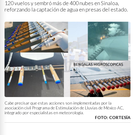
120 vuelos y sembró más de 400 nubes en Sinaloa,
reforzando la captación de agua en presas del estado.
Cabe precisar que estas acciones son implementadas por la
asociación civil Programa de Estimulación de Lluvias de México AC,
integrado por especialistas en meteorología.
FOTO: CORTESÍA