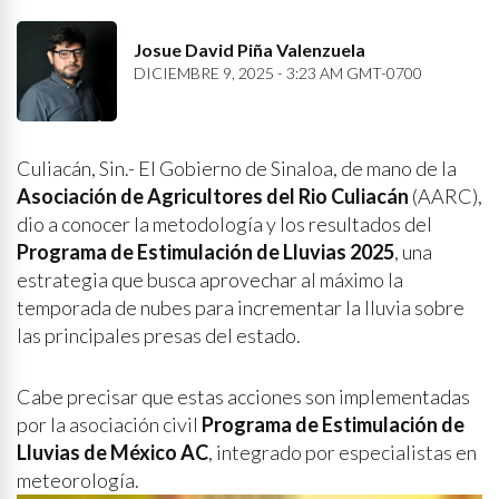
Josue David Piña Valenzuela
DICIEMBRE 9, 2025 - 3:23 AM GMT-0700
Culiacán, Sin.- El Gobierno de Sinaloa, de mano de la
Asociación de Agricultores del Rio Culiacán
(AARC),
dio a conocer la metodología y los resultados del
Programa de Estimulación de Lluvias 2025
, una
estrategia que busca aprovechar al máximo la
temporada de nubes para incrementar la lluvia sobre
las principales presas del estado.
Cabe precisar que estas acciones son implementadas
por la asociación civil
Programa de Estimulación de
Lluvias de México AC
, integrado por especialistas en
meteorología.