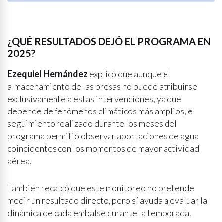
¿QUÉ RESULTADOS DEJÓ EL PROGRAMA EN
2025?
Ezequiel Hernández
explicó que aunque el
almacenamiento de las presas no puede atribuirse
exclusivamente a estas intervenciones, ya que
depende de fenómenos climáticos más amplios, el
seguimiento realizado durante los meses del
programa permitió observar aportaciones de agua
coincidentes con los momentos de mayor actividad
aérea.
También recalcó que este monitoreo no pretende
medir un resultado directo, pero sí ayuda a evaluar la
dinámica de cada embalse durante la temporada.