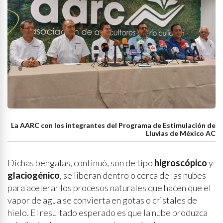
La AARC con los integrantes del Programa de Estimulación de
Lluvias de México AC
Dichas bengalas, continuó, son de tipo
higroscópico
y
glaciogénico
, se liberan dentro o cerca de las nubes
para acelerar los procesos naturales que hacen que el
vapor de agua se convierta en gotas o cristales de
hielo. El resultado esperado es que la nube produzca