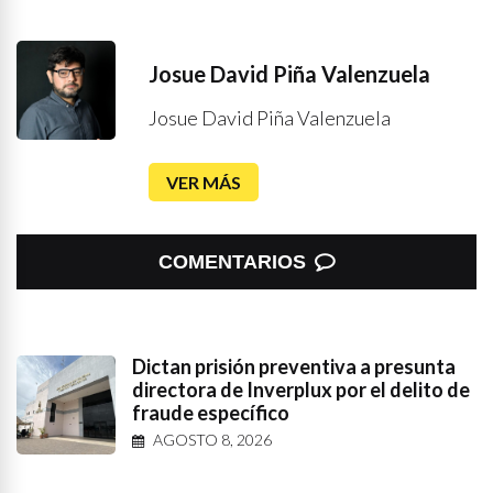
Josue David Piña Valenzuela
Josue David Piña Valenzuela
VER MÁS
COMENTARIOS
Dictan prisión preventiva a presunta
directora de Inverplux por el delito de
fraude específico
AGOSTO 8, 2026