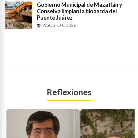
Gobierno Municipal de Mazatlán y
Conselva limpian la biobarda del
Puente Juárez
AGOSTO 8, 2026
Reflexiones