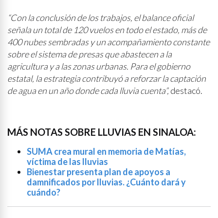
“Con la conclusión de los trabajos, el balance oficial
señala un total de 120 vuelos en todo el estado, más de
400 nubes sembradas y un acompañamiento constante
sobre el sistema de presas que abastecen a la
agricultura y a las zonas urbanas. Para el gobierno
estatal, la estrategia contribuyó a reforzar la captación
de agua en un año donde cada lluvia cuenta”,
destacó.
MÁS NOTAS SOBRE LLUVIAS EN SINALOA:
SUMA crea mural en memoria de Matías,
víctima de las lluvias
Bienestar presenta plan de apoyos a
damnificados por lluvias. ¿Cuánto dará y
cuándo?