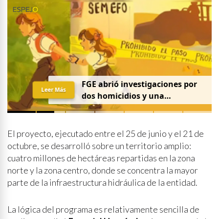
FGE abrió investigaciones por
Leer Más
dos homicidios y una
desaparición el 7 de agosto
El proyecto, ejecutado entre el 25 de junio y el 21 de
octubre, se desarrolló sobre un territorio amplio:
cuatro millones de hectáreas repartidas en la zona
norte y la zona centro, donde se concentra la mayor
parte de la infraestructura hidráulica de la entidad.
La lógica del programa es relativamente sencilla de