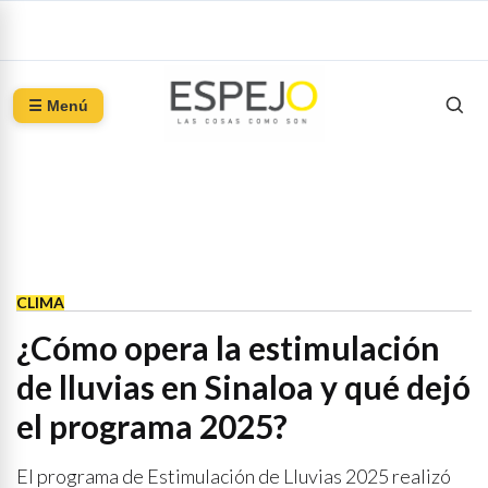
☰ Menú
CLIMA
¿Cómo opera la estimulación
de lluvias en Sinaloa y qué dejó
el programa 2025?
El programa de Estimulación de Lluvias 2025 realizó