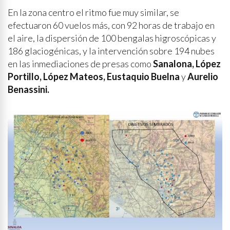
En la zona centro el ritmo fue muy similar, se
efectuaron 60 vuelos más, con 92 horas de trabajo en
el aire, la dispersión de 100 bengalas higroscópicas y
186 glaciogénicas, y la intervención sobre 194 nubes
en las inmediaciones de presas como
Sanalona, López
Portillo, López Mateos, Eustaquio Buelna
y
Aurelio
Benassini.