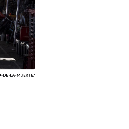
O-DE-LA-MUERTE/