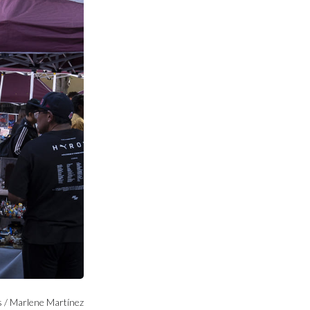
 / Marlene Martínez