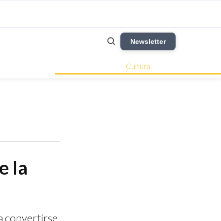
Newsletter
Cultura
e la
a convertirse