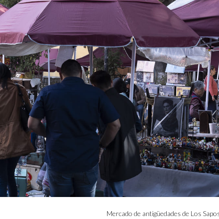
Mercado de antigüedades de Los Sapos