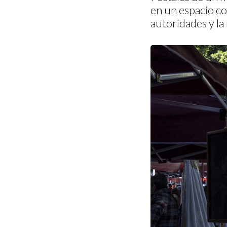
en un espacio co
autoridades y la