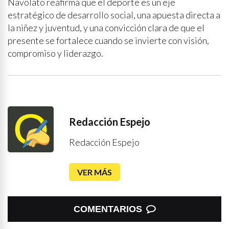
Navolato reafirma que el deporte es un eje
estratégico de desarrollo social, una apuesta directa a
la niñez y juventud, y una convicción clara de que el
presente se fortalece cuando se invierte con visión,
compromiso y liderazgo.
Redacción Espejo
Redacción Espejo
VER MÁS
COMENTARIOS