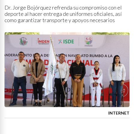
Dr. Jorge Bojórquez refrenda su compromiso con el
deporte al hacer entrega de uniformes oficiales, así
como garantizar transporte y apoyos necesarios
INTERNET