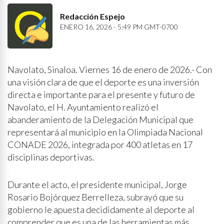
Redacción Espejo
ENERO 16, 2026 - 5:49 PM GMT-0700
Navolato, Sinaloa. Viernes 16 de enero de 2026.- Con
una visión clara de que el deporte es una inversión
directa e importante para el presente y futuro de
Navolato, el H. Ayuntamiento realizó el
abanderamiento de la Delegación Municipal que
representará al municipio en la Olimpiada Nacional
CONADE 2026, integrada por 400 atletas en 17
disciplinas deportivas.
Durante el acto, el presidente municipal, Jorge
Rosario Bojórquez Berrelleza, subrayó que su
gobierno le apuesta decididamente al deporte al
comprender que es una de las herramientas más