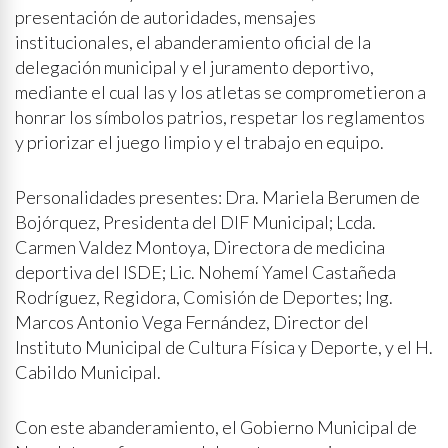
presentación de autoridades, mensajes
institucionales, el abanderamiento oficial de la
delegación municipal y el juramento deportivo,
mediante el cual las y los atletas se comprometieron a
honrar los símbolos patrios, respetar los reglamentos
y priorizar el juego limpio y el trabajo en equipo.
Personalidades presentes: Dra. Mariela Berumen de
Bojórquez, Presidenta del DIF Municipal; Lcda.
Carmen Valdez Montoya, Directora de medicina
deportiva del ISDE; Lic. Nohemí Yamel Castañeda
Rodríguez, Regidora, Comisión de Deportes; Ing.
Marcos Antonio Vega Fernández, Director del
Instituto Municipal de Cultura Física y Deporte, y el H.
Cabildo Municipal.
Con este abanderamiento, el Gobierno Municipal de