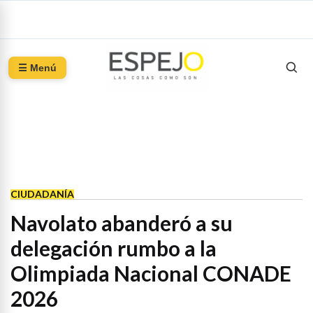
☰ Menú
CIUDADANÍA
Navolato abanderó a su
delegación rumbo a la
Olimpiada Nacional CONADE
2026