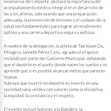
Sinaloense del Deporte, destacó la importancia del
acompañamiento médico integral en el desarrollo de
las y los atletas, subrayando que una preparación
adecuada, la prevención de lesiones y el cuidado de la
salud son fundamentales para lograr un rendimiento
óptimo y una carrera deportiva segura y exitosa.
A nombre de la delegación, la atleta de Tae Kwon Do,
Milagros Janneth Pérez Celis, agradeció el apoyo
recibido por parte del Gobierno Municipal, señalando
que el deporte es el punto donde nacen los sueños y se
aprende que sí es posible alcanzar metas que parecen
lejanas.
Subrayó que invertir en deporte es invertir en una
sociedad sana, unida y con valores como la disciplina,
la equidad, la constancia y el respeto.
El evento incluyó honores a la Bandera, la