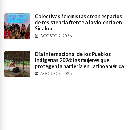
Colectivas feministas crean espacios
de resistencia frente a la violencia en
Sinaloa
AGOSTO 9, 2026
Día Internacional de los Pueblos
Indígenas 2026: las mujeres que
protegen la partería en Latinoamérica
AGOSTO 9, 2026