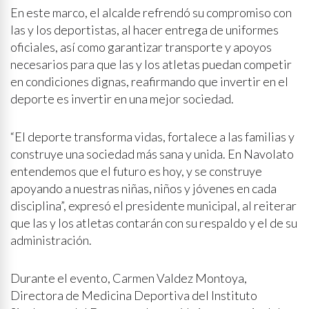
En este marco, el alcalde refrendó su compromiso con
las y los deportistas, al hacer entrega de uniformes
oficiales, así como garantizar transporte y apoyos
necesarios para que las y los atletas puedan competir
en condiciones dignas, reafirmando que invertir en el
deporte es invertir en una mejor sociedad.
“El deporte transforma vidas, fortalece a las familias y
construye una sociedad más sana y unida. En Navolato
entendemos que el futuro es hoy, y se construye
apoyando a nuestras niñas, niños y jóvenes en cada
disciplina”, expresó el presidente municipal, al reiterar
que las y los atletas contarán con su respaldo y el de su
administración.
Durante el evento, Carmen Valdez Montoya,
Directora de Medicina Deportiva del Instituto