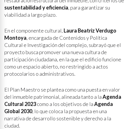
restauración estructural del inmueble, con criterios de
sustentabilidad y eficiencia
, para garantizar su
viabilidad a largo plazo.
En el componente cultural,
Laura Beatriz Verdugo
Montoya
, encargada de Contenidos y Política
Cultural e Investigación del complejo, subrayó que el
proyecto busca promover una nueva cultura de
participación ciudadana, en la que el edificio funcione
como un espacio abierto, no restringido a actos
protocolarios o administrativos.
El Plan Maestro se plantea como una puesta en valor
del inmueble patrimonial, alineada tanto a la
Agenda
Cultural 2023
como a los objetivos de la
Agenda
Global 2030
, lo que coloca la propuesta en una
narrativa de desarrollo sostenible y derecho a la
ciudad.