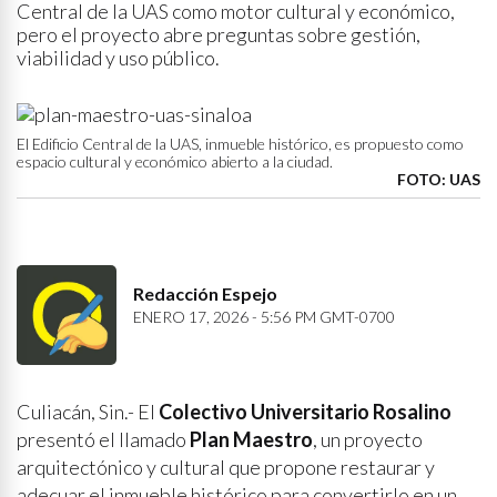
Central de la UAS como motor cultural y económico,
pero el proyecto abre preguntas sobre gestión,
viabilidad y uso público.
El Edificio Central de la UAS, inmueble histórico, es propuesto como
espacio cultural y económico abierto a la ciudad.
FOTO: UAS
Redacción Espejo
ENERO 17, 2026 - 5:56 PM GMT-0700
Culiacán, Sin.- El
Colectivo Universitario Rosalino
presentó el llamado
Plan Maestro
, un proyecto
arquitectónico y cultural que propone restaurar y
adecuar el inmueble histórico para convertirlo en un