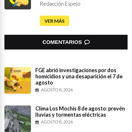
Redacción Espejo
VER MÁS
COMENTARIOS
FGE abrió investigaciones por dos
homicidios y una desaparición el 7 de
agosto
AGOSTO 8, 2026
Clima Los Mochis 8 de agosto: prevén
lluvias y tormentas eléctricas
AGOSTO 8, 2026