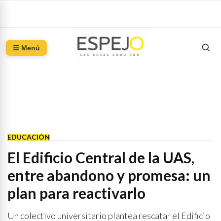
☰ Menú
EDUCACIÓN
El Edificio Central de la UAS,
entre abandono y promesa: un
plan para reactivarlo
Un colectivo universitario plantea rescatar el Edificio