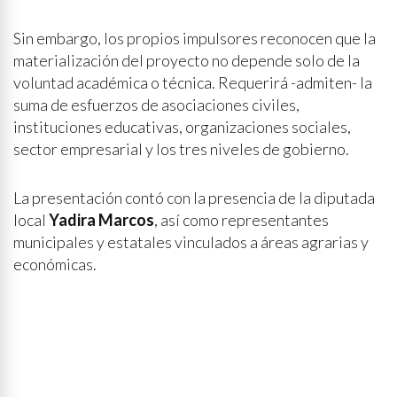
Sin embargo, los propios impulsores reconocen que la
materialización del proyecto no depende solo de la
voluntad académica o técnica. Requerirá -admiten- la
suma de esfuerzos de asociaciones civiles,
instituciones educativas, organizaciones sociales,
sector empresarial y los tres niveles de gobierno.
La presentación contó con la presencia de la diputada
local
Yadira Marcos
, así como representantes
municipales y estatales vinculados a áreas agrarias y
económicas.