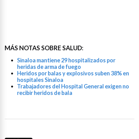
MÁS NOTAS SOBRE SALUD:
Sinaloa mantiene 29 hospitalizados por
heridas de arma de fuego
Heridos por balas y explosivos suben 38% en
hospitales Sinaloa
Trabajadores del Hospital General exigen no
recibir heridos de bala