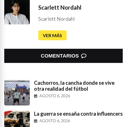
Scarlett Nordahl
Scarlett Nordahl
VER MÁS
COMENTARIOS
Cachorros, la cancha donde se vive
otra realidad del fútbol
AGOSTO 6, 2026
La guerra se ensaña contra influencers
AGOSTO 6, 2026