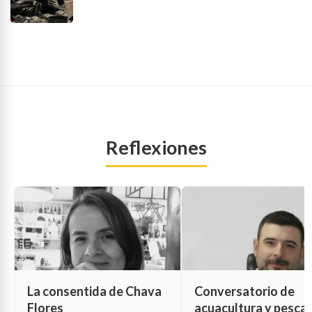
Reflexiones
La consentida de Chava
Conversatorio de
Flores
acuacultura y pesca