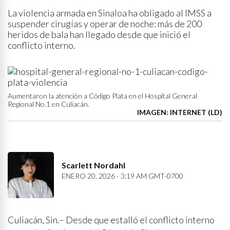
La violencia armada en Sinaloa ha obligado al IMSS a
suspender cirugías y operar de noche: más de 200
heridos de bala han llegado desde que inició el
conflicto interno.
Aumentaron la atención a Código Plata en el Hospital General
Regional No.1 en Culiacán.
IMAGEN: INTERNET (LD)
Scarlett Nordahl
ENERO 20, 2026 - 3:19 AM GMT-0700
Culiacán, Sin.– Desde que estalló el conflicto interno