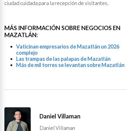
ciudad cuidada para la recepción de visitantes.
MÁS INFORMACIÓN SOBRE NEGOCIOS EN
MAZATLÁN:
Vaticinan empresarios de Mazatlán un 2026
complejo
Las trampas de las palapas de Mazatlán
Más de mil torres se levantan sobre Mazatlán
Daniel Villaman
Daniel Villaman