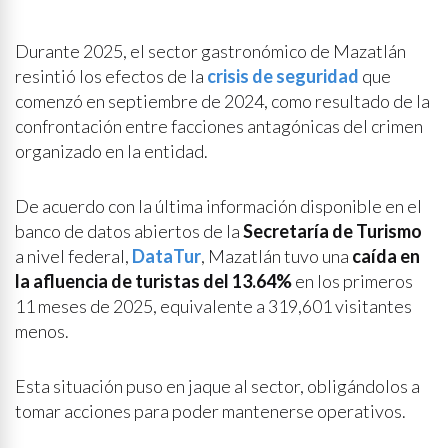
Durante 2025, el sector gastronómico de Mazatlán
resintió los efectos de la
crisis de seguridad
que
comenzó en septiembre de 2024, como resultado de la
confrontación entre facciones antagónicas del crimen
organizado en la entidad.
De acuerdo con la última información disponible en el
banco de datos abiertos de la
Secretaría de Turismo
a nivel federal,
DataTur
, Mazatlán tuvo una
caída en
la afluencia de turistas del 13.64%
en los primeros
11 meses de 2025, equivalente a 319,601 visitantes
menos.
Esta situación puso en jaque al sector, obligándolos a
tomar acciones para poder mantenerse operativos.