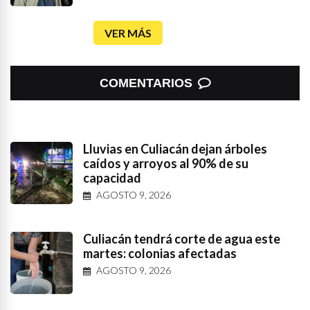
VER MÁS
COMENTARIOS
Lluvias en Culiacán dejan árboles
caídos y arroyos al 90% de su
capacidad
AGOSTO 9, 2026
Culiacán tendrá corte de agua este
martes: colonias afectadas
AGOSTO 9, 2026