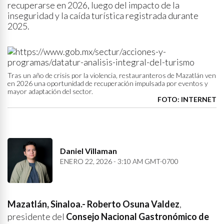
recuperarse en 2026, luego del impacto de la
inseguridad y la caída turística registrada durante
2025.
Tras un año de crisis por la violencia, restauranteros de Mazatlán ven
en 2026 una oportunidad de recuperación impulsada por eventos y
mayor adaptación del sector.
FOTO: INTERNET
Daniel Villaman
ENERO 22, 2026 - 3:10 AM GMT-0700
Mazatlán, Sinaloa.- Roberto Osuna Valdez
,
presidente del
Consejo Nacional Gastronómico de