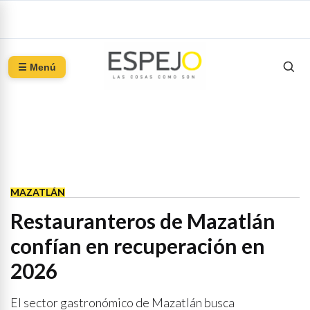
☰ Menú
MAZATLÁN
Restauranteros de Mazatlán
confían en recuperación en
2026
El sector gastronómico de Mazatlán busca