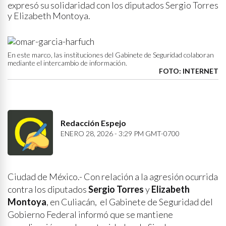
expresó su solidaridad con los diputados Sergio Torres
y Elizabeth Montoya.
En este marco, las instituciones del Gabinete de Seguridad colaboran
mediante el intercambio de información.
FOTO: INTERNET
Redacción Espejo
ENERO 28, 2026 - 3:29 PM GMT-0700
Ciudad de México.- Con relación a la agresión ocurrida
contra los diputados
Sergio Torres
y
Elizabeth
Montoya
, en Culiacán, el Gabinete de Seguridad del
Gobierno Federal informó que se mantiene