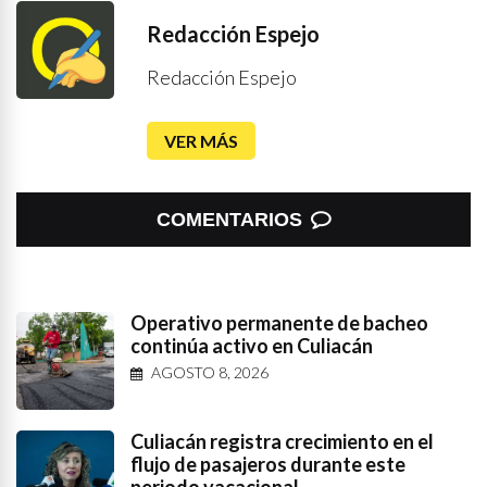
Redacción Espejo
Redacción Espejo
VER MÁS
COMENTARIOS
Operativo permanente de bacheo
continúa activo en Culiacán
AGOSTO 8, 2026
Culiacán registra crecimiento en el
flujo de pasajeros durante este