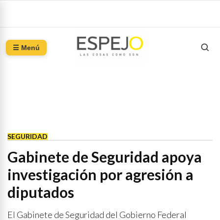
☰ Menú
SEGURIDAD
Gabinete de Seguridad apoya
investigación por agresión a
diputados
El Gabinete de Seguridad del Gobierno Federal