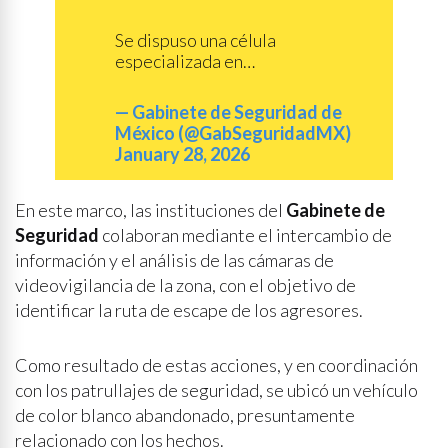
Se dispuso una célula
especializada en…
— Gabinete de Seguridad de
México (@GabSeguridadMX)
January 28, 2026
En este marco, las instituciones del
Gabinete de
Seguridad
colaboran mediante el intercambio de
información y el análisis de las cámaras de
videovigilancia de la zona, con el objetivo de
identificar la ruta de escape de los agresores.
Como resultado de estas acciones, y en coordinación
con los patrullajes de seguridad, se ubicó un vehículo
de color blanco abandonado, presuntamente
relacionado con los hechos.