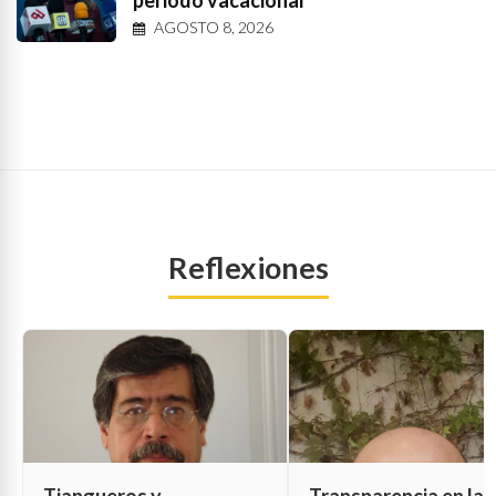
periodo vacacional
AGOSTO 8, 2026
Reflexiones