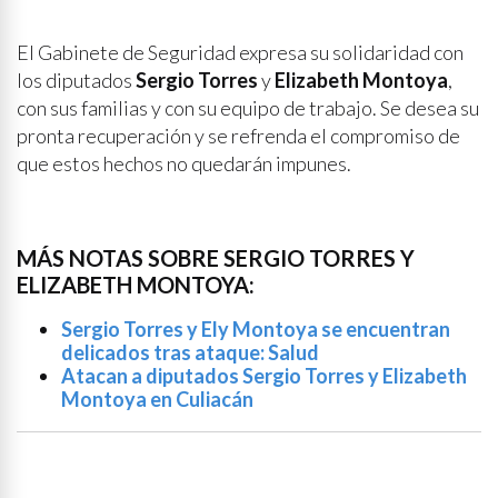
El Gabinete de Seguridad expresa su solidaridad con
los diputados
Sergio Torres
y
Elizabeth Montoya
,
con sus familias y con su equipo de trabajo. Se desea su
pronta recuperación y se refrenda el compromiso de
que estos hechos no quedarán impunes.
MÁS NOTAS SOBRE SERGIO TORRES Y
ELIZABETH MONTOYA:
Sergio Torres y Ely Montoya se encuentran
delicados tras ataque: Salud
Atacan a diputados Sergio Torres y Elizabeth
Montoya en Culiacán