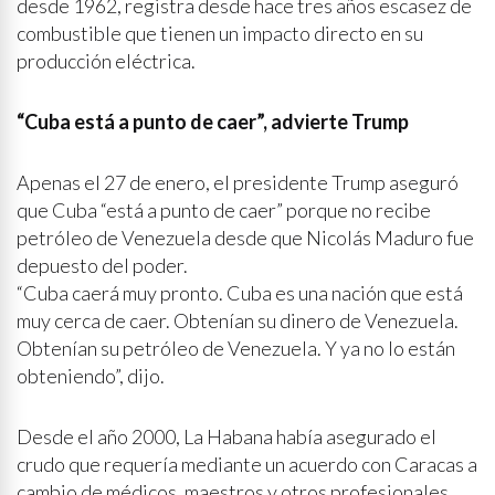
desde 1962, registra desde hace tres años escasez de
combustible que tienen un impacto directo en su
producción eléctrica.
“Cuba está a punto de caer”, advierte Trump
Apenas el 27 de enero, el presidente Trump aseguró
que Cuba “está a punto de caer” porque no recibe
petróleo de Venezuela desde que Nicolás Maduro fue
depuesto del poder.
“Cuba caerá muy pronto. Cuba es una nación que está
muy cerca de caer. Obtenían su dinero de Venezuela.
Obtenían su petróleo de Venezuela. Y ya no lo están
obteniendo”, dijo.
Desde el año 2000, La Habana había asegurado el
crudo que requería mediante un acuerdo con Caracas a
cambio de médicos, maestros y otros profesionales.