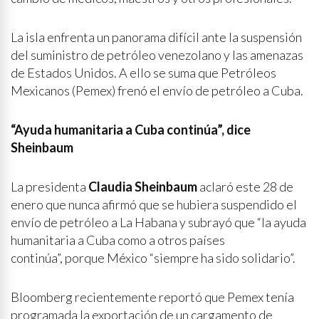
La isla enfrenta un panorama difícil ante la suspensión
del suministro de petróleo venezolano y las amenazas
de Estados Unidos. A ello se suma que Petróleos
Mexicanos (Pemex) frenó el envío de petróleo a Cuba.
“Ayuda humanitaria a Cuba continúa”, dice
Sheinbaum
La presidenta
Claudia Sheinbaum
aclaró este 28 de
enero que nunca afirmó que se hubiera suspendido el
envío de petróleo a La Habana y subrayó que “la ayuda
humanitaria a Cuba como a otros países
continúa”, porque México “siempre ha sido solidario”.
Bloomberg recientemente reportó que Pemex tenía
programada la exportación de un cargamento de