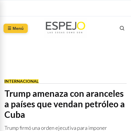
☰ Menú
INTERNACIONAL
Trump amenaza con aranceles
a países que vendan petróleo a
Cuba
Trump firmó una orden ejecutiva para imponer