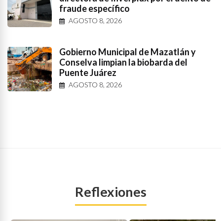
fraude específico
AGOSTO 8, 2026
Gobierno Municipal de Mazatlán y
Conselva limpian la biobarda del
Puente Juárez
AGOSTO 8, 2026
Reflexiones