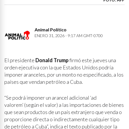
Animal Político
ENERO 31, 2026 - 9:17 AM GMT-0700
El presidente
Donald Trump
firmó este jueves una
orden ejecutiva con la que Estados Unidos podría
imponer aranceles, por un monto no especificado, a los
países que vendan petróleo a Cuba.
“Se podrá imponer un arancel adicional ‘ad
valorem’ (según el valor) a las importaciones de bienes
que sean productos de un país extranjero que venda o
proporcione directa o indirectamente cualquier tipo
de petróleo a Cuba”, indica el texto publicado por la