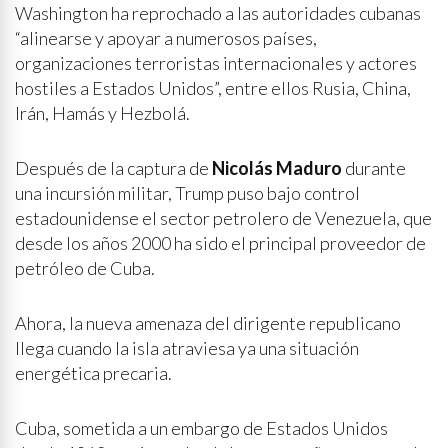
Washington ha reprochado a las autoridades cubanas
“alinearse y apoyar a numerosos países,
organizaciones terroristas internacionales y actores
hostiles a Estados Unidos”, entre ellos Rusia, China,
Irán, Hamás y Hezbolá.
Después de la captura de
Nicolás Maduro
durante
una incursión militar, Trump puso bajo control
estadounidense el sector petrolero de Venezuela, que
desde los años 2000 ha sido el principal proveedor de
petróleo de Cuba.
Ahora, la nueva amenaza del dirigente republicano
llega cuando la isla atraviesa ya una situación
energética precaria.
Cuba, sometida a un embargo de Estados Unidos