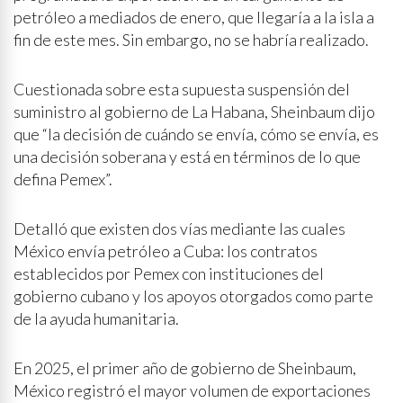
petróleo a mediados de enero, que llegaría a la isla a
fin de este mes. Sin embargo, no se habría realizado.
Cuestionada sobre esta supuesta suspensión del
suministro al gobierno de La Habana, Sheinbaum dijo
que “la decisión de cuándo se envía, cómo se envía, es
una decisión soberana y está en términos de lo que
defina Pemex”.
Detalló que existen dos vías mediante las cuales
México envía petróleo a Cuba: los contratos
establecidos por Pemex con instituciones del
gobierno cubano y los apoyos otorgados como parte
de la ayuda humanitaria.
En 2025, el primer año de gobierno de Sheinbaum,
México registró el mayor volumen de exportaciones