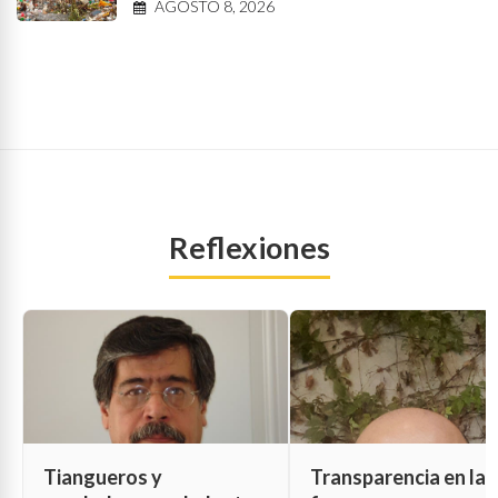
AGOSTO 8, 2026
Reflexiones
Tiangueros y
Transparencia en las