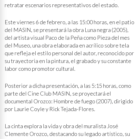
retratar escenarios representativos del estado.
Este viernes 6 de febrero, a las 15:00 horas, en el patio
del MASIN, se presentará la obra Luna negra (2005),
del artista visual Paco de la Peña como Pieza del mes
del Museo, una obra elaborada en acrílico sobre tela
que refleja el estilo personal del autor, reconocido por
su trayectoria en la pintura, el grabado y su constante
labor como promotor cultural.
Posterior a dicha presentación, a las 5:15 horas, como
parte del Cine Club MASIN, se proyectará el
documental Orozco: Hombre de fuego (2007), dirigido
por Laurie Coyle y Rick Tejada-Flores.
La cinta explora la vida y obra del muralista José
Clemente Orozco, destacando su legado artístico, su