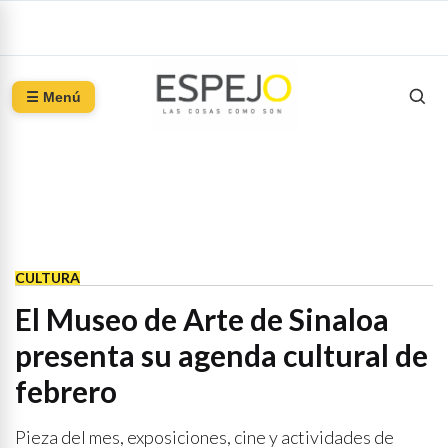
☰ Menú
CULTURA
El Museo de Arte de Sinaloa
presenta su agenda cultural de
febrero
Pieza del mes, exposiciones, cine y actividades de