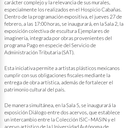
carácter complejo y la relevancia de sus murales,
especialmente los realizados en el Hospicio Cabañas.
Dentro de la programación expositiva, el jueves 27 de
febrero, a las 17:00 horas, se inaugurará, en la Sala 2, la
exposición colectiva de escultura Ejemplares de
imaginería, integrada por obras provenientes del
programa Pago en especie del Servicio de
Administración Tributaria (SAT).
Esta iniciativa permite a artistas plásticos mexicanos
cumplir con sus obligaciones fiscales mediante la
entrega de obra artística, además de fortalecer el
patrimonio cultural del país.
De manera simultánea, en la Sala 5, se inaugurará la
exposición Diálogo entre dos acervos, que establece
un intercambio entre la Colección ISIC–MASIN y el
acervo artístico de la Universidad Autónoma de