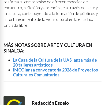
reafirma su compromiso de ofrecer espacios de
encuentro, reflexión y aprendizaje a través del arte y
la cultura, contribuyendo a la formación de públicos y
al fortalecimiento de la vida cultural en la entidad.
Entrada libre.
MÁS NOTAS SOBRE ARTE Y CULTURA EN
SINALOA:
La Casa de la Cultura de la UAS lanza más de
20 talleres artísticos
IMCC lanza convocatoria 2026 de Proyectos
Culturales Comunitarios
Redacción Espejo