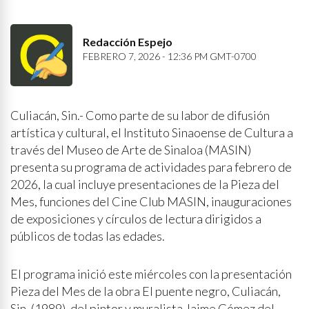
Redacción Espejo
FEBRERO 7, 2026 - 12:36 PM GMT-0700
Culiacán, Sin.- Como parte de su labor de difusión
artística y cultural, el Instituto Sinaoense de Cultura a
través del Museo de Arte de Sinaloa (MASIN)
presenta su programa de actividades para febrero de
2026, la cual incluye presentaciones de la Pieza del
Mes, funciones del Cine Club MASIN, inauguraciones
de exposiciones y círculos de lectura dirigidos a
públicos de todas las edades.
El programa inició este miércoles con la presentación
Pieza del Mes de la obra El puente negro, Culiacán,
Sin. (1989), del pintor y muralista Jaime Gómez del