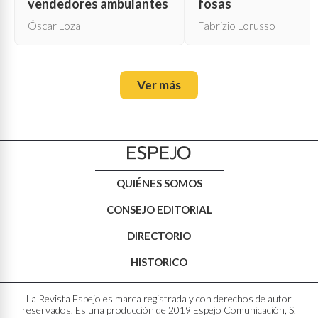
vendedores ambulantes
fosas
Óscar Loza
Fabrizio Lorusso
Ver más
QUIÉNES SOMOS
CONSEJO EDITORIAL
DIRECTORIO
HISTORICO
La Revista Espejo es marca registrada y con derechos de autor
reservados. Es una producción de 2019 Espejo Comunicación, S.