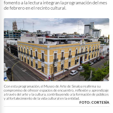
fomento a la lectura integran la programación del mes
de febrero en el recinto cultural.
Con esta programación, el Museo de Arte de Sinaloa reafirma su
compromiso de ofrecer espacios de encuentro, reflexión y aprendizaje
a través del arte y la cultura, contribuyendo a la formación de públicos
y al fortalecimiento de la vida cultural en la entidad.
FOTO: CORTESÍA