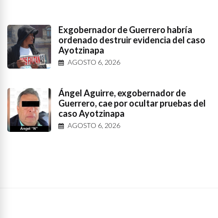
Exgobernador de Guerrero habría
ordenado destruir evidencia del caso
Ayotzinapa
AGOSTO 6, 2026
Ángel Aguirre, exgobernador de
Guerrero, cae por ocultar pruebas del
caso Ayotzinapa
AGOSTO 6, 2026