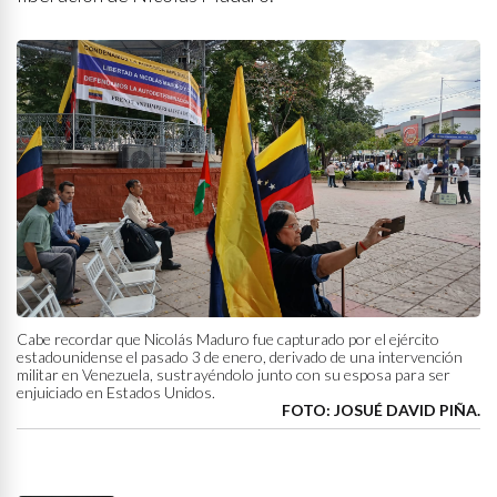
Cabe recordar que Nicolás Maduro fue capturado por el ejército
estadounidense el pasado 3 de enero, derivado de una intervención
militar en Venezuela, sustrayéndolo junto con su esposa para ser
enjuiciado en Estados Unidos.
FOTO: JOSUÉ DAVID PIÑA.