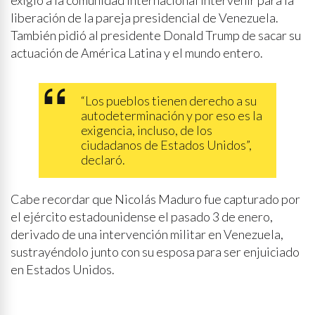
exigió a la comunidad internacional intervenir para la
liberación de la pareja presidencial de Venezuela.
También pidió al presidente Donald Trump de sacar su
actuación de América Latina y el mundo entero.
“Los pueblos tienen derecho a su
autodeterminación y por eso es la
exigencia, incluso, de los
ciudadanos de Estados Unidos”,
declaró.
Cabe recordar que Nicolás Maduro fue capturado por
el ejército estadounidense el pasado 3 de enero,
derivado de una intervención militar en Venezuela,
sustrayéndolo junto con su esposa para ser enjuiciado
en Estados Unidos.