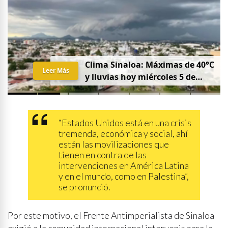
Clima Sinaloa: Máximas de 40°C
Leer Más
y lluvias hoy miércoles 5 de
agosto
“Estados Unidos está en una crisis
tremenda, económica y social, ahí
están las movilizaciones que
tienen en contra de las
intervenciones en América Latina
y en el mundo, como en Palestina”,
se pronunció.
Por este motivo, el Frente Antimperialista de Sinaloa