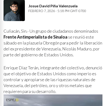
Josue David Piña Valenzuela
FEBRERO 7, 2026 - 5:18 PM GMT-0700
Culiacán, Sin.- Un grupo de ciudadanos denominados
Frente Antimperialista de Sinaloa
se reunió este
sábado en la plazuela Obregón para pedir la liberación
del ex presidente de Venezuela, Nicolás Maduro, por
parte del gobierno de Estados Unidos.
Enrique Díaz Terán, integrante del colectivo, denunció
que el objetivo de Estados Unidos como imperio es
controlar y apropiarse de las riquezas naturales de
Venezuela, del petróleo, oro y otros metales que
requieren para su desarrollo.