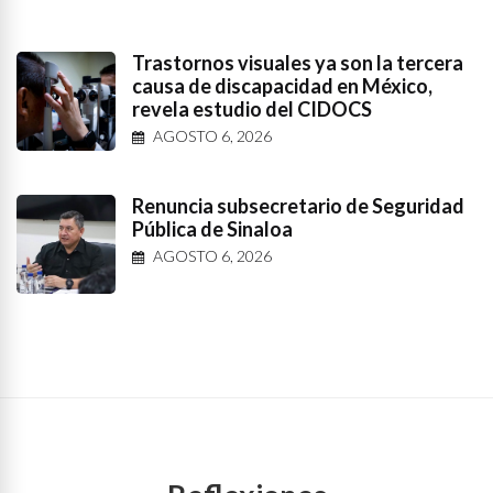
Trastornos visuales ya son la tercera
causa de discapacidad en México,
revela estudio del CIDOCS
AGOSTO 6, 2026
Renuncia subsecretario de Seguridad
Pública de Sinaloa
AGOSTO 6, 2026