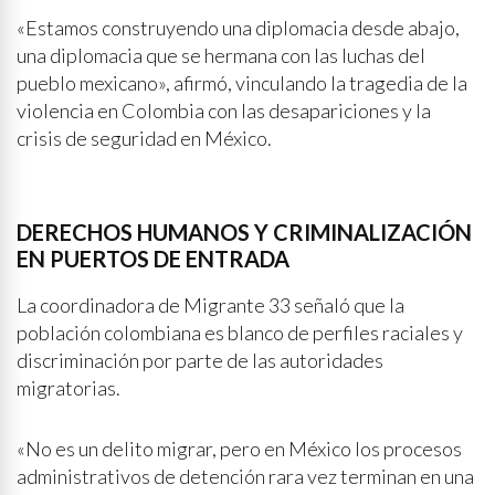
«Estamos construyendo una diplomacia desde abajo,
una diplomacia que se hermana con las luchas del
pueblo mexicano», afirmó, vinculando la tragedia de la
violencia en Colombia con las desapariciones y la
crisis de seguridad en México.
DERECHOS HUMANOS Y CRIMINALIZACIÓN
EN PUERTOS DE ENTRADA
La coordinadora de Migrante 33 señaló que la
población colombiana es blanco de perfiles raciales y
discriminación por parte de las autoridades
migratorias.
«No es un delito migrar, pero en México los procesos
administrativos de detención rara vez terminan en una