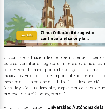
Clima Culiacán 6 de agosto:
Leer Más
continuará el calor y la
probabilidad de lluvia
«Estamos en situación de duelo permanente. Hacemos
este conversatorio luego de una serie de violaciones a
los derechos humanos por parte de agentes federales
mexicanos. En este caso es importante nombrar el caso
más reciente: la detención arbitraria, la desaparición
forzada y, afortunadamente, la aparición con vida de un
profesor de la diáspora», expresó.
Para la académica de la
Universidad Autónoma de la