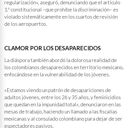
regularización», aseguró, denunciando que el artículo
1.º constitucional –que prohíbe la discriminación– es
violado sistemáticamente en los cuartos de revisión
de los aeropuertos.
CLAMOR POR LOS DESAPARECIDOS
La diáspora también abordó la dolorosa realidad de
los colombianos desaparecidos en territorio mexicano,
enfocándose en la vulnerabilidad de los jóvenes.
«Estamos viendo un patrón de desapariciones de
adultos jóvenes, entre los 26 y 35 años, y feminicidios
que quedan en la impunidad total», denunciaron en las
mesas de trabajo, haciendo un llamado a las fiscalías
mexicanas y al consulado colombiano para dejar de ser
espectadores pasivos.