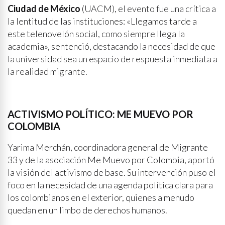
Ciudad de México
(UACM), el evento fue una crítica a
la lentitud de las instituciones: «Llegamos tarde a
este telenovelón social, como siempre llega la
academia», sentenció, destacando la necesidad de que
la universidad sea un espacio de respuesta inmediata a
la realidad migrante.
ACTIVISMO POLÍTICO: ME MUEVO POR
COLOMBIA
Yarima Merchán, coordinadora general de Migrante
33 y de la asociación Me Muevo por Colombia, aportó
la visión del activismo de base. Su intervención puso el
foco en la necesidad de una agenda política clara para
los colombianos en el exterior, quienes a menudo
quedan en un limbo de derechos humanos.