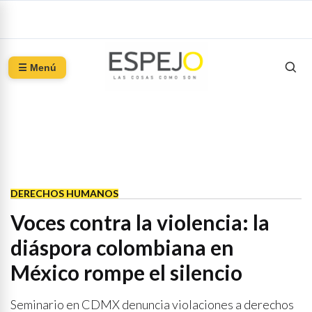
☰ Menú
DERECHOS HUMANOS
Voces contra la violencia: la
diáspora colombiana en
México rompe el silencio
Seminario en CDMX denuncia violaciones a derechos