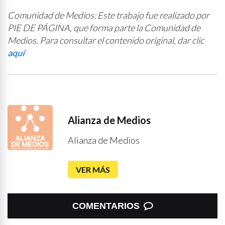
Comunidad de Medios: Este trabajo fue realizado por
PIE DE PÁGINA, que forma parte la Comunidad de
Medios. Para consultar el contenido original, dar clic
aquí
Alianza de Medios
Alianza de Medios
VER MÁS
COMENTARIOS