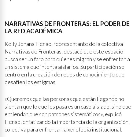
NARRATIVAS DE FRONTERAS: EL PODER DE
LA RED ACADÉMICA
Kelly Johana Henao, representante de la colectiva
Narrativas de Fronteras, destacó que este espacio
busca ser un faro para quienes migran y se enfrentan a
un sistema que intenta aislarlos. Su participación se
centró en la creación de redes de conocimiento que
desafíen los estigmas.
«Queremos que las personas que están llegando no
sientan que lo que les pasa es un caso aislado, sino que
entiendan que son patrones sistemáticos», explicó
Henao, enfatizando la importancia de la organización
colectiva para enfrentar la xenofobia institucional.