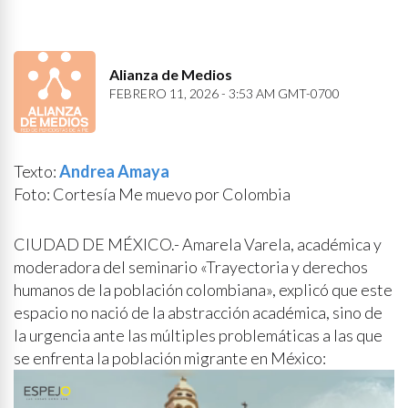
Alianza de Medios
FEBRERO 11, 2026 - 3:53 AM GMT-0700
Texto:
Andrea Amaya
Foto: Cortesía Me muevo por Colombia
CIUDAD DE MÉXICO.- Amarela Varela, académica y
moderadora del seminario «Trayectoria y derechos
humanos de la población colombiana», explicó que este
espacio no nació de la abstracción académica, sino de
la urgencia ante las múltiples problemáticas a las que
se enfrenta la población migrante en México: