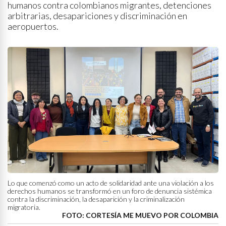
humanos contra colombianos migrantes, detenciones
arbitrarias, desapariciones y discriminación en
aeropuertos.
Lo que comenzó como un acto de solidaridad ante una violación a los
derechos humanos se transformó en un foro de denuncia sistémica
contra la discriminación, la desaparición y la criminalización
migratoria.
FOTO: CORTESÍA ME MUEVO POR COLOMBIA