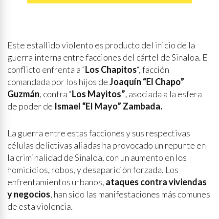
Este estallido violento es producto del inicio de la
guerra interna entre facciones del cártel de Sinaloa. El
conflicto enfrenta a “
Los Chapitos
“, facción
comandada por los hijos de
Joaquín “El Chapo”
Guzmán
, contra “
Los Mayitos”
, asociada a la esfera
de poder de
Ismael “El Mayo” Zambada.
La guerra entre estas facciones y sus respectivas
células delictivas aliadas ha provocado un repunte en
la criminalidad de Sinaloa, con un aumento en los
homicidios, robos, y desaparición forzada. Los
enfrentamientos urbanos,
ataques contra viviendas
y negocios
, han sido las manifestaciones más comunes
de esta violencia.