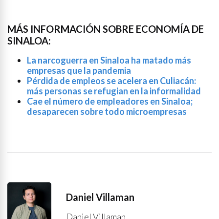
MÁS INFORMACIÓN SOBRE ECONOMÍA DE
SINALOA:
La narcoguerra en Sinaloa ha matado más
empresas que la pandemia
Pérdida de empleos se acelera en Culiacán:
más personas se refugian en la informalidad
Cae el número de empleadores en Sinaloa;
desaparecen sobre todo microempresas
Daniel Villaman
Daniel Villaman