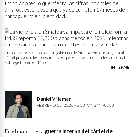
trabajadores lo que afecta las cifras laborales de
Sinaloa; esto, pese a que ya se cumplen 17 meses de
narcoguerra en la entidad.
Empresarios contradicen al gobierno de Sinaloa: violencia ligada al
cártel provoca despidos masivos, pese a que autoridades culpan al
subregistro en el IMSS.
INTERNET
Daniel Villaman
FEBRERO 12, 2026 - 3:03 AM GMT-0700
En el marco de la
guerra interna del cártel de