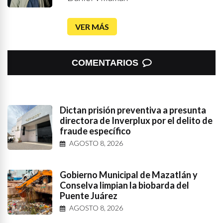
VER MÁS
COMENTARIOS
Dictan prisión preventiva a presunta
directora de Inverplux por el delito de
fraude específico
AGOSTO 8, 2026
Gobierno Municipal de Mazatlán y
Conselva limpian la biobarda del
Puente Juárez
AGOSTO 8, 2026