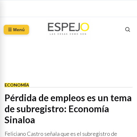
☰ Menú
ECONOMÍA
Pérdida de empleos es un tema
de subregistro: Economía
Sinaloa
Feliciano Castro señala que es el subregistro de