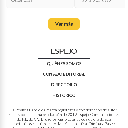
Ver más
QUIÉNES SOMOS
CONSEJO EDITORIAL
DIRECTORIO
HISTORICO
La Revista Espejo es marca registrada y con derechos de autor
reservados. Es una producción de 2019 Espejo Comunicación, S.
de R.L. de C.V. El uso parcial o total de cualquiera de sus
contenidos requiere autorización específica. Oficinas: Paseo