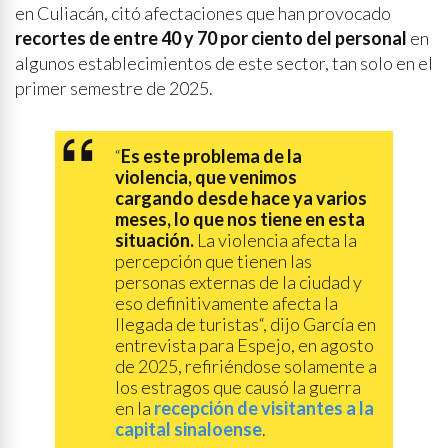
en Culiacán, citó afectaciones que han provocado
recortes de entre 40 y 70 por ciento del personal
en
algunos establecimientos de este sector, tan solo en el
primer semestre de 2025.
“
Es este problema de la
violencia, que venimos
cargando desde hace ya varios
meses, lo que nos tiene en esta
situación.
La violencia afecta la
percepción que tienen las
personas externas de la ciudad y
eso definitivamente afecta la
llegada de turistas“, dijo García en
entrevista para Espejo, en agosto
de 2025, refiriéndose solamente a
los estragos que causó la guerra
en la
recepción de visitantes a la
capital sinaloense
.