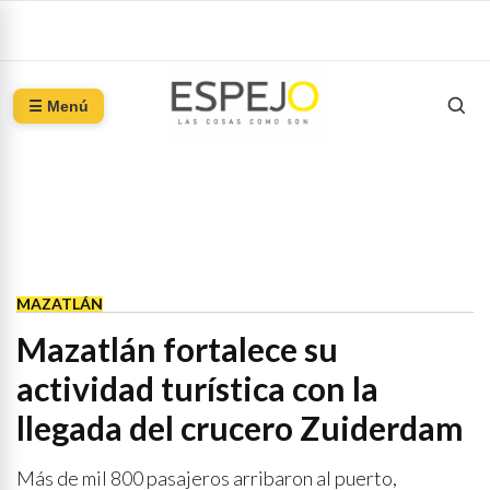
☰ Menú
MAZATLÁN
Mazatlán fortalece su
actividad turística con la
llegada del crucero Zuiderdam
Más de mil 800 pasajeros arribaron al puerto,