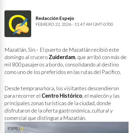
Redacción Espejo
FEBRERO 22, 2026 - 11:47 AM GMT-0700
Mazatlán, Sin.– El puerto de Mazatlán recibió este
domingo al crucero
Zuiderdam
, que arribó con más de
mil 800 pasajeros a bordo, consolidando al destino
como uno de los preferidos en las rutas del Pacífico.
Desde temprana hora, los visitantes descendieron
para recorrer el
Centro Histórico
, el malecón y las
principales zonas turísticas de la ciudad, donde
disfrutaron de la oferta gastronómica, cultural y
comercial que distingue a Mazatlán.