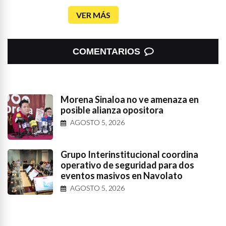
VER MÁS
COMENTARIOS
Morena Sinaloa no ve amenaza en
posible alianza opositora
AGOSTO 5, 2026
Grupo Interinstitucional coordina
operativo de seguridad para dos
eventos masivos en Navolato
AGOSTO 5, 2026