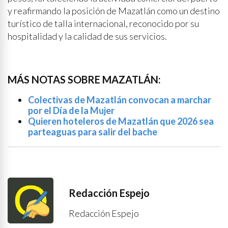
y reafirmando la posición de Mazatlán como un destino
turístico de talla internacional, reconocido por su
hospitalidad y la calidad de sus servicios.
MÁS NOTAS SOBRE MAZATLÁN:
Colectivas de Mazatlán convocan a marchar
por el Día de la Mujer
Quieren hoteleros de Mazatlán que 2026 sea
parteaguas para salir del bache
Redacción Espejo
Redacción Espejo