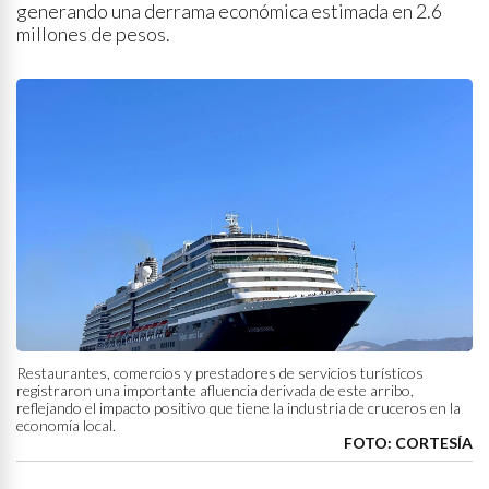
generando una derrama económica estimada en 2.6
millones de pesos.
Restaurantes, comercios y prestadores de servicios turísticos
registraron una importante afluencia derivada de este arribo,
reflejando el impacto positivo que tiene la industria de cruceros en la
economía local.
FOTO: CORTESÍA