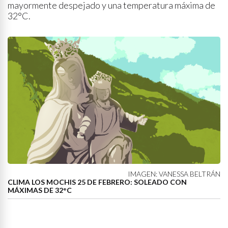
mayormente despejado y una temperatura máxima de
32°C.
IMAGEN: VANESSA BELTRÁN
CLIMA LOS MOCHIS 25 DE FEBRERO: SOLEADO CON
MÁXIMAS DE 32°C