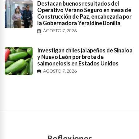
Destacan buenos resultados del
Operativo Verano Seguro en mesa de
Construcción de Paz, encabezada por
la Gobernadora Yeraldine Bonilla
AGOSTO 7, 2026
Investigan chiles jalapeños de Sinaloa
y Nuevo León por brote de
salmonelosis en Estados Unidos
AGOSTO 7, 2026
Reflexiones