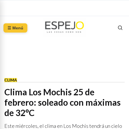
☰ Menú
CLIMA
Clima Los Mochis 25 de
febrero: soleado con máximas
de 32°C
Este miércoles, el clima en Los Mochis tendrá un cielo