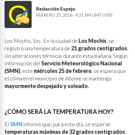
Redacción Espejo
FEBRERO 25, 2026 - 9:21 AM GMT-0700
Los Mochis, Sin.- En la ciudad de
Los Mochis
, se
registró una temperatura de
21 grados centígrados
,
sin alteraciones térmicas durante esta mañana. Según
información del
Servicio Meteorológico Nacional
(SMN)
, este
miércoles 25 de febrero
, se espera que
el clima en el municipio de Ahome se mantenga
mayormente despejado y soleado.
¿CÓMO SERÁ LA TEMPERATURA HOY?
El
SMN
informó que, para este día, se esperan
temperaturas máximas de 32 grados centígrados
.