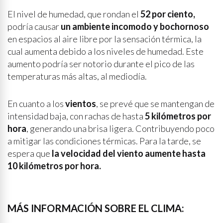
El nivel de humedad, que rondan el
52 por ciento,
podría causar
un ambiente incomodo y bochornoso
en espacios al aire libre por la sensación térmica, la
cual aumenta debido a los niveles de humedad. Este
aumento podría ser notorio durante el pico de las
temperaturas más altas, al mediodía.
En cuanto a los
vientos
, se prevé que se mantengan de
intensidad baja, con rachas de hasta
5 kilómetros por
hora
, generando una brisa ligera. Contribuyendo poco
a mitigar las condiciones térmicas. Para la tarde, se
espera que
la velocidad del viento aumente hasta
10 kilómetros por hora.
MÁS INFORMACIÓN SOBRE EL CLIMA: