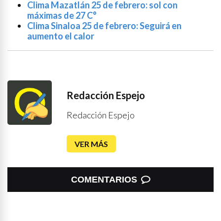
Clima Mazatlán 25 de febrero: sol con
máximas de 27 C°
Clima Sinaloa 25 de febrero: Seguirá en
aumento el calor
Redacción Espejo
Redacción Espejo
VER MÁS
COMENTARIOS