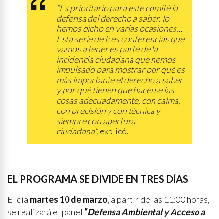
“Es prioritario para este comité la
defensa del derecho a saber, lo
hemos dicho en varias ocasiones…
Esta serie de tres conferencias que
vamos a tener es parte de la
incidencia ciudadana que hemos
impulsado para mostrar por qué es
más importante el derecho a saber
y por qué tienen que hacerse las
cosas adecuadamente, con calma,
con precisión y con técnica y
siempre con apertura
ciudadana”
,
explicó.
EL PROGRAMA SE DIVIDE EN TRES DÍAS
El día
martes 10 de marzo
, a partir de las 11:00 horas,
se realizará el panel
“
Defensa Ambiental y Acceso a