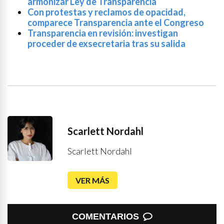
armonizar Ley de Transparencia
Con protestas y reclamos de opacidad,
comparece Transparencia ante el Congreso
Transparencia en revisión: investigan
proceder de exsecretaria tras su salida
Scarlett Nordahl
Scarlett Nordahl
VER MÁS
COMENTARIOS