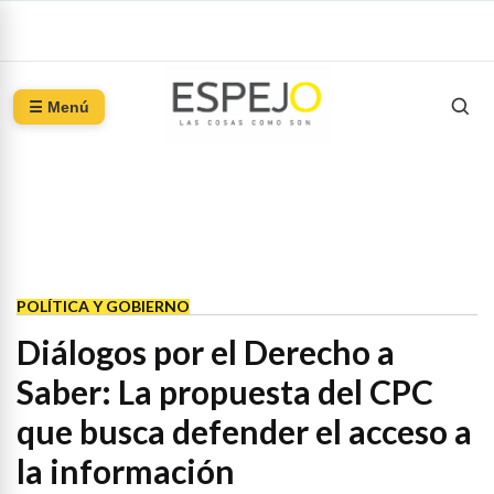
☰ Menú
POLÍTICA Y GOBIERNO
Diálogos por el Derecho a
Saber: La propuesta del CPC
que busca defender el acceso a
la información