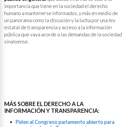
importancia que tiene en la sociedad el derecho
humano a mantenerse informados, y más en medio de
un panorama como la discusión y la lucha por una ley
estatal de transparencia y acceso a la información
pública que vaya acorde a las demandas de la sociedad
sinaloense.
MÁS SOBRE EL DERECHO A LA
INFORMACIÓN Y TRANSPARENCIA:
Piden al Congreso parlamento abierto para