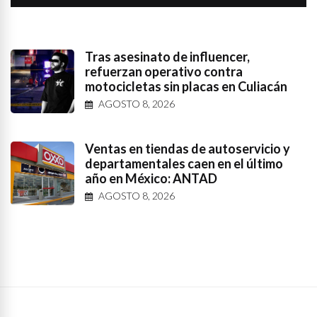
Tras asesinato de influencer,
refuerzan operativo contra
motocicletas sin placas en Culiacán
AGOSTO 8, 2026
Ventas en tiendas de autoservicio y
departamentales caen en el último
año en México: ANTAD
AGOSTO 8, 2026