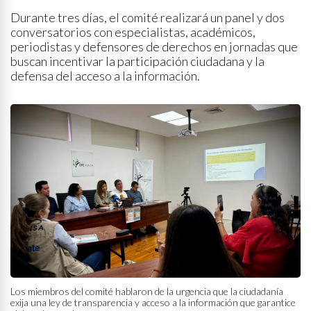
Durante tres días, el comité realizará un panel y dos
conversatorios con especialistas, académicos,
periodistas y defensores de derechos en jornadas que
buscan incentivar la participación ciudadana y la
defensa del acceso a la información.
Los miembros del comité hablaron de la urgencia que la ciudadanía
exija una ley de transparencia y acceso a la información que garantice