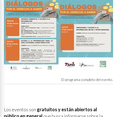
El programa completo del evento.
Los eventos son
gratuitos y están abiertos al
público en general
que busca informarse sobre la