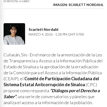
el derecho a saber.
IMAGEN: SCARLETT NORDAHL
Scarlett Nordahl
MARZO 4, 2026 - 1:28 PM GMT-0700
Culiacán, Sin.- En el marco de la armonización de la Ley
de Transparencia y Acceso a la Información Pública del
Estado de Sinaloa y la aprobación de la erradicación
de la Comisión para el Acceso a la Información Pública
(CEAIP), el
Comité de Participación Ciudadana del
Sistema Estatal Anticorrupción de Sinaloa
(CPC)
propone como respuesta
“Diálogos por el Derecho a
Saber”
, una serie de conversatorios y páneles que
analiza el acceso a la información de la población.