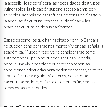
la accesibilidad considera las necesidades de grupos
vulnerables; la ubicación supone acceso a empleo y
servicios, además de estar fuera de zonas de riesgo; y
la adecuación cultural respeta la identidad y las
prácticas culturales de sus habitantes.
Espacios como los que han habitado Yenni o Bárbara
no pueden considerarse realmente viviendas, señala la
académica. “Pueden resolver o considerarse como
algo temporal, pero no pueden ser una vivienda,
porque una vivienda tiene que ver con tener las
condiciones adecuadas para poder descansar, sentirte
seguro, invitar a alguien si quieres, desarrollarte,
hacer tu tarea, leer, bañarte o comer; en fin, realizar
todas estas actividades”.