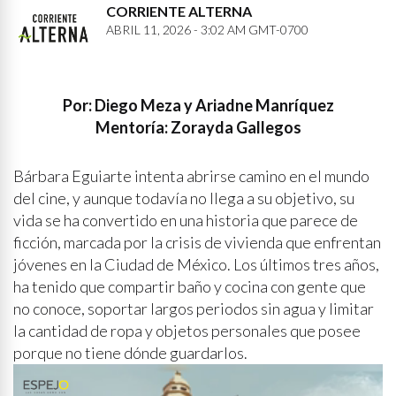
CORRIENTE ALTERNA
ABRIL 11, 2026 - 3:02 AM GMT-0700
Por: Diego Meza y Ariadne Manríquez
Mentoría: Zorayda Gallegos
Bárbara Eguiarte intenta abrirse camino en el mundo
del cine, y aunque todavía no llega a su objetivo, su
vida se ha convertido en una historia que parece de
ficción, marcada por la crisis de vivienda que enfrentan
jóvenes en la Ciudad de México. Los últimos tres años,
ha tenido que compartir baño y cocina con gente que
no conoce, soportar largos periodos sin agua y limitar
la cantidad de ropa y objetos personales que posee
porque no tiene dónde guardarlos.