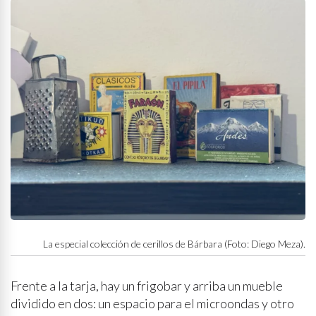
La especial colección de cerillos de Bárbara (Foto: Diego Meza).
Frente a la tarja, hay un frigobar y arriba un mueble
dividido en dos: un espacio para el microondas y otro