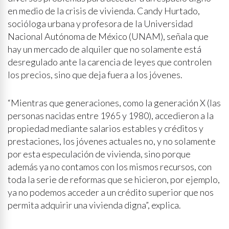
en medio de la crisis de vivienda. Candy Hurtado,
socióloga urbana y profesora de la Universidad
Nacional Autónoma de México (UNAM), señala que
hay un mercado de alquiler que no solamente está
desregulado ante la carencia de leyes que controlen
los precios, sino que deja fuera a los jóvenes.
“Mientras que generaciones, como la generación X (las
personas nacidas entre 1965 y 1980), accedieron a la
propiedad mediante salarios estables y créditos y
prestaciones, los jóvenes actuales no, y no solamente
por esta especulación de vivienda, sino porque
además ya no contamos con los mismos recursos, con
toda la serie de reformas que se hicieron, por ejemplo,
ya no podemos acceder a un crédito superior que nos
permita adquirir una vivienda digna”, explica.