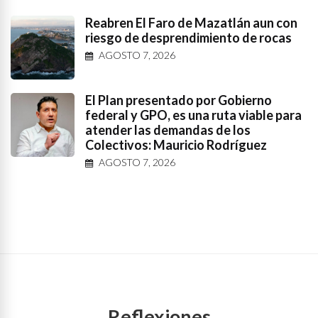
Reabren El Faro de Mazatlán aun con
riesgo de desprendimiento de rocas
AGOSTO 7, 2026
El Plan presentado por Gobierno
federal y GPO, es una ruta viable para
atender las demandas de los
Colectivos: Mauricio Rodríguez
AGOSTO 7, 2026
Reflexiones