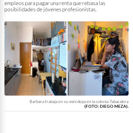
empleos para pagar una renta que rebasa las
posibilidades de jóvenes profesionistas.
Barbara trabaja en su mini depa en la colonia Tabacalera
(FOTO: DIEGO MEZA).