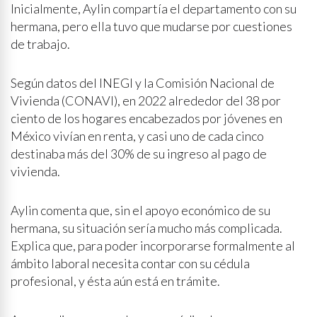
Inicialmente, Aylin compartía el departamento con su
hermana, pero ella tuvo que mudarse por cuestiones
de trabajo.
Según datos del INEGI y la Comisión Nacional de
Vivienda (CONAVI), en 2022 alrededor del 38 por
ciento de los hogares encabezados por jóvenes en
México vivían en renta, y casi uno de cada cinco
destinaba más del 30% de su ingreso al pago de
vivienda.
Aylin comenta que, sin el apoyo económico de su
hermana, su situación sería mucho más complicada.
Explica que, para poder incorporarse formalmente al
ámbito laboral necesita contar con su cédula
profesional, y ésta aún está en trámite.