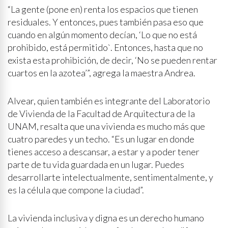
“La gente (pone en) renta los espacios que tienen
residuales. Y entonces, pues también pasa eso que
cuando en algún momento decían, ‘Lo que no está
prohibido, está permitido`. Entonces, hasta que no
exista esta prohibición, de decir, ‘No se pueden rentar
cuartos en la azotea’”, agrega la maestra Andrea.
Alvear, quien también es integrante del Laboratorio
de Vivienda de la Facultad de Arquitectura de la
UNAM, resalta que una vivienda es mucho más que
cuatro paredes y un techo. “Es un lugar en donde
tienes acceso a descansar, a estar y a poder tener
parte de tu vida guardada en un lugar. Puedes
desarrollarte intelectualmente, sentimentalmente, y
es la célula que compone la ciudad”.
La vivienda inclusiva y digna es un derecho humano