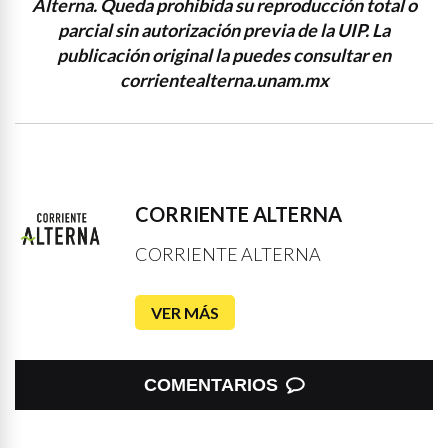
Alterna. Queda prohibida su reproducción total o
parcial sin autorización previa de la UIP. La
publicación original la puedes consultar en
corrientealterna.unam.mx
CORRIENTE ALTERNA
CORRIENTE ALTERNA
VER MÁS
COMENTARIOS