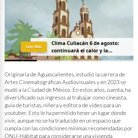
Clima Culiacán 6 de agosto:
Leer Más
continuará el calor y la
probabilidad de lluvia
Originaria de Aguascalientes, estudió la carrera de
Artes Cinematográficas Audiovisuales y en 2023 se
mudó a la Ciudad de México. En estos años, cuenta, ha
diversificado sus ingresos al trabajar como cineasta,
guía de turistas, niñera y editora de video para un
youtuber. Esto le ha permitido tener un lugar donde
vivir, aunque no se ha traducido en un espacio que
cumpla con las condiciones mínimas recomendadas por
ONU-Hábitat para considerarse una vivienda