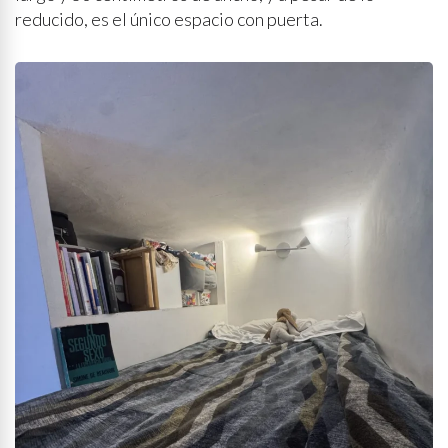
reducido, es el único espacio con puerta.