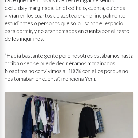
excluida y marginada. En el edificio, cuenta, quienes
vivían en los cuartos de azotea eran principalmente
estudiantes o personas que solo usaban el espacio
para dormir, y no eran tomados en cuenta por el resto
de los inquilinos.
“Había bastante gente pero nosotros estábamos hasta
arriba o sea se puede decir éramos marginados.
Nosotros no convivimos al 100% con ellos porque no
nos tomaban en cuenta”, menciona Yeni.