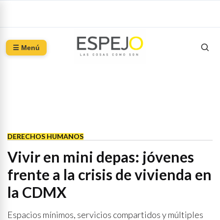
☰ Menú
DERECHOS HUMANOS
Vivir en mini depas: jóvenes
frente a la crisis de vivienda en
la CDMX
Espacios mínimos, servicios compartidos y múltiples