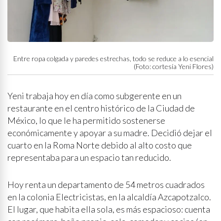
Entre ropa colgada y paredes estrechas, todo se reduce a lo esencial
(Foto: cortesía Yeni Flores)
Yeni trabaja hoy en día como subgerente en un
restaurante en el centro histórico de la Ciudad de
México, lo que le ha permitido sostenerse
económicamente y apoyar a su madre. Decidió dejar el
cuarto en la Roma Norte debido al alto costo que
representaba para un espacio tan reducido.
Hoy renta un departamento de 54 metros cuadrados
en la colonia Electricistas, en la alcaldía Azcapotzalco.
El lugar, que habita ella sola, es más espacioso: cuenta