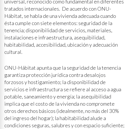
universal, reconocido como fundamental en diferentes
tratados internacionales. De acuerdo con ONU-
Hábitat, se habla de una vivienda adecuada cuando
ésta cumple con siete elementos: seguridad de la
tenencia; disponibilidad de servicios, materiales,
instalaciones e infraestructura, asequibilidad,
habitabilidad, accesibilidad, ubicación y adecuación
cultural.
ONU-Hábitat apunta que la seguridad de la tenencia
garantiza protección jurídica contra desalojos
forzosos y hostigamiento; la disponibilidad de
servicios e infraestructura se refiere al acceso a agua
potable, saneamiento y energía; la asequibilidad
implica que el costo de la vivienda no compromete
otros derechos básicos (idealmente, no más del 30%
del ingreso del hogar); la habitabilidad alude a
condiciones seguras, salubres y con espacio suficiente;