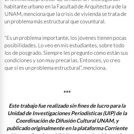
habitante urbano en la Facultad de Arquitectura de la
UNAM, menciona que la crisis de vivienda se trata de
un problema más estructural que coyuntural.
“Es un problema importante, los jóvenes tienen pocas
posibilidades. Lo veo en mis estudiantes, sobre todo
los de posgrado. Siempre les pregunto cómo están sus
condiciones y son muy precarias. Entonces, yo creo
que sí es un problema estructural”, menciona.
***
Este trabajo fue realizado sin fines de lucro para la
Unidad de Investigaciones Periodísticas (UIP) de la
Coordinación de Difusión Cultural UNAM, y
publicado originalmente en la plataforma Corriente