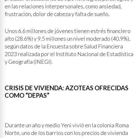
en las relaciones interpersonales, como ansiedad,
frustración, dolor de cabeza y falta de sueño.
Unos 6.6 millones de jóvenes tienen estrés financiero
alto (28.6%) y 9.5 millones un nivel moderado (40.9%),
según datos de la Encuesta sobre Salud Financiera
2023 realizada por el Instituto Nacional de Estadística
y Geografía (INEGI).
CRISIS DE VIVIENDA: AZOTEAS OFRECIDAS
COMO “DEPAS”
Durante un año y medio Yeni vivió en la colonia Roma
Norte, uno de los barrios con los precios de vivienda