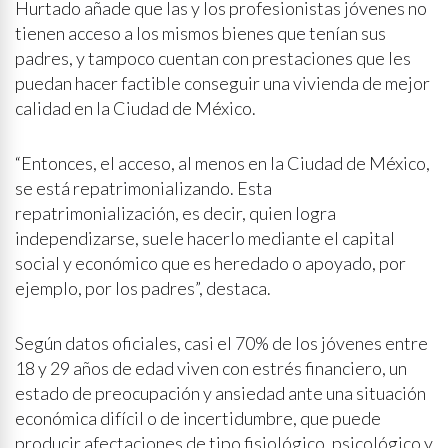
Hurtado añade que las y los profesionistas jóvenes no
tienen acceso a los mismos bienes que tenían sus
padres, y tampoco cuentan con prestaciones que les
puedan hacer factible conseguir una vivienda de mejor
calidad en la Ciudad de México.
“Entonces, el acceso, al menos en la Ciudad de México,
se está repatrimonializando. Esta
repatrimonialización, es decir, quien logra
independizarse, suele hacerlo mediante el capital
social y económico que es heredado o apoyado, por
ejemplo, por los padres”, destaca.
Según datos oficiales, casi el 70% de los jóvenes entre
18 y 29 años de edad viven con estrés financiero, un
estado de preocupación y ansiedad ante una situación
económica difícil o de incertidumbre, que puede
producir afectaciones de tipo fisiológico, psicológico y