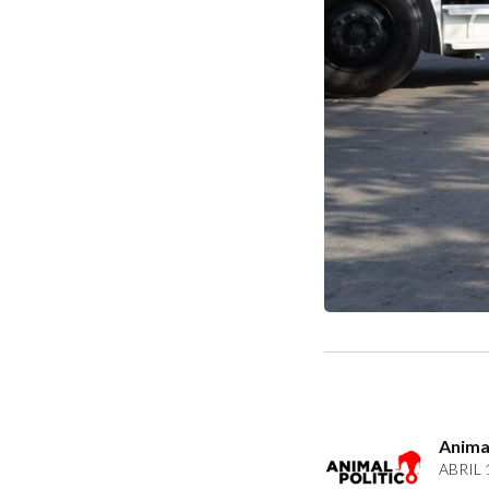
Animal
ABRIL 