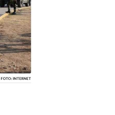
FOTO: INTERNET