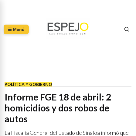
☰ Menú
POLÍTICA Y GOBIERNO
Informe FGE 18 de abril: 2
homicidios y dos robos de
autos
La Fiscalía General del Estado de Sinaloa informó que