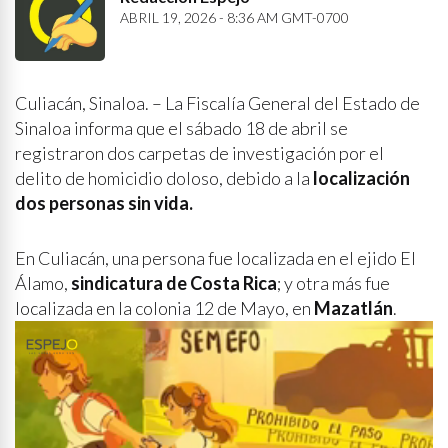
ABRIL 19, 2026 - 8:36 AM GMT-0700
Culiacán, Sinaloa. – La Fiscalía General del Estado de
Sinaloa informa que el sábado 18 de abril se
registraron dos carpetas de investigación por el
delito de homicidio doloso, debido a la
localización
dos personas sin vida.
En Culiacán, una persona fue localizada en el ejido El
Álamo,
sindicatura de Costa Rica
; y otra más fue
localizada en la colonia 12 de Mayo, en
Mazatlán
.