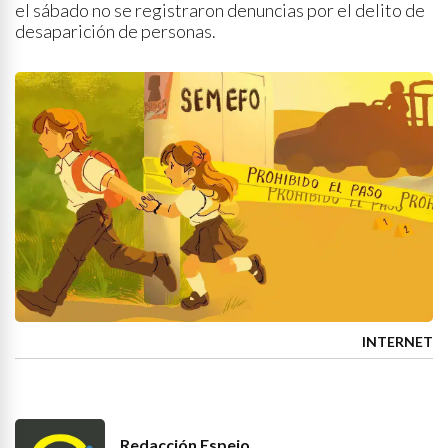
el sábado no se registraron denuncias por el delito de
desaparición de personas.
INTERNET
Redacción Espejo