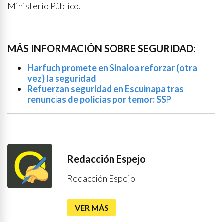
Ministerio Público.
MÁS INFORMACIÓN SOBRE SEGURIDAD:
Harfuch promete en Sinaloa reforzar (otra
vez) la seguridad
Refuerzan seguridad en Escuinapa tras
renuncias de policías por temor: SSP
Redacción Espejo
Redacción Espejo
VER MÁS