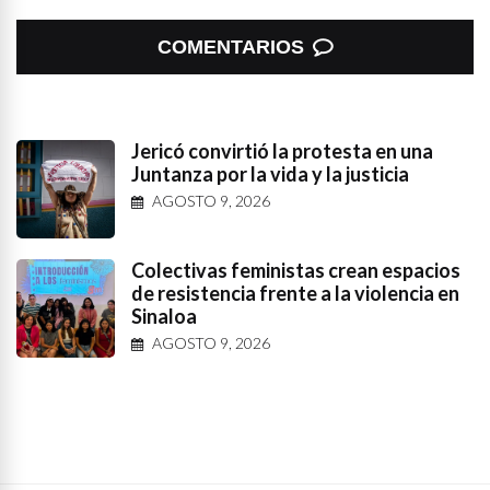
COMENTARIOS
Jericó convirtió la protesta en una
Juntanza por la vida y la justicia
AGOSTO 9, 2026
Colectivas feministas crean espacios
de resistencia frente a la violencia en
Sinaloa
AGOSTO 9, 2026