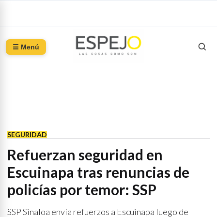
☰ Menú
SEGURIDAD
Refuerzan seguridad en
Escuinapa tras renuncias de
policías por temor: SSP
SSP Sinaloa envía refuerzos a Escuinapa luego de