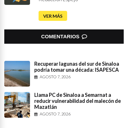
VER MÁS
COMENTARIOS
Recuperar lagunas del sur de Sinaloa
podría tomar una década: ISAPESCA
AGOSTO 7, 2026
Llama PC de Sinaloa a Semarnat a
reducir vulnerabilidad del malecón de
Mazatlán
AGOSTO 7, 2026