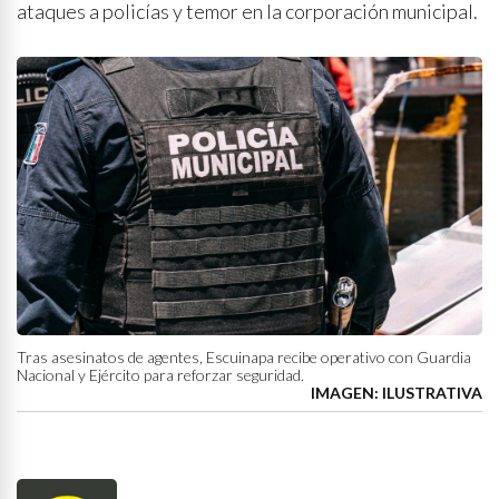
ataques a policías y temor en la corporación municipal.
Tras asesinatos de agentes, Escuinapa recibe operativo con Guardia
Nacional y Ejército para reforzar seguridad.
IMAGEN: ILUSTRATIVA