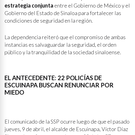
estrategia conjunta
entre el Gobierno de México y el
Gobierno del Estado de Sinaloa para fortalecer las
condiciones de seguridad en la región.
La dependencia reiteró que el compromiso de ambas
instancias es salvaguardar la seguridad, el orden
público y la tranquilidad de la sociedad sinaloense.
EL ANTECEDENTE: 22 POLICÍAS DE
ESCUINAPA BUSCAN RENUNCIAR POR
MIEDO
El comunicado de la SSP ocurre luego de que el pasado
jueves, 9 de abril, el alcalde de Escuinapa, Víctor Díaz