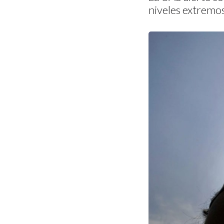
niveles extremos