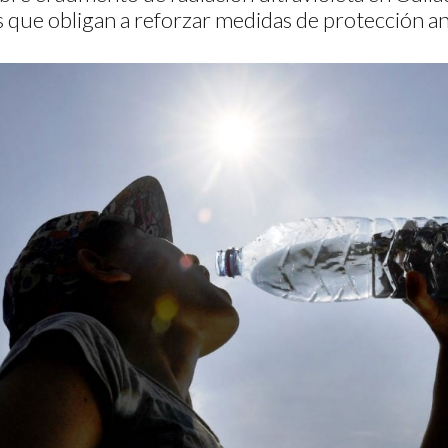
 que obligan a reforzar medidas de protección ant