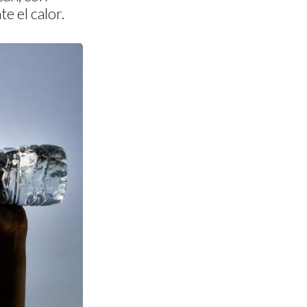
e el calor.