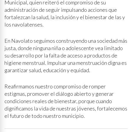
Municipal, quien reiteró el compromiso de su
administración de seguir impulsando acciones que
fortalezcan la salud, la inclusión y el bienestar de las y
los navolatenses.
En Navolato seguimos construyendo una sociedad más
justa, donde ninguna niña o adolescente vea limitado
su desarrollo por la falta de acceso a productos de
higiene menstrual. Impulsar una menstruación digna es
garantizar salud, educación y equidad.
Reafirmamos nuestro compromiso de romper
estigmas, promover el diálogo abierto y generar
condiciones reales de bienestar, porque cuando
dignificamos la vida de nuestras jóvenes, fortalecemos
el futuro de todo nuestro municipio.