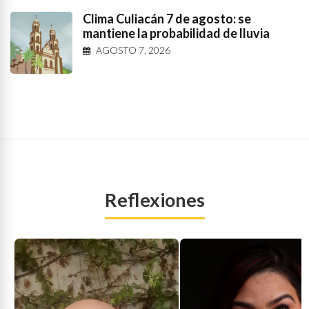
Clima Culiacán 7 de agosto: se
mantiene la probabilidad de lluvia
AGOSTO 7, 2026
Reflexiones