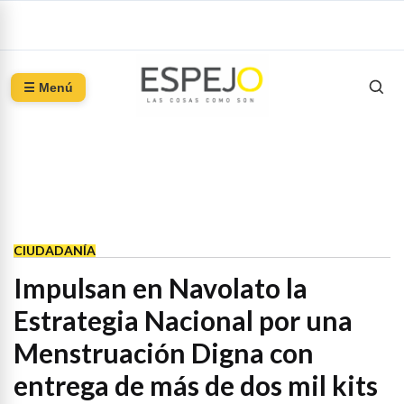
☰ Menú
CIUDADANÍA
Impulsan en Navolato la
Estrategia Nacional por una
Menstruación Digna con
entrega de más de dos mil kits