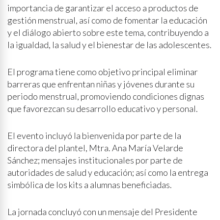
importancia de garantizar el acceso a productos de
gestión menstrual, así como de fomentar la educación
y el diálogo abierto sobre este tema, contribuyendo a
la igualdad, la salud y el bienestar de las adolescentes.
El programa tiene como objetivo principal eliminar
barreras que enfrentan niñas y jóvenes durante su
periodo menstrual, promoviendo condiciones dignas
que favorezcan su desarrollo educativo y personal.
El evento incluyó la bienvenida por parte de la
directora del plantel, Mtra. Ana María Velarde
Sánchez; mensajes institucionales por parte de
autoridades de salud y educación; así como la entrega
simbólica de los kits a alumnas beneficiadas.
La jornada concluyó con un mensaje del Presidente