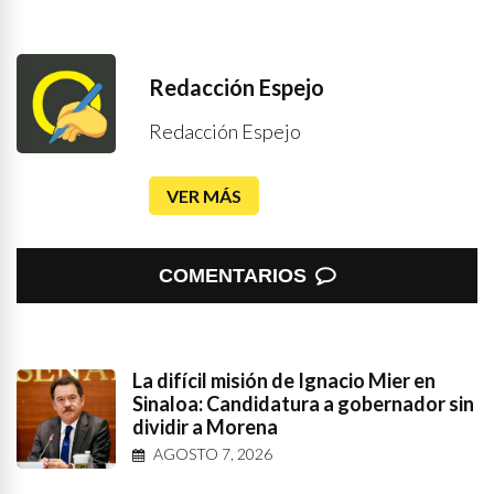
Redacción Espejo
Redacción Espejo
VER MÁS
COMENTARIOS
La difícil misión de Ignacio Mier en
Sinaloa: Candidatura a gobernador sin
dividir a Morena
AGOSTO 7, 2026