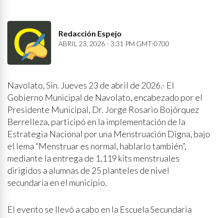
Redacción Espejo
ABRIL 23, 2026 - 3:31 PM GMT-0700
Navolato, Sin. Jueves 23 de abril de 2026.- El
Gobierno Municipal de Navolato, encabezado por el
Presidente Municipal, Dr. Jorge Rosario Bojórquez
Berrelleza, participó en la implementación de la
Estrategia Nacional por una Menstruación Digna, bajo
el lema “Menstruar es normal, hablarlo también”,
mediante la entrega de 1,119 kits menstruales
dirigidos a alumnas de 25 planteles de nivel
secundaria en el municipio.
El evento se llevó a cabo en la Escuela Secundaria