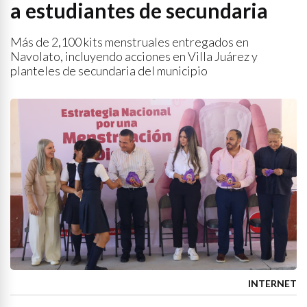
a estudiantes de secundaria
Más de 2,100 kits menstruales entregados en
Navolato, incluyendo acciones en Villa Juárez y
planteles de secundaria del municipio
INTERNET