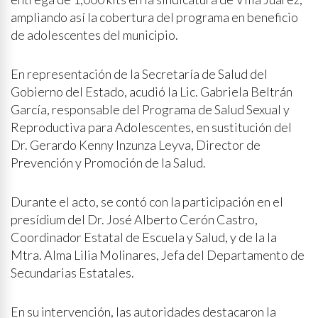
ampliando así la cobertura del programa en beneficio
de adolescentes del municipio.
En representación de la Secretaría de Salud del
Gobierno del Estado, acudió la Lic. Gabriela Beltrán
García, responsable del Programa de Salud Sexual y
Reproductiva para Adolescentes, en sustitución del
Dr. Gerardo Kenny Inzunza Leyva, Director de
Prevención y Promoción de la Salud.
Durante el acto, se contó con la participación en el
presídium del Dr. José Alberto Cerón Castro,
Coordinador Estatal de Escuela y Salud, y de la la
Mtra. Alma Lilia Molinares, Jefa del Departamento de
Secundarias Estatales.
En su intervención, las autoridades destacaron la