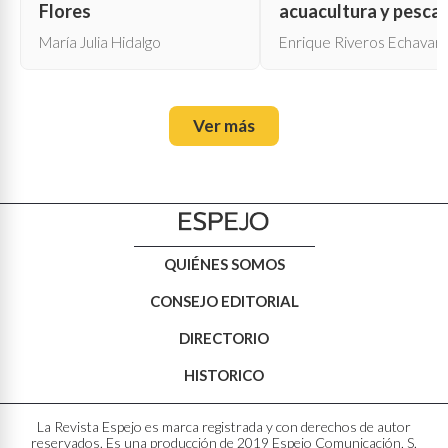
Flores
acuacultura y pesca
María Julia Hidalgo
Enrique Riveros Echavarr
Ver más
QUIÉNES SOMOS
CONSEJO EDITORIAL
DIRECTORIO
HISTORICO
La Revista Espejo es marca registrada y con derechos de autor
reservados. Es una producción de 2019 Espejo Comunicación, S.