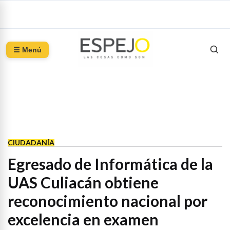
☰ Menú
CIUDADANÍA
Egresado de Informática de la
UAS Culiacán obtiene
reconocimiento nacional por
excelencia en examen