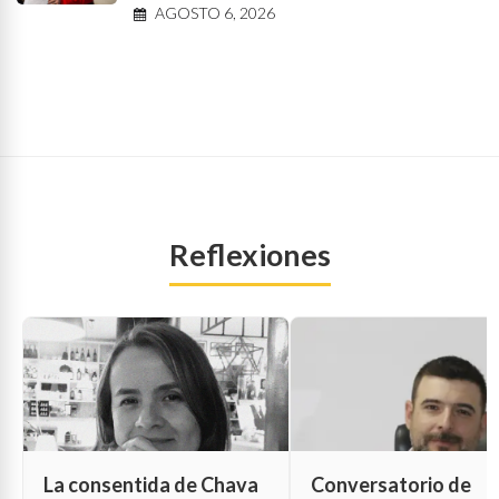
AGOSTO 6, 2026
Reflexiones
La consentida de Chava
Conversatorio de