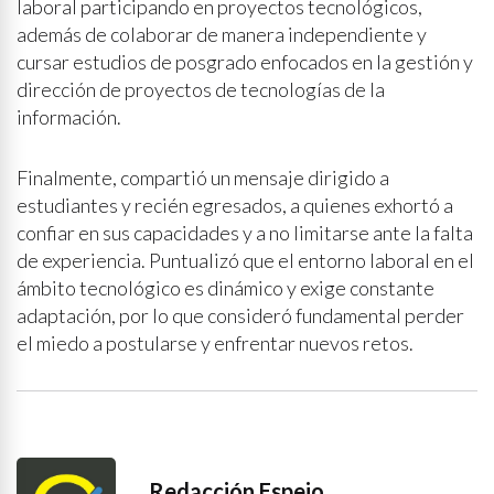
laboral participando en proyectos tecnológicos,
además de colaborar de manera independiente y
cursar estudios de posgrado enfocados en la gestión y
dirección de proyectos de tecnologías de la
información.
Finalmente, compartió un mensaje dirigido a
estudiantes y recién egresados, a quienes exhortó a
confiar en sus capacidades y a no limitarse ante la falta
de experiencia. Puntualizó que el entorno laboral en el
ámbito tecnológico es dinámico y exige constante
adaptación, por lo que consideró fundamental perder
el miedo a postularse y enfrentar nuevos retos.
Redacción Espejo