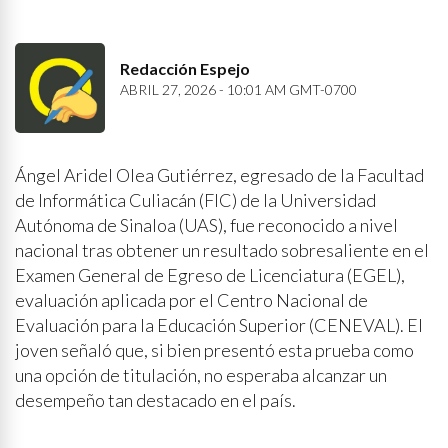
Redacción Espejo
ABRIL 27, 2026 - 10:01 AM GMT-0700
Ángel Aridel Olea Gutiérrez, egresado de la Facultad
de Informática Culiacán (FIC) de la Universidad
Autónoma de Sinaloa (UAS), fue reconocido a nivel
nacional tras obtener un resultado sobresaliente en el
Examen General de Egreso de Licenciatura (EGEL),
evaluación aplicada por el Centro Nacional de
Evaluación para la Educación Superior (CENEVAL). El
joven señaló que, si bien presentó esta prueba como
una opción de titulación, no esperaba alcanzar un
desempeño tan destacado en el país.