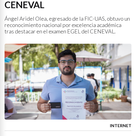
CENEVAL
Ángel Aridel Olea, egresado de la FIC-UAS, obtuvo un
reconocimiento nacional por excelencia académica
tras destacar en el examen EGEL del CENEVAL.
INTERNET