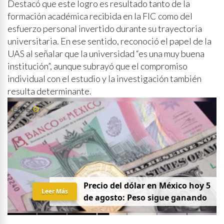
Destacó que este logro es resultado tanto de la
formación académica recibida en la FIC como del
esfuerzo personal invertido durante su trayectoria
universitaria. En ese sentido, reconoció el papel de la
UAS al señalar que la universidad “es una muy buena
institución”, aunque subrayó que el compromiso
individual con el estudio y la investigación también
resulta determinante.
Precio del dólar en México hoy 5
Leer Más
de agosto: Peso sigue ganando