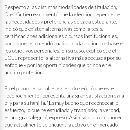
Respecto a las distintas modalidades de titulación,
Olea Gutiérrez comentó que la elección depende de
las necesidades y preferencias de cada estudiante.
Indicó que existen alternativas como la tesis,
certificaciones adicionales o cursos institucionales,
por lo que recomendó analizar cada opción con base en
los objetivos personales. En su caso, explicó que el
EGEL representó la alternativa más adecuada por su
enfoque y por las oportunidades que brinda en el
ámbito profesional.
En el plano personal, el egresado señaló que este
reconocimiento representa una gran satisfacción para
él y para su familia. “Es muy bueno que reconozcan el
esfuerzo, lo que he estudiado y trabajado; la verdad,
es una gran alegría”, expresó. Asimismo, dio a conocer
que actualmente se encuentra activo en el mercado