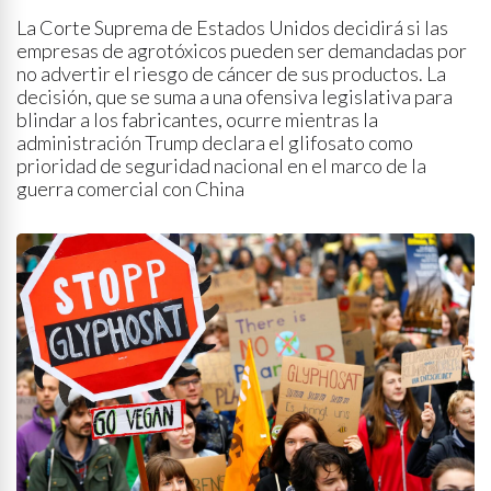
La Corte Suprema de Estados Unidos decidirá si las
empresas de agrotóxicos pueden ser demandadas por
no advertir el riesgo de cáncer de sus productos. La
decisión, que se suma a una ofensiva legislativa para
blindar a los fabricantes, ocurre mientras la
administración Trump declara el glifosato como
prioridad de seguridad nacional en el marco de la
guerra comercial con China