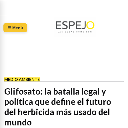
☰ Menú
MEDIO AMBIENTE
Glifosato: la batalla legal y
política que define el futuro
del herbicida más usado del
mundo