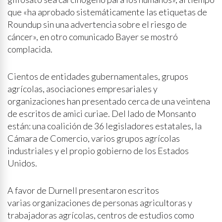
que «ha aprobado sistemáticamente las etiquetas de
Roundup sin una advertencia sobre el riesgo de
cáncer», en otro comunicado Bayer se mostró
complacida.
Cientos de entidades gubernamentales, grupos
agrícolas, asociaciones empresariales y
organizaciones han presentado cerca de una veintena
de escritos de amici curiae. Del lado de Monsanto
están: una coalición de 36 legisladores estatales, la
Cámara de Comercio, varios grupos agrícolas
industriales y el propio gobierno de los Estados
Unidos.
A favor de Durnell presentaron escritos
varias organizaciones de personas agricultoras y
trabajadoras agrícolas, centros de estudios como