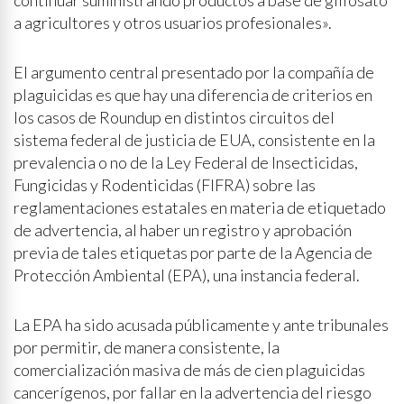
continuar suministrando productos a base de glifosato
a agricultores y otros usuarios profesionales».
El argumento central presentado por la compañía de
plaguicidas es que hay una diferencia de criterios en
los casos de Roundup en distintos circuitos del
sistema federal de justicia de EUA, consistente en la
prevalencia o no de la Ley Federal de Insecticidas,
Fungicidas y Rodenticidas (FIFRA) sobre las
reglamentaciones estatales en materia de etiquetado
de advertencia, al haber un registro y aprobación
previa de tales etiquetas por parte de la Agencia de
Protección Ambiental (EPA), una instancia federal.
La EPA ha sido acusada públicamente y ante tribunales
por permitir, de manera consistente, la
comercialización masiva de más de cien plaguicidas
cancerígenos, por fallar en la advertencia del riesgo