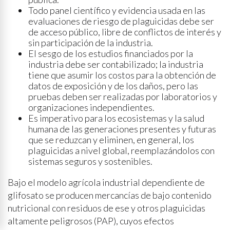
Todo panel científico y evidencia usada en las
evaluaciones de riesgo de plaguicidas debe ser
de acceso público, libre de conflictos de interés y
sin participación de la industria.
El sesgo de los estudios financiados por la
industria debe ser contabilizado; la industria
tiene que asumir los costos para la obtención de
datos de exposición y de los daños, pero las
pruebas deben ser realizadas por laboratorios y
organizaciones independientes.
Es imperativo para los ecosistemas y la salud
humana de las generaciones presentes y futuras
que se reduzcan y eliminen, en general, los
plaguicidas a nivel global, reemplazándolos con
sistemas seguros y sostenibles.
Bajo el modelo agrícola industrial dependiente de
glifosato se producen mercancías de bajo contenido
nutricional con residuos de ese y otros plaguicidas
altamente peligrosos (PAP), cuyos efectos