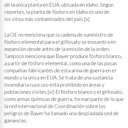
de la única planta en EUA, ubicada en Idaho. Según
reportes, la planta de fósforo en Idaho es uno de
los sitios más contaminados del país.[x]
La OE no menciona que la cadena de suministro de
fósforo elemental para el glifosato se encuentra en
expansión desde antes de la emisión de la orden.
Tampoco menciona que Bayer produce fósforo blanco,
a partir de fósforo elemental, como una de las pocas
compañías fabricantes de esta arma de guerra en el
mundo y la única en EUA. Se trata de una sustancia
incendiaria cuyo uso está prohibido en áreas y
poblaciones civiles.[xi] El fósforo blanco y el glifosato,
como armas químicas de guerra, forman parte de lo que
la red internacional de Coordinación sobre los
peligros de Bayer ha llamado una despiadada sed de
ganancias.