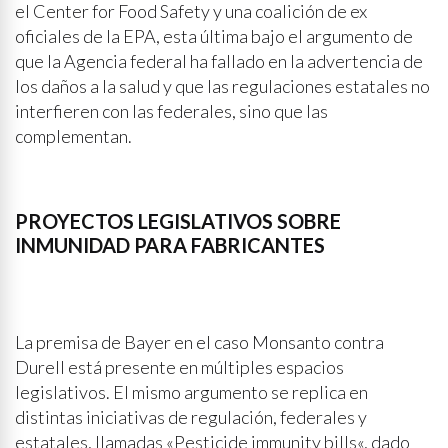
el Center for Food Safety y una coalición de ex
oficiales de la EPA, esta última bajo el argumento de
que la Agencia federal ha fallado en la advertencia de
los daños a la salud y que las regulaciones estatales no
interfieren con las federales, sino que las
complementan.
PROYECTOS LEGISLATIVOS SOBRE
INMUNIDAD PARA FABRICANTES
La premisa de Bayer en el caso Monsanto contra
Durell está presente en múltiples espacios
legislativos. El mismo argumento se replica en
distintas iniciativas de regulación, federales y
estatales, llamadas «Pesticide immunity bills«, dado