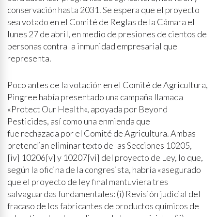
conservación hasta 2031. Se espera que el proyecto
sea votado en el Comité de Reglas de la Cámara el
lunes 27 de abril, en medio de presiones de cientos de
personas contra la inmunidad empresarial que
representa.
Poco antes de la votación en el Comité de Agricultura,
Pingree había presentado una campaña llamada
«Protect Our Health«, apoyada por Beyond
Pesticides, así como una enmienda que
fue rechazada por el Comité de Agricultura. Ambas
pretendían eliminar texto de las Secciones 10205,
[iv] 10206[v] y 10207[vi] del proyecto de Ley, lo que,
según la oficina de la congresista, habría «asegurado
que el proyecto de ley final mantuviera tres
salvaguardas fundamentales: (i) Revisión judicial del
fracaso de los fabricantes de productos químicos de