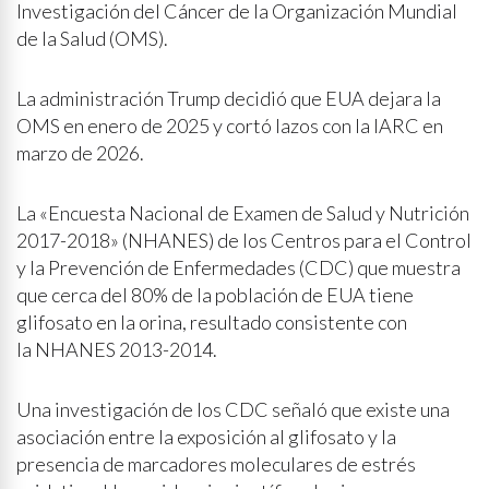
Investigación del Cáncer de la Organización Mundial
de la Salud (OMS).
La administración Trump decidió que EUA dejara la
OMS en enero de 2025 y cortó lazos con la IARC en
marzo de 2026.
La «Encuesta Nacional de Examen de Salud y Nutrición
2017-2018» (NHANES) de los Centros para el Control
y la Prevención de Enfermedades (CDC) que muestra
que cerca del 80% de la población de EUA tiene
glifosato en la orina, resultado consistente con
la NHANES 2013-2014.
Una investigación de los CDC señaló que existe una
asociación entre la exposición al glifosato y la
presencia de marcadores moleculares de estrés