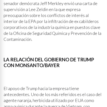
senador demócrata Jeff Merkley envió una carta de
supervisión a Lee Zeldin en la que expresa
preocupación sobre los conflictos de interés al
interior de la EPA por la infiltración de ex cabilderos
corporativos de la industria química en puestos clave
de la Oficina de Seguridad Química y Prevención de la
Contaminación.
LA RELACIÓN DEL GOBIERNO DE TRUMP
CON MONSANTO/BAYER
El apoyo de Trump hacia la empresa tiene
antecedentes. Uno de los más referidos es el caso del
agente naranja, herbicida utilizado por EUA como
arma química durante la guerra de Vietnam, con