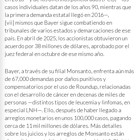
casos individuales datan de los años 90, mientras que
la primera demanda estatal llegó en 2016—,
[vii] mismos que Bayer sigue combatiendo en
tribunales de varios estados y demarcaciones de ese
país. En abril de 2025, los accionistas obtuvieron un
acuerdo por 38 millones de dólares, aprobado por el
juez federal en octubre de ese mismo año.
Bayer, a través de su filial Monsanto, enfrenta aún más
de 67,000 demandas por daños punitivos y
compensatorios por el uso de Roundup, relacionadas
con el desarrollo de cáncer en decenas de miles de
personas —distintos tipos de leucemia y linfomas, en
especial LNH—. Ello, después de haber llegado a
arreglos monetarios en unos 100,000 casos, pagando
cerca de 11 mil millones de dólares. Más detalles
sobre los juicios y los arreglos de Monsanto están