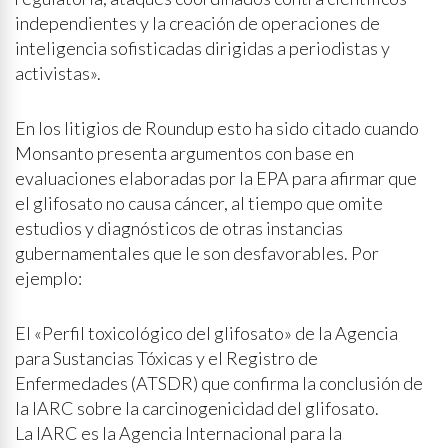
independientes y la creación de operaciones de
inteligencia sofisticadas dirigidas a periodistas y
activistas».
En los litigios de Roundup esto ha sido citado cuando
Monsanto presenta argumentos con base en
evaluaciones elaboradas por la EPA para afirmar que
el glifosato no causa cáncer, al tiempo que omite
estudios y diagnósticos de otras instancias
gubernamentales que le son desfavorables. Por
ejemplo:
El «Perfil toxicológico del glifosato» de la Agencia
para Sustancias Tóxicas y el Registro de
Enfermedades (ATSDR) que confirma la conclusión de
la IARC sobre la carcinogenicidad del glifosato.
La IARC es la Agencia Internacional para la