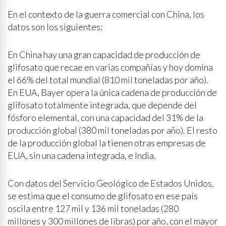
En el contexto de la guerra comercial con China, los
datos son los siguientes:
En China hay una gran capacidad de producción de
glifosato que recae en varias compañías y hoy domina
el 66% del total mundial (810 mil toneladas por año).
En EUA, Bayer opera la única cadena de producción de
glifosato totalmente integrada, que depende del
fósforo elemental, con una capacidad del 31% de la
producción global (380 mil toneladas por año). El resto
de la producción global la tienen otras empresas de
EUA, sin una cadena integrada, e India.
Con datos del Servicio Geológico de Estados Unidos,
se estima que el consumo de glifosato en ese país
oscila entre 127 mil y 136 mil toneladas (280
millones y 300 millones de libras) por año, con el mayor