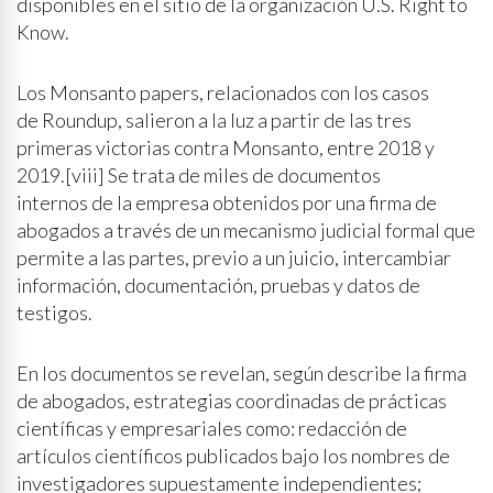
disponibles en el sitio de la organización U.S. Right to
Know.
Los Monsanto papers, relacionados con los casos
de Roundup, salieron a la luz a partir de las tres
primeras victorias contra Monsanto, entre 2018 y
2019.[viii] Se trata de miles de documentos
internos de la empresa obtenidos por una firma de
abogados a través de un mecanismo judicial formal que
permite a las partes, previo a un juicio, intercambiar
información, documentación, pruebas y datos de
testigos.
En los documentos se revelan, según describe la firma
de abogados, estrategias coordinadas de prácticas
científicas y empresariales como: redacción de
artículos científicos publicados bajo los nombres de
investigadores supuestamente independientes;