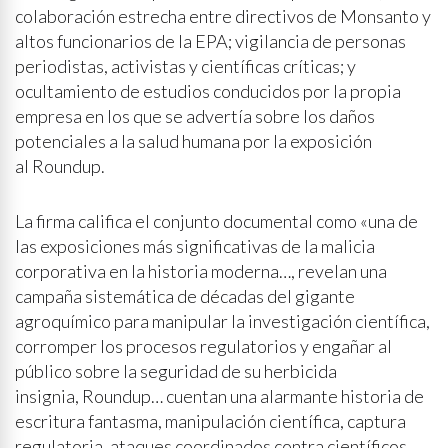
colaboración estrecha entre directivos de Monsanto y
altos funcionarios de la EPA; vigilancia de personas
periodistas, activistas y científicas críticas; y
ocultamiento de estudios conducidos por la propia
empresa en los que se advertía sobre los daños
potenciales a la salud humana por la exposición
al Roundup.
La firma califica el conjunto documental como «una de
las exposiciones más significativas de la malicia
corporativa en la historia moderna…, revelan una
campaña sistemática de décadas del gigante
agroquímico para manipular la investigación científica,
corromper los procesos regulatorios y engañar al
público sobre la seguridad de su herbicida
insignia, Roundup… cuentan una alarmante historia de
escritura fantasma, manipulación científica, captura
regulatoria, ataques coordinados contra científicos