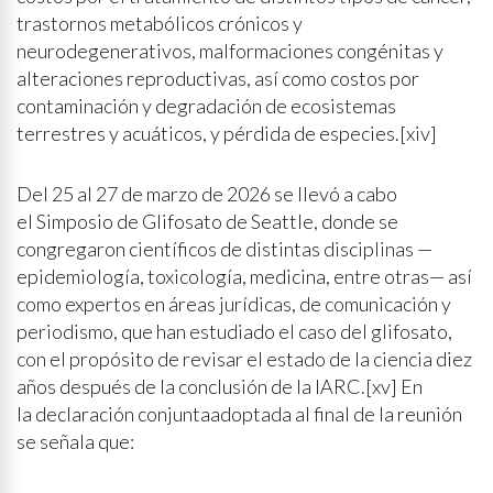
trastornos metabólicos crónicos y
neurodegenerativos, malformaciones congénitas y
alteraciones reproductivas, así como costos por
contaminación y degradación de ecosistemas
terrestres y acuáticos, y pérdida de especies.[xiv]
Del 25 al 27 de marzo de 2026 se llevó a cabo
el Simposio de Glifosato de Seattle, donde se
congregaron científicos de distintas disciplinas —
epidemiología, toxicología, medicina, entre otras— así
como expertos en áreas jurídicas, de comunicación y
periodismo, que han estudiado el caso del glifosato,
con el propósito de revisar el estado de la ciencia diez
años después de la conclusión de la IARC.[xv] En
la declaración conjuntaadoptada al final de la reunión
se señala que: