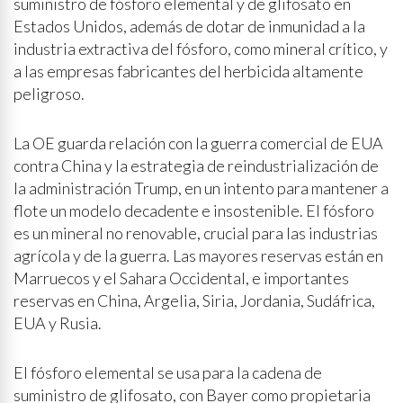
suministro de fósforo elemental y de glifosato en
Estados Unidos, además de dotar de inmunidad a la
industria extractiva del fósforo, como mineral crítico, y
a las empresas fabricantes del herbicida altamente
peligroso.
La OE guarda relación con la guerra comercial de EUA
contra China y la estrategia de reindustrialización de
la administración Trump, en un intento para mantener a
flote un modelo decadente e insostenible. El fósforo
es un mineral no renovable, crucial para las industrias
agrícola y de la guerra. Las mayores reservas están en
Marruecos y el Sahara Occidental, e importantes
reservas en China, Argelia, Siria, Jordania, Sudáfrica,
EUA y Rusia.
El fósforo elemental se usa para la cadena de
suministro de glifosato, con Bayer como propietaria