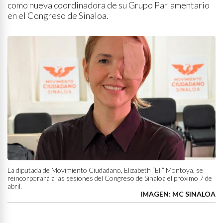
como nueva coordinadora de su Grupo Parlamentario
en el Congreso de Sinaloa.
La diputada de Movimiento Ciudadano, Elizabeth “Eli” Montoya, se
reincorporará a las sesiones del Congreso de Sinaloa el próximo 7 de
abril.
IMAGEN: MC SINALOA