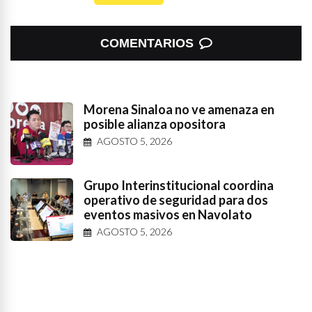
COMENTARIOS
Morena Sinaloa no ve amenaza en
posible alianza opositora
AGOSTO 5, 2026
Grupo Interinstitucional coordina
operativo de seguridad para dos
eventos masivos en Navolato
AGOSTO 5, 2026