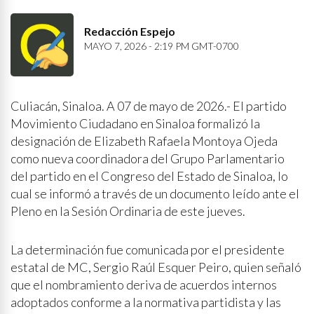
Redacción Espejo
MAYO 7, 2026 - 2:19 PM GMT-0700
Culiacán, Sinaloa. A 07 de mayo de 2026.- El partido
Movimiento Ciudadano en Sinaloa formalizó la
designación de Elizabeth Rafaela Montoya Ojeda
como nueva coordinadora del Grupo Parlamentario
del partido en el Congreso del Estado de Sinaloa, lo
cual se informó a través de un documento leído ante el
Pleno en la Sesión Ordinaria de este jueves.
La determinación fue comunicada por el presidente
estatal de MC, Sergio Raúl Esquer Peiro, quien señaló
que el nombramiento deriva de acuerdos internos
adoptados conforme a la normativa partidista y las