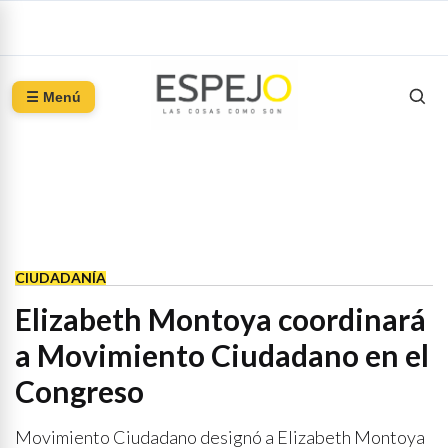
☰ Menú
CIUDADANÍA
Elizabeth Montoya coordinará
a Movimiento Ciudadano en el
Congreso
Movimiento Ciudadano designó a Elizabeth Montoya