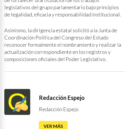
de fortalecer la articulación de los trabajos
legislativos del grupo parlamentario bajo principios
de legalidad, eficacia y responsabilidad institucional.
Asimismo, la dirigencia estatal solicitó a la Junta de
Coordinación Política del Congreso del Estado
reconocer formalmente el nombramiento y realizar la
actualización correspondiente en los registros y
composiciones oficiales del Poder Legislativo.
Redacción Espejo
Redacción Espejo
VER MÁS