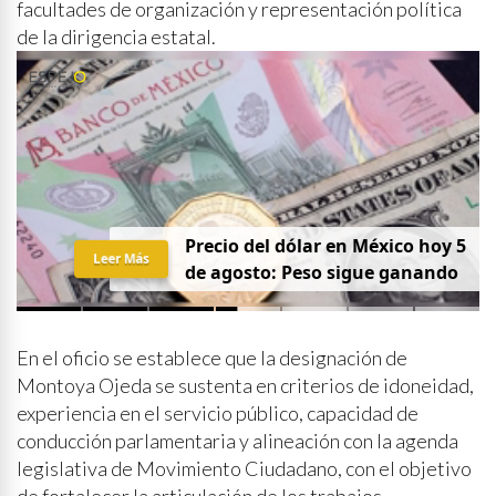
facultades de organización y representación política
de la dirigencia estatal.
Precio del dólar en México hoy 5
Leer Más
de agosto: Peso sigue ganando
En el oficio se establece que la designación de
Montoya Ojeda se sustenta en criterios de idoneidad,
experiencia en el servicio público, capacidad de
conducción parlamentaria y alineación con la agenda
legislativa de Movimiento Ciudadano, con el objetivo