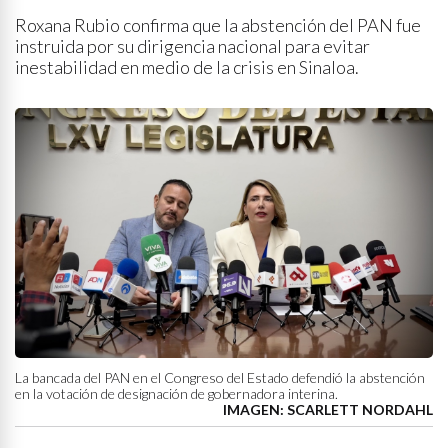
Roxana Rubio confirma que la abstención del PAN fue
instruida por su dirigencia nacional para evitar
inestabilidad en medio de la crisis en Sinaloa.
La bancada del PAN en el Congreso del Estado defendió la abstención
en la votación de designación de gobernadora interina.
IMAGEN: SCARLETT NORDAHL