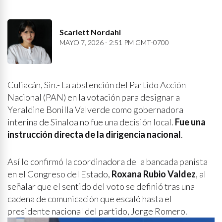
Scarlett Nordahl
MAYO 7, 2026 - 2:51 PM GMT-0700
Culiacán, Sin.- La abstención del Partido Acción
Nacional (PAN) en la votación para designar a
Yeraldine Bonilla Valverde como gobernadora
interina de Sinaloa no fue una decisión local.
Fue una
instrucción directa de la dirigencia nacional
.
Así lo confirmó la coordinadora de la bancada panista
en el Congreso del Estado,
Roxana Rubio Valdez
, al
señalar que el sentido del voto se definió tras una
cadena de comunicación que escaló hasta el
presidente nacional del partido, Jorge Romero.