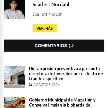
Scarlett Nordahl
Scarlett Nordahl
VER MÁS
COMENTARIOS
Dictan prisión preventiva a presunta
directora de Inverplux por el delito de
fraude específico
AGOSTO 8, 2026
Gobierno Municipal de Mazatlán y
Conselva limpian la biobarda del