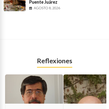
Puente Juárez
AGOSTO 8, 2026
Reflexiones