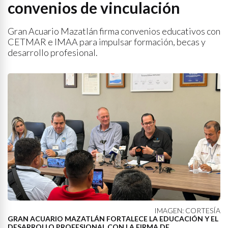
convenios de vinculación
Gran Acuario Mazatlán firma convenios educativos con
CETMAR e IMAA para impulsar formación, becas y
desarrollo profesional.
IMAGEN: CORTESÍA
GRAN ACUARIO MAZATLÁN FORTALECE LA EDUCACIÓN Y EL
DESARROLLO PROFESIONAL CON LA FIRMA DE