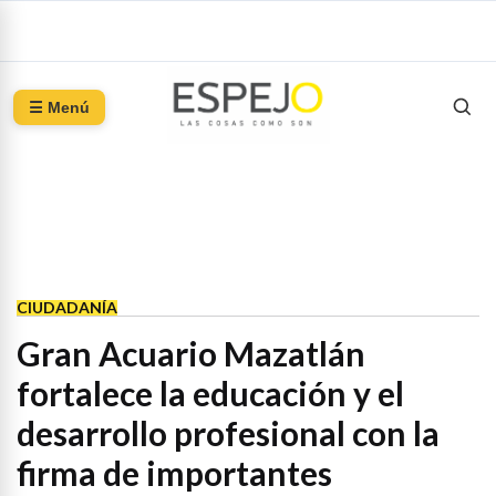
☰ Menú
CIUDADANÍA
Gran Acuario Mazatlán
fortalece la educación y el
desarrollo profesional con la
firma de importantes