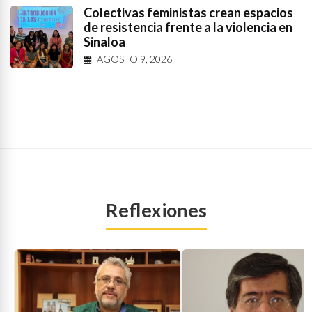
Colectivas feministas crean espacios
de resistencia frente a la violencia en
Sinaloa
AGOSTO 9, 2026
Reflexiones