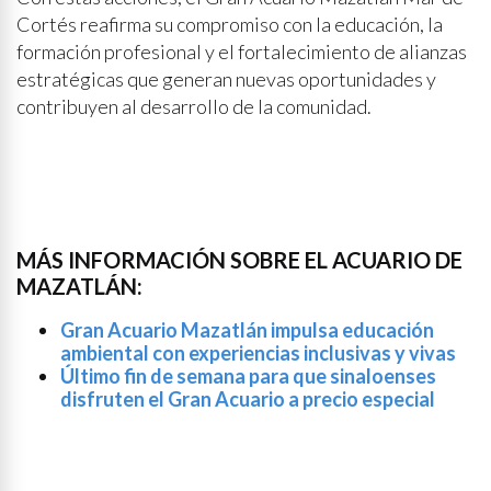
Cortés reafirma su compromiso con la educación, la
formación profesional y el fortalecimiento de alianzas
estratégicas que generan nuevas oportunidades y
contribuyen al desarrollo de la comunidad.
MÁS INFORMACIÓN SOBRE EL ACUARIO DE
MAZATLÁN:
Gran Acuario Mazatlán impulsa educación
ambiental con experiencias inclusivas y vivas
Último fin de semana para que sinaloenses
disfruten el Gran Acuario a precio especial