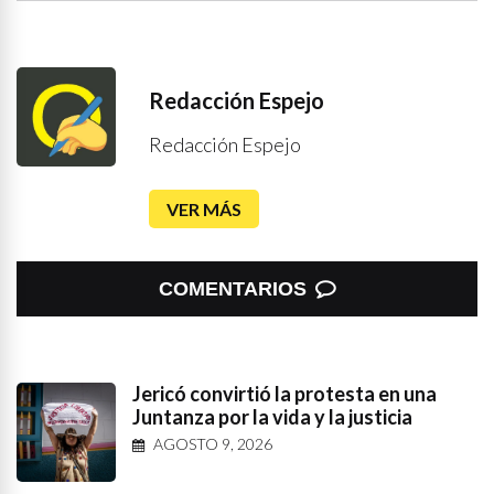
Redacción Espejo
Redacción Espejo
VER MÁS
COMENTARIOS
Jericó convirtió la protesta en una
Juntanza por la vida y la justicia
AGOSTO 9, 2026