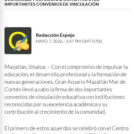
IMPORTANTES CONVENIOS DE VINCULACIÓN
Redacción Espejo
MAYO 7, 2026 - 3:47 PM GMT-0700
Mazatlán, Sinaloa. – Con el compromiso de impulsar la
educación, el desarrollo profesional y la formación de
nuevas generaciones, Gran Acuario Mazatlán Mar de
Cortés llevó a cabo la firma de dos importantes
convenios de vinculación educativa con instituciones
reconocidas por su excelencia académica y su
contribución al crecimiento de la comunidad.
El primero de estos acuerdos se celebró con el Centro