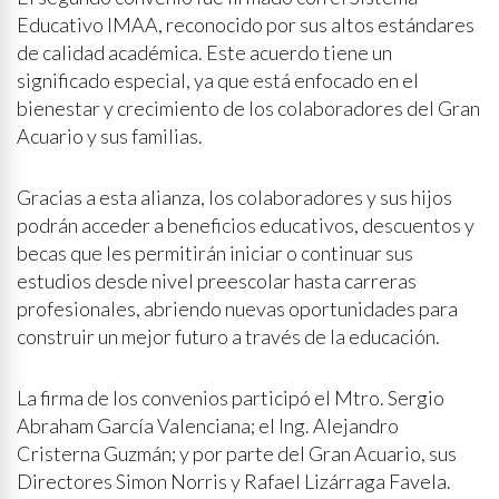
Educativo IMAA, reconocido por sus altos estándares
de calidad académica. Este acuerdo tiene un
significado especial, ya que está enfocado en el
bienestar y crecimiento de los colaboradores del Gran
Acuario y sus familias.
Gracias a esta alianza, los colaboradores y sus hijos
podrán acceder a beneficios educativos, descuentos y
becas que les permitirán iniciar o continuar sus
estudios desde nivel preescolar hasta carreras
profesionales, abriendo nuevas oportunidades para
construir un mejor futuro a través de la educación.
La firma de los convenios participó el Mtro. Sergio
Abraham García Valenciana; el Ing. Alejandro
Cristerna Guzmán; y por parte del Gran Acuario, sus
Directores Simon Norris y Rafael Lizárraga Favela.